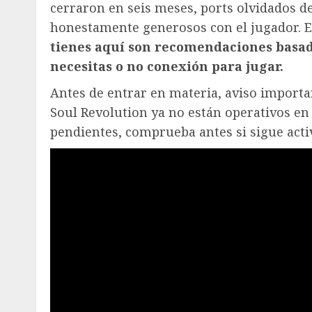
cerraron en seis meses, ports olvidados d
honestamente generosos con el jugador. En
tienes aquí son recomendaciones basada
necesitas o no conexión para jugar.
Antes de entrar en materia, aviso importa
Soul Revolution ya no están operativos en 
pendientes, comprueba antes si sigue acti