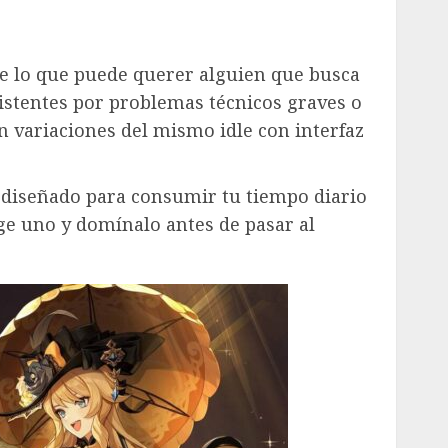
de lo que puede querer alguien que busca
istentes por problemas técnicos graves o
n variaciones del mismo idle con interfaz
tá diseñado para consumir tu tiempo diario
ige uno y domínalo antes de pasar al