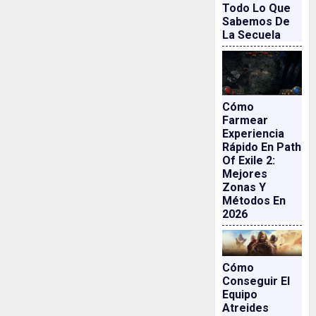
Todo Lo Que
Sabemos De
La Secuela
Cómo
Farmear
Experiencia
Rápido En Path
Of Exile 2:
Mejores
Zonas Y
Métodos En
2026
Cómo
Conseguir El
Equipo
Atreides