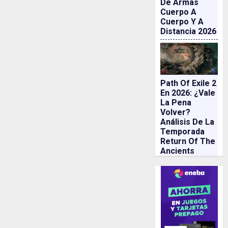
De Armas
Cuerpo A
Cuerpo Y A
Distancia 2026
Path Of Exile 2
En 2026: ¿vale
La Pena
Volver?
Análisis De La
Temporada
Return Of The
Ancients