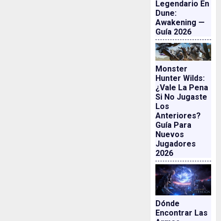
Legendario En
Dune:
Awakening —
Guía 2026
Monster
Hunter Wilds:
¿vale La Pena
Si No Jugaste
Los
Anteriores?
Guía Para
Nuevos
Jugadores
2026
Dónde
Encontrar Las