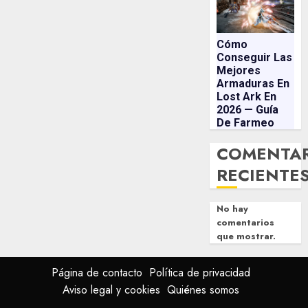
Cómo
Conseguir Las
Mejores
Armaduras En
Lost Ark En
2026 — Guía
De Farmeo
COMENTA
RECIENTE
No hay
comentarios
que mostrar.
Página de contacto
Política de privacidad
Aviso legal y cookies
Quiénes somos