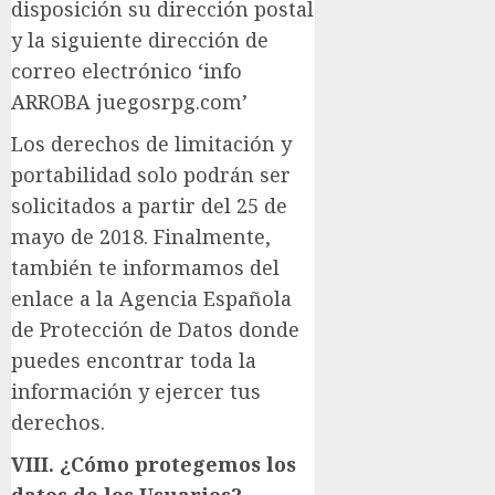
disposición su dirección postal
y la siguiente dirección de
correo electrónico ‘info
ARROBA juegosrpg.com’
Los derechos de limitación y
portabilidad solo podrán ser
solicitados a partir del 25 de
mayo de 2018. Finalmente,
también te informamos del
enlace a la Agencia Española
de Protección de Datos donde
puedes encontrar toda la
información y ejercer tus
derechos.
VIII. ¿Cómo protegemos los
datos de los Usuarios?