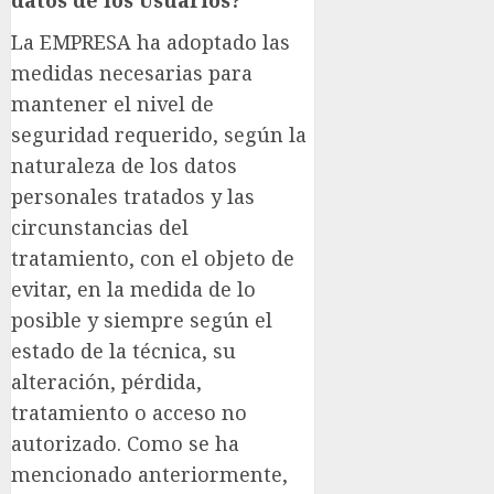
La EMPRESA ha adoptado las
medidas necesarias para
mantener el nivel de
seguridad requerido, según la
naturaleza de los datos
personales tratados y las
circunstancias del
tratamiento, con el objeto de
evitar, en la medida de lo
posible y siempre según el
estado de la técnica, su
alteración, pérdida,
tratamiento o acceso no
autorizado. Como se ha
mencionado anteriormente,