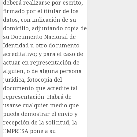
deberá realizarse por escrito,
firmado por el titular de los
datos, con indicación de su
domicilio, adjuntando copia de
su Documento Nacional de
Identidad u otro documento
acreditativo; y para el caso de
actuar en representación de
alguien, o de alguna persona
jurídica, fotocopia del
documento que acredite tal
representación. Habrá de
usarse cualquier medio que
pueda demostrar el envío y
recepción de la solicitud, la
EMPRESA pone a su