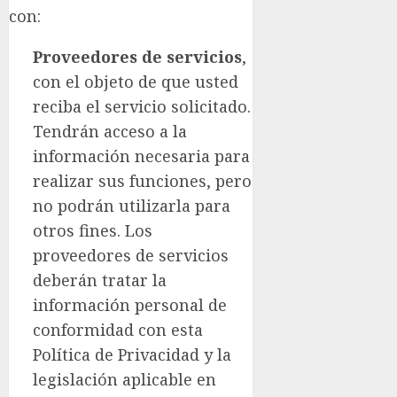
con:
Proveedores de servicios
,
con el objeto de que usted
reciba el servicio solicitado.
Tendrán acceso a la
información necesaria para
realizar sus funciones, pero
no podrán utilizarla para
otros fines. Los
proveedores de servicios
deberán tratar la
información personal de
conformidad con esta
Política de Privacidad y la
legislación aplicable en