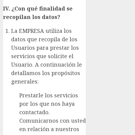
IV. ¿Con qué finalidad se
recopilan los datos?
La EMPRESA utiliza los
datos que recopila de los
Usuarios para prestar los
servicios que solicite el
Usuario. A continuación le
detallamos los propósitos
generales:
Prestarle los servicios
por los que nos haya
contactado.
Comunicarnos con usted
en relación a nuestros