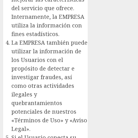
del servicio que ofrece.
Internamente, la EMPRESA
utiliza la información con
fines estadísticos.
La EMPRESA también puede
utilizar la información de
los Usuarios con el
propósito de detectar e
investigar fraudes, así
como otras actividades
ilegales y
quebrantamientos
potenciales de nuestros
«Términos de Uso» y «Aviso
Legal».
Si el Usuario conecta su