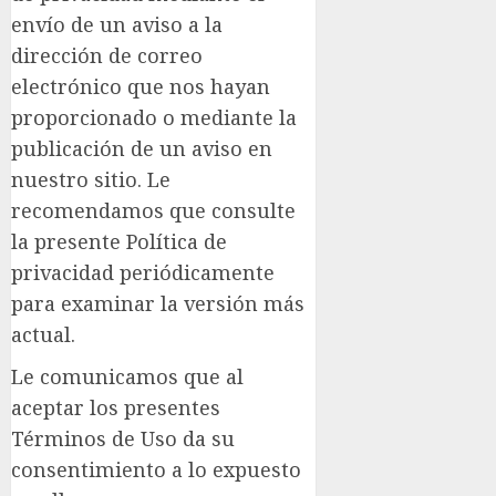
envío de un aviso a la
dirección de correo
electrónico que nos hayan
proporcionado o mediante la
publicación de un aviso en
nuestro sitio. Le
recomendamos que consulte
la presente Política de
privacidad periódicamente
para examinar la versión más
actual.
Le comunicamos que al
aceptar los presentes
Términos de Uso da su
consentimiento a lo expuesto