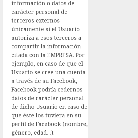
información o datos de
carácter personal de
terceros externos
únicamente si el Usuario
autoriza a esos terceros a
compartir la información
citada con la EMPRESA. Por
ejemplo, en caso de que el
Usuario se cree una cuenta
a través de su Facebook,
Facebook podría cedernos
datos de carácter personal
de dicho Usuario en caso de
que éste los tuviera en su
perfil de Facebook (nombre,
género, edad…).