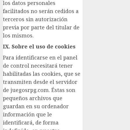
los datos personales
facilitados no serán cedidos a
terceros sin autorización
previa por parte del titular de
los mismos.
IX. Sobre el uso de cookies
Para identificarse en el panel
de control necesitará tener
habilitadas las cookies, que se
transmiten desde el servidor
de juegosrpg.com. Éstas son
pequeños archivos que
guardan en su ordenador
información que le
identificará, de forma