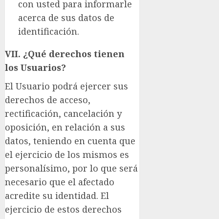
con usted para informarle
acerca de sus datos de
identificación.
VII. ¿Qué derechos tienen
los Usuarios?
El Usuario podrá ejercer sus
derechos de acceso,
rectificación, cancelación y
oposición, en relación a sus
datos, teniendo en cuenta que
el ejercicio de los mismos es
personalísimo, por lo que será
necesario que el afectado
acredite su identidad. El
ejercicio de estos derechos