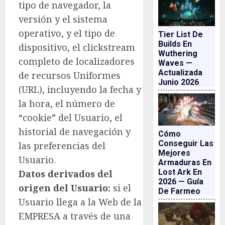
tipo de navegador, la
versión y el sistema
operativo, y el tipo de
Tier List De
Builds En
dispositivo, el clickstream
Wuthering
completo de localizadores
Waves —
Actualizada
de recursos Uniformes
Junio 2026
(URL), incluyendo la fecha y
la hora, el número de
“cookie” del Usuario, el
historial de navegación y
Cómo
Conseguir Las
las preferencias del
Mejores
Usuario.
Armaduras En
Lost Ark En
Datos derivados del
2026 — Guía
origen del Usuario:
si el
De Farmeo
Usuario llega a la Web de la
EMPRESA a través de una