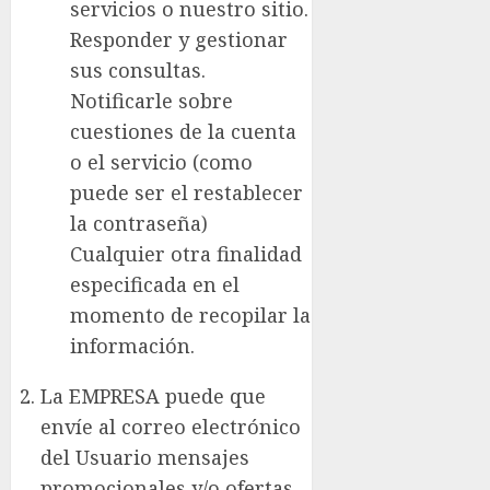
servicios o nuestro sitio.
Responder y gestionar
sus consultas.
Notificarle sobre
cuestiones de la cuenta
o el servicio (como
puede ser el restablecer
la contraseña)
Cualquier otra finalidad
especificada en el
momento de recopilar la
información.
La EMPRESA puede que
envíe al correo electrónico
del Usuario mensajes
promocionales y/o ofertas