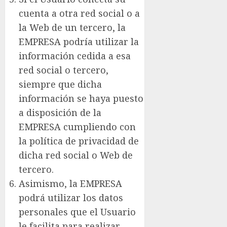
cuenta a otra red social o a
la Web de un tercero, la
EMPRESA podría utilizar la
información cedida a esa
red social o tercero,
siempre que dicha
información se haya puesto
a disposición de la
EMPRESA cumpliendo con
la política de privacidad de
dicha red social o Web de
tercero.
Asimismo, la EMPRESA
podrá utilizar los datos
personales que el Usuario
le facilita para realizar