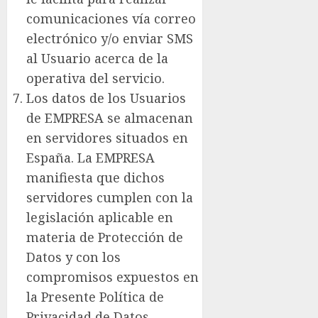
comunicaciones vía correo
electrónico y/o enviar SMS
al Usuario acerca de la
operativa del servicio.
Los datos de los Usuarios
de EMPRESA se almacenan
en servidores situados en
España. La EMPRESA
manifiesta que dichos
servidores cumplen con la
legislación aplicable en
materia de Protección de
Datos y con los
compromisos expuestos en
la Presente Política de
Privacidad de Datos.