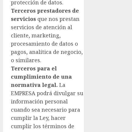
protección de datos.
Terceros prestadores de
servicios
que nos prestan
servicios de atención al
cliente, marketing,
procesamiento de datos o
pagos, analítica de negocio,
o similares.
Terceros para el
cumplimiento de una
normativa legal.
La
EMPRESA podrá divulgar su
información personal
cuando sea necesario para
cumplir la Ley, hacer
cumplir los términos de