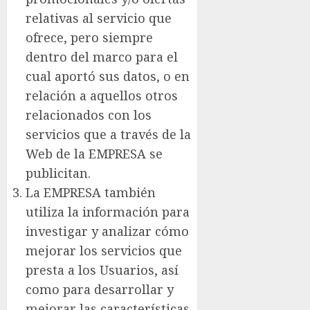
relativas al servicio que
ofrece, pero siempre
dentro del marco para el
cual aportó sus datos, o en
relación a aquellos otros
relacionados con los
servicios que a través de la
Web de la EMPRESA se
publicitan.
La EMPRESA también
utiliza la información para
investigar y analizar cómo
mejorar los servicios que
presta a los Usuarios, así
como para desarrollar y
mejorar las características