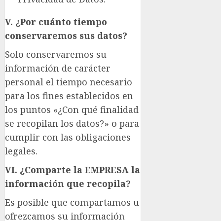
V. ¿Por cuánto tiempo
conservaremos sus datos?
Solo conservaremos su
información de carácter
personal el tiempo necesario
para los fines establecidos en
los puntos «¿Con qué finalidad
se recopilan los datos?» o para
cumplir con las obligaciones
legales.
VI. ¿Comparte la EMPRESA la
información que recopila?
Es posible que compartamos u
ofrezcamos su información