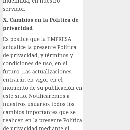
indefinida, en nuestro
servidor.
X. Cambios en la Política de
privacidad
Es posible que la EMPRESA
actualice la presente Política
de privacidad, y términos y
condiciones de uso, en el
futuro. Las actualizaciones
entrarán en vigor en el
momento de su publicación en
este sitio. Notificaremos a
nuestros usuarios todos los
cambios importantes que se
realicen en la presente Política
de privacidad mediante el