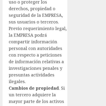
uso o proteger los
derechos, propiedad o
seguridad de la EMPRESA,
sus usuarios o terceros.
Previo requerimiento legal,
la EMPRESA podrá
compartir información
personal con autoridades
con respecto a peticiones
de información relativas a
investigaciones penales y
presuntas actividades
ilegales.
Cambios de propiedad
. Si
un tercero adquiere la
mayor parte de los activos