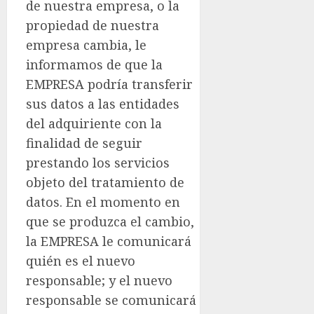
de nuestra empresa, o la
propiedad de nuestra
empresa cambia, le
informamos de que la
EMPRESA podría transferir
sus datos a las entidades
del adquiriente con la
finalidad de seguir
prestando los servicios
objeto del tratamiento de
datos. En el momento en
que se produzca el cambio,
la EMPRESA le comunicará
quién es el nuevo
responsable; y el nuevo
responsable se comunicará