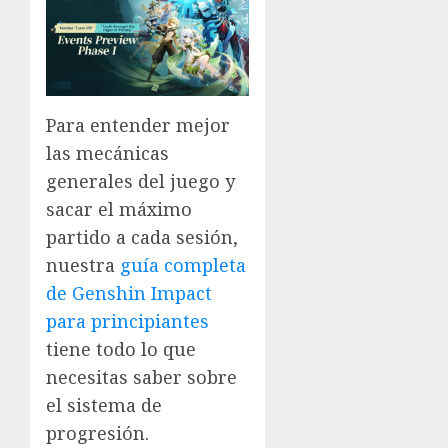
Para entender mejor
las mecánicas
generales del juego y
sacar el máximo
partido a cada sesión,
nuestra
guía completa
de Genshin Impact
para principiantes
tiene todo lo que
necesitas saber sobre
el sistema de
progresión.