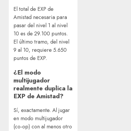
El total de EXP de
Amistad necesaria para
pasar del nivel 1 al nivel
10 es de 29.100 puntos.
El último tramo, del nivel
9 al 10, requiere 5.650
puntos de EXP.
¿El modo
multijugador
realmente duplica la
EXP de Amistad?
Sí, exactamente. Al jugar
en modo multijugador
(co-op) con al menos otro