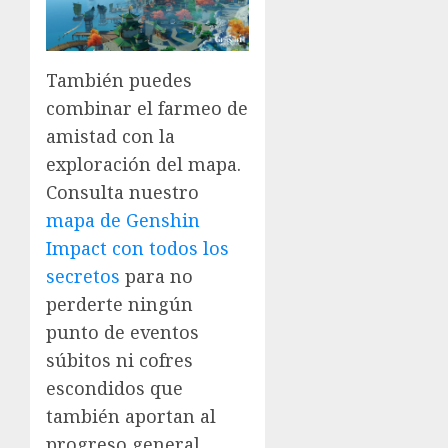
También puedes
combinar el farmeo de
amistad con la
exploración del mapa.
Consulta nuestro
mapa de Genshin
Impact con todos los
secretos
para no
perderte ningún
punto de eventos
súbitos ni cofres
escondidos que
también aportan al
progreso general.