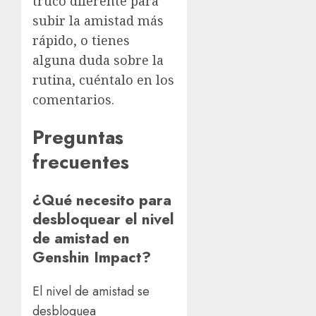
truco diferente para
subir la amistad más
rápido, o tienes
alguna duda sobre la
rutina, cuéntalo en los
comentarios.
Preguntas
frecuentes
¿Qué necesito para
desbloquear el nivel
de amistad en
Genshin Impact?
El nivel de amistad se
desbloquea