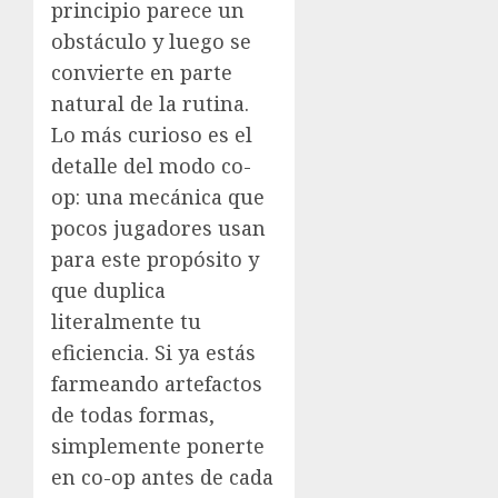
principio parece un
obstáculo y luego se
convierte en parte
natural de la rutina.
Lo más curioso es el
detalle del modo co-
op: una mecánica que
pocos jugadores usan
para este propósito y
que duplica
literalmente tu
eficiencia. Si ya estás
farmeando artefactos
de todas formas,
simplemente ponerte
en co-op antes de cada