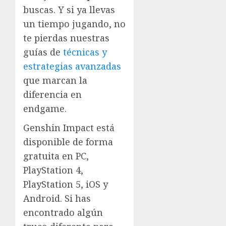
buscas. Y si ya llevas
un tiempo jugando, no
te pierdas nuestras
guías de
técnicas y
estrategias avanzadas
que marcan la
diferencia en
endgame.
Genshin Impact está
disponible de forma
gratuita en PC,
PlayStation 4,
PlayStation 5, iOS y
Android. Si has
encontrado algún