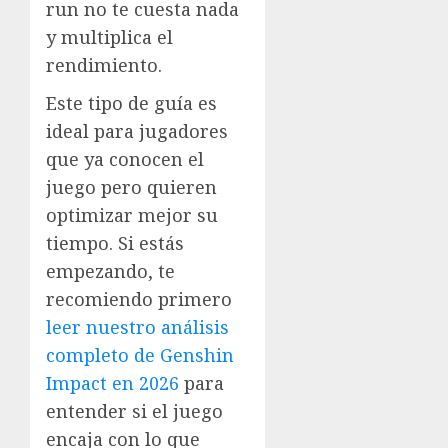
run no te cuesta nada
y multiplica el
rendimiento.
Este tipo de guía es
ideal para jugadores
que ya conocen el
juego pero quieren
optimizar mejor su
tiempo. Si estás
empezando, te
recomiendo primero
leer nuestro análisis
completo de Genshin
Impact en 2026
para
entender si el juego
encaja con lo que