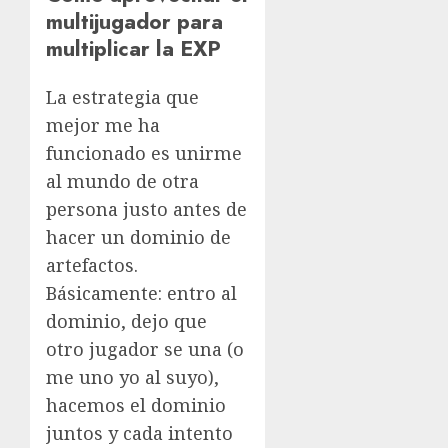
multijugador para
multiplicar la EXP
La estrategia que
mejor me ha
funcionado es unirme
al mundo de otra
persona justo antes de
hacer un dominio de
artefactos.
Básicamente: entro al
dominio, dejo que
otro jugador se una (o
me uno yo al suyo),
hacemos el dominio
juntos y cada intento