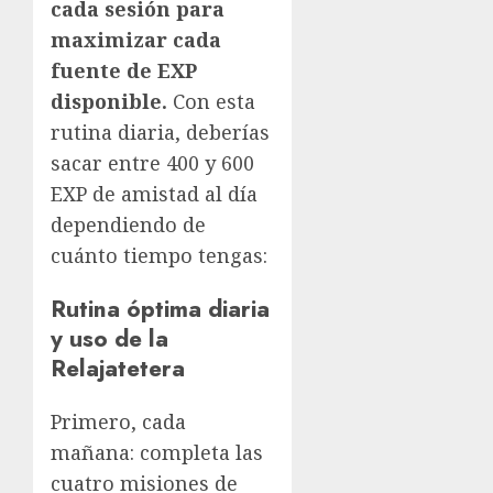
cada sesión para
maximizar cada
fuente de EXP
disponible.
Con esta
rutina diaria, deberías
sacar entre 400 y 600
EXP de amistad al día
dependiendo de
cuánto tiempo tengas:
Rutina óptima diaria
y uso de la
Relajatetera
Primero, cada
mañana: completa las
cuatro misiones de