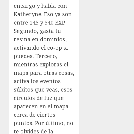
encargo y habla con
Katheryne. Eso ya son
entre 145 y 340 EXP.
Segundo, gasta tu
resina en dominios,
activando el co-op si
puedes. Tercero,
mientras exploras el
mapa para otras cosas,
activa los eventos
súbitos que veas, esos
círculos de luz que
aparecen en el mapa
cerca de ciertos
puntos. Por último, no
te olvides de la