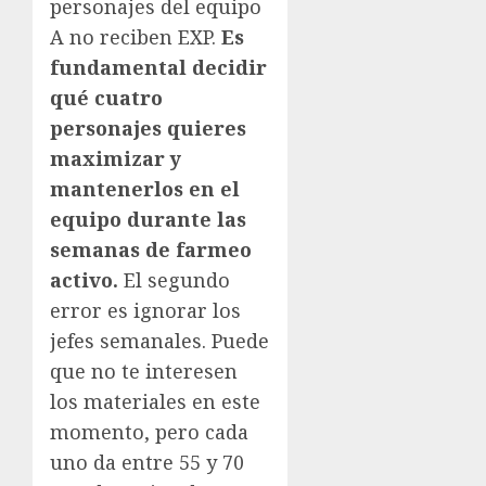
personajes del equipo
A no reciben EXP.
Es
fundamental decidir
qué cuatro
personajes quieres
maximizar y
mantenerlos en el
equipo durante las
semanas de farmeo
activo.
El segundo
error es ignorar los
jefes semanales. Puede
que no te interesen
los materiales en este
momento, pero cada
uno da entre 55 y 70