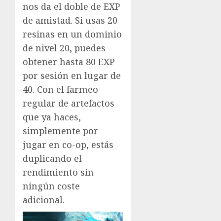
nos da el doble de EXP
de amistad. Si usas 20
resinas en un dominio
de nivel 20, puedes
obtener hasta 80 EXP
por sesión en lugar de
40. Con el farmeo
regular de artefactos
que ya haces,
simplemente por
jugar en co-op, estás
duplicando el
rendimiento sin
ningún coste
adicional.