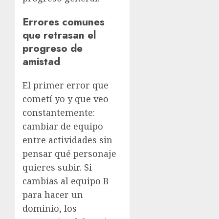
Errores comunes
que retrasan el
progreso de
amistad
El primer error que
cometí yo y que veo
constantemente:
cambiar de equipo
entre actividades sin
pensar qué personaje
quieres subir. Si
cambias al equipo B
para hacer un
dominio, los