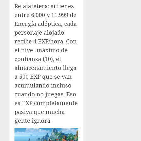
Relajatetera: si tienes
entre 6.000 y 11.999 de
Energía adéptica, cada
personaje alojado
recibe 4 EXP/hora. Con
el nivel máximo de
confianza (10), el
almacenamiento llega
a 500 EXP que se van
acumulando incluso
cuando no juegas. Eso
es EXP completamente
pasiva que mucha
gente ignora.