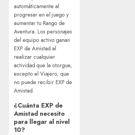
automáticamente al
progresar en el juego y
aumentar tu Rango de
Aventura. Los personajes
del equipo activo ganan
EXP de Amistad al
realizar cualquier
actividad que la otorgue,
excepto el Viajero, que
no puede recibir EXP de
Amistad.
¿Cuánta EXP de
Amistad necesito
para llegar al nivel
10?