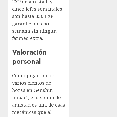
EXP de amistad, y
cinco jefes semanales
son hasta 350 EXP
garantizados por
semana sin ningún
farmeo extra.
Valoración
personal
Como jugador con
varios cientos de
horas en Genshin
Impact, el sistema de
amistad es una de esas
mecánicas que al