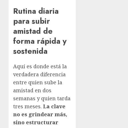
Rutina diaria
para subir
amistad de
forma rápida y
sostenida
Aquí es donde está la
verdadera diferencia
entre quien sube la
amistad en dos
semanas y quien tarda
tres meses.
La clave
no es grindear más,
sino estructurar