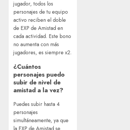
jugador, todos los
personajes de tu equipo
activo reciben el doble
de EXP de Amistad en
cada actividad. Este bono
no aumenta con más
jugadores, es siempre x2.
¿Cuántos
personajes puedo
subir de nivel de
amistad a la vez?
Puedes subir hasta 4
personajes
simultáneamente, ya que
la EXP de Amistad se