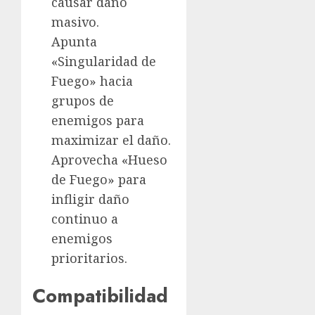
causar daño
masivo.
Apunta
«Singularidad de
Fuego» hacia
grupos de
enemigos para
maximizar el daño.
Aprovecha «Hueso
de Fuego» para
infligir daño
continuo a
enemigos
prioritarios.
Compatibilidad