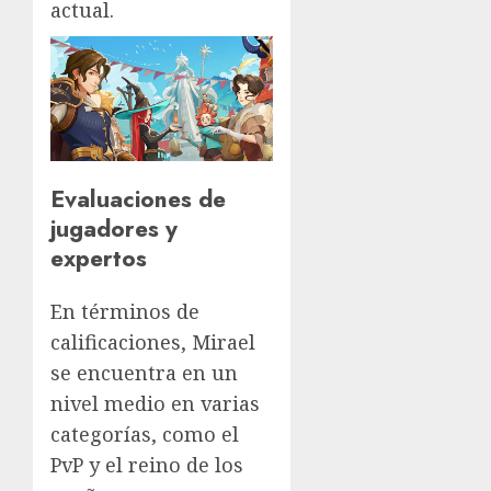
actual.
Evaluaciones de
jugadores y
expertos
En términos de
calificaciones, Mirael
se encuentra en un
nivel medio en varias
categorías, como el
PvP y el reino de los