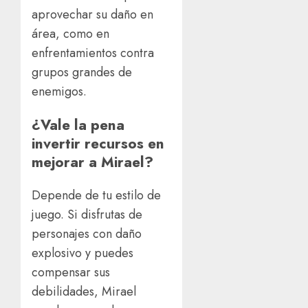
aprovechar su daño en
área, como en
enfrentamientos contra
grupos grandes de
enemigos.
¿Vale la pena
invertir recursos en
mejorar a Mirael?
Depende de tu estilo de
juego. Si disfrutas de
personajes con daño
explosivo y puedes
compensar sus
debilidades, Mirael