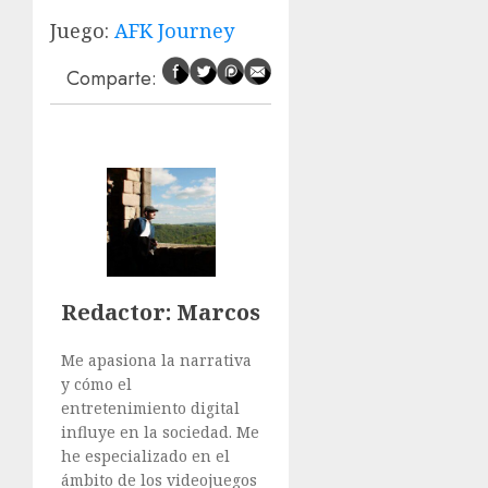
Juego:
AFK Journey
Comparte:
Redactor
: Marcos
Me apasiona la narrativa
y cómo el
entretenimiento digital
influye en la sociedad. Me
he especializado en el
ámbito de los videojuegos