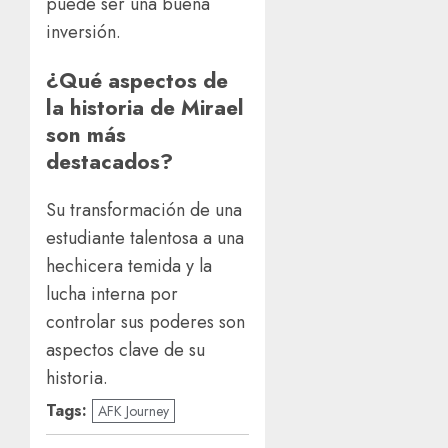
puede ser una buena
inversión.
¿Qué aspectos de
la historia de Mirael
son más
destacados?
Su transformación de una
estudiante talentosa a una
hechicera temida y la
lucha interna por
controlar sus poderes son
aspectos clave de su
historia.
Tags:
AFK Journey