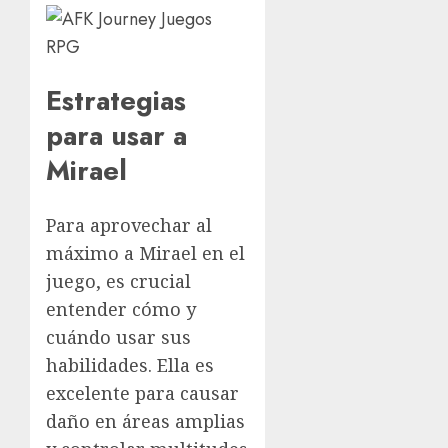
Estrategias
para usar a
Mirael
Para aprovechar al
máximo a Mirael en el
juego, es crucial
entender cómo y
cuándo usar sus
habilidades. Ella es
excelente para causar
daño en áreas amplias