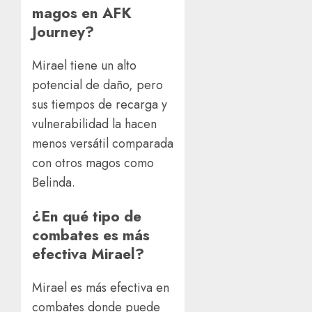
magos en AFK
Journey?
Mirael tiene un alto
potencial de daño, pero
sus tiempos de recarga y
vulnerabilidad la hacen
menos versátil comparada
con otros magos como
Belinda.
¿En qué tipo de
combates es más
efectiva Mirael?
Mirael es más efectiva en
combates donde puede