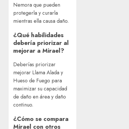
Nemora que pueden
protegerla y curarla
mientras ella causa daño.
¿Qué habilidades
debería priorizar al
mejorar a Mirael?
Deberías priorizar
mejorar Llama Alada y
Hueso de Fuego para
maximizar su capacidad
de daño en área y daño
continuo.
¿Cómo se compara
Mirael con otros