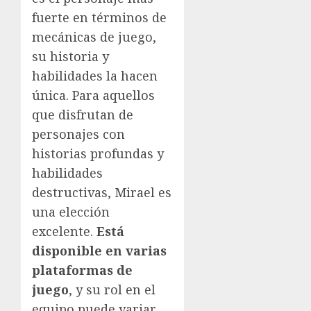
fuerte en términos de
mecánicas de juego,
su historia y
habilidades la hacen
única. Para aquellos
que disfrutan de
personajes con
historias profundas y
habilidades
destructivas, Mirael es
una elección
excelente.
Está
disponible en varias
plataformas de
juego
, y su rol en el
equipo puede variar