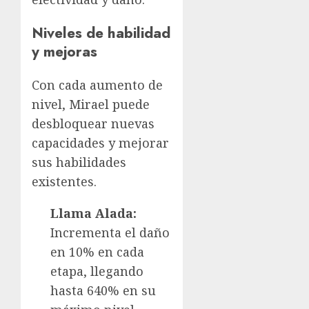
Niveles de habilidad
y mejoras
Con cada aumento de
nivel, Mirael puede
desbloquear nuevas
capacidades y mejorar
sus habilidades
existentes.
Llama Alada:
Incrementa el daño
en 10% en cada
etapa, llegando
hasta 640% en su