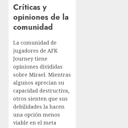
Críticas y
opiniones de la
comunidad
La comunidad de
jugadores de AFK
Journey tiene
opiniones divididas
sobre Mirael. Mientras
algunos aprecian su
capacidad destructiva,
otros sienten que sus
debilidades la hacen
una opción menos
viable en el meta