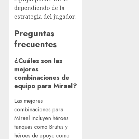
dependiendo de la
estrategia del jugador.
Preguntas
frecuentes
¿Cuáles son las
mejores
combinaciones de
equipo para Mirael?
Las mejores
combinaciones para
Mirael incluyen héroes
tanques como Brutus y
héroes de apoyo como