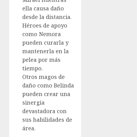
ella causa daño
desde la distancia.
Héroes de apoyo
como Nemora
pueden curarla y
mantenerla en la
pelea por más
tiempo.
Otros magos de
daño como Belinda
pueden crear una
sinergia
devastadora con
sus habilidades de
área.