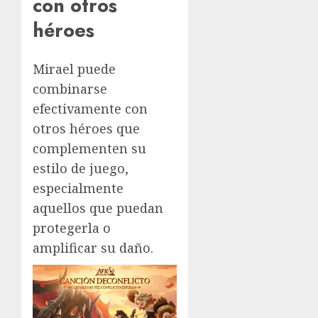
con otros
héroes
Mirael puede
combinarse
efectivamente con
otros héroes que
complementen su
estilo de juego,
especialmente
aquellos que puedan
protegerla o
amplificar su daño.