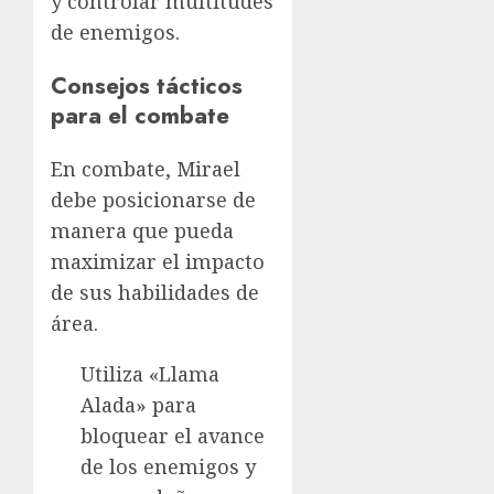
y controlar multitudes
de enemigos.
Consejos tácticos
para el combate
En combate, Mirael
debe posicionarse de
manera que pueda
maximizar el impacto
de sus habilidades de
área.
Utiliza «Llama
Alada» para
bloquear el avance
de los enemigos y