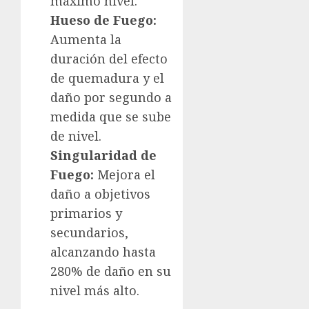
máximo nivel.
Hueso de Fuego:
Aumenta la
duración del efecto
de quemadura y el
daño por segundo a
medida que se sube
de nivel.
Singularidad de
Fuego:
Mejora el
daño a objetivos
primarios y
secundarios,
alcanzando hasta
280% de daño en su
nivel más alto.