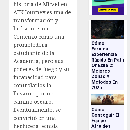
historia de Mirael en
AFK Journey es una de
transformación y
lucha interna.
Comenzó como una
Cómo
prometedora
Farmear
estudiante de la
Experiencia
Rápido En Path
Academia, pero sus
Of Exile 2:
poderes de fuego y su
Mejores
incapacidad para
Zonas Y
Métodos En
controlarlos la
2026
llevaron por un
camino oscuro.
Eventualmente, se
Cómo
Conseguir El
convirtió en una
Equipo
hechicera temida
Atreides