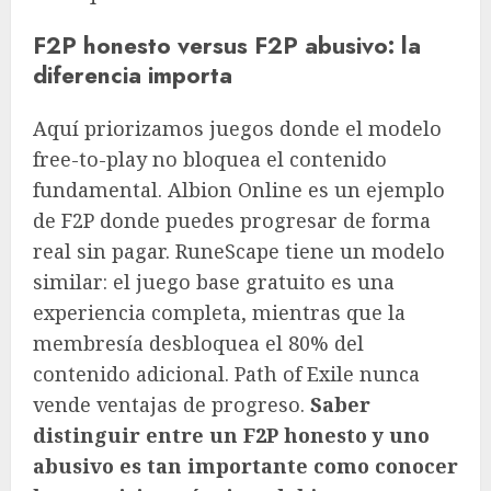
F2P honesto versus F2P abusivo: la
diferencia importa
Aquí priorizamos juegos donde el modelo
free-to-play no bloquea el contenido
fundamental. Albion Online es un ejemplo
de F2P donde puedes progresar de forma
real sin pagar. RuneScape tiene un modelo
similar: el juego base gratuito es una
experiencia completa, mientras que la
membresía desbloquea el 80% del
contenido adicional. Path of Exile nunca
vende ventajas de progreso.
Saber
distinguir entre un F2P honesto y uno
abusivo es tan importante como conocer