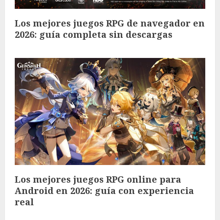
Los mejores juegos RPG de navegador en
2026: guía completa sin descargas
Los mejores juegos RPG online para
Android en 2026: guía con experiencia
real