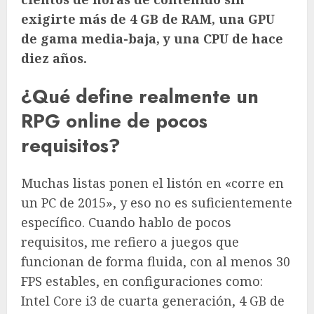
exigirte más de 4 GB de RAM, una GPU
de gama media-baja, y una CPU de hace
diez años.
¿Qué define realmente un
RPG online de pocos
requisitos?
Muchas listas ponen el listón en «corre en
un PC de 2015», y eso no es suficientemente
específico. Cuando hablo de pocos
requisitos, me refiero a juegos que
funcionan de forma fluida, con al menos 30
FPS estables, en configuraciones como:
Intel Core i3 de cuarta generación, 4 GB de