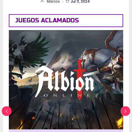
Marcos
Jul 11, 2024
JUEGOS ACLAMADOS