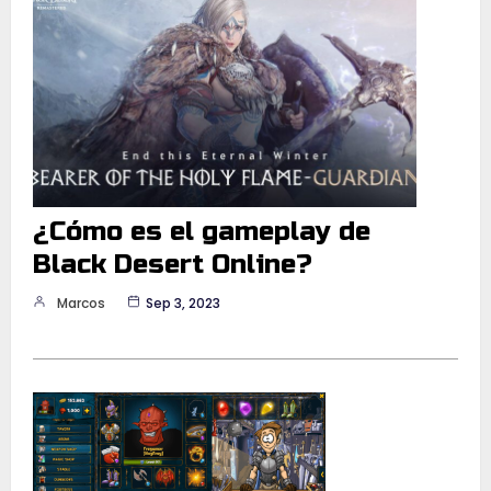
¿Cómo es el gameplay de
Black Desert Online?
Marcos
Sep 3, 2023