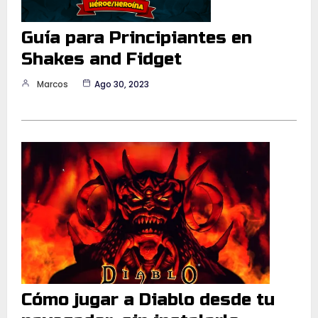
Guía para Principiantes en
Shakes and Fidget
Marcos
Ago 30, 2023
Cómo jugar a Diablo desde tu