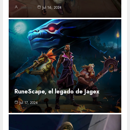
Marcos
Jul 16, 2024
RuneScape, el legado de Jagex
Jul 17, 2024