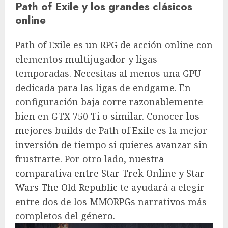
Path of Exile y los grandes clásicos
online
Path of Exile es un RPG de acción online con
elementos multijugador y ligas
temporadas. Necesitas al menos una GPU
dedicada para las ligas de endgame. En
configuración baja corre razonablemente
bien en GTX 750 Ti o similar. Conocer
los
mejores builds de Path of Exile
es la mejor
inversión de tiempo si quieres avanzar sin
frustrarte. Por otro lado,
nuestra
comparativa entre Star Trek Online y Star
Wars The Old Republic
te ayudará a elegir
entre dos de los MMORPGs narrativos más
completos del género.