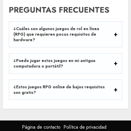
PREGUNTAS FRECUENTES
¿Cuáles son algunos juegos de rol en línea
(RPG) que requieren pocos requisitos de
hardware?
¿Puedo jugar estos juegos en mi antigua
computadora o portátil?
¿Estos juegos RPG online de bajos requisitos
son gratis?
Página de contacto
Política de privacidad