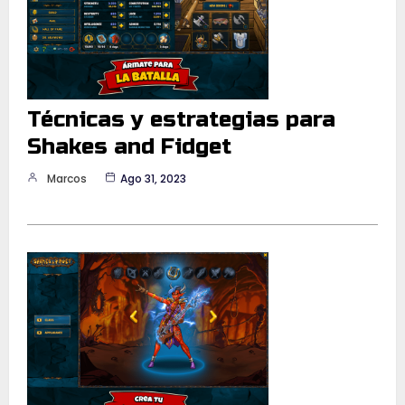
Técnicas y estrategias para
Shakes and Fidget
Marcos
Ago 31, 2023