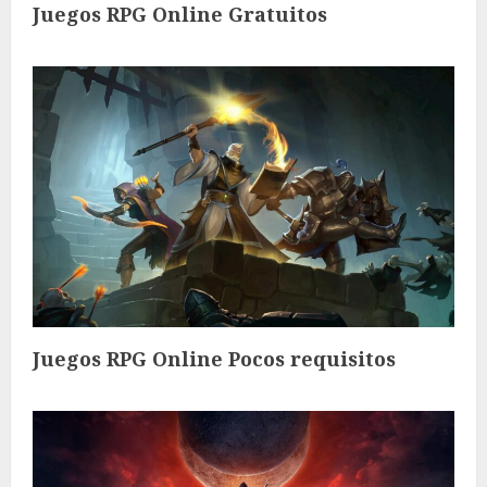
Juegos RPG Online Gratuitos
Juegos RPG Online Pocos requisitos