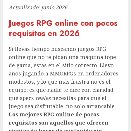
Actualizado: junio 2026
Juegos RPG online con pocos
requisitos en 2026
Si llevas tiempo buscando juegos RPG
online que no te pidan una máquina tope
de gama, estás en el sitio correcto. Llevo
años jugando a MMORPGs en ordenadores
modestos, y lo que más frustra no es el
equipo: es que nadie te dice con claridad
qué specs
reales
necesitas para que el
juego sea disfrutable, no solo arrancable.
Los mejores RPG online de pocos
requisitos son aquellos que ofrecen
cientos de horas de contenido sin