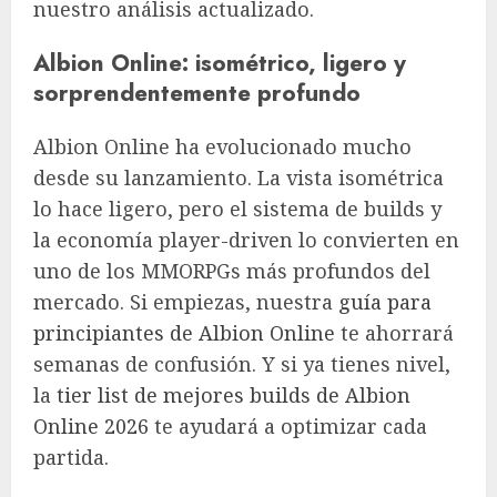
nuestro análisis actualizado.
Albion Online: isométrico, ligero y
sorprendentemente profundo
Albion Online ha evolucionado mucho
desde su lanzamiento. La vista isométrica
lo hace ligero, pero el sistema de builds y
la economía player-driven lo convierten en
uno de los MMORPGs más profundos del
mercado. Si empiezas, nuestra
guía para
principiantes de Albion Online
te ahorrará
semanas de confusión. Y si ya tienes nivel,
la
tier list de mejores builds de Albion
Online 2026
te ayudará a optimizar cada
partida.