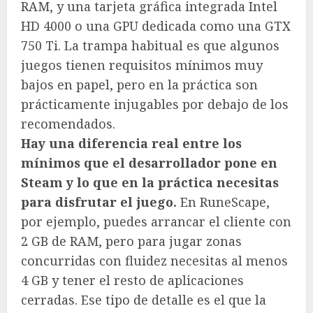
RAM, y una tarjeta gráfica integrada Intel
HD 4000 o una GPU dedicada como una GTX
750 Ti. La trampa habitual es que algunos
juegos tienen requisitos mínimos muy
bajos en papel, pero en la práctica son
prácticamente injugables por debajo de los
recomendados.
Hay una diferencia real entre los
mínimos que el desarrollador pone en
Steam y lo que en la práctica necesitas
para disfrutar el juego.
En RuneScape,
por ejemplo, puedes arrancar el cliente con
2 GB de RAM, pero para jugar zonas
concurridas con fluidez necesitas al menos
4 GB y tener el resto de aplicaciones
cerradas. Ese tipo de detalle es el que la