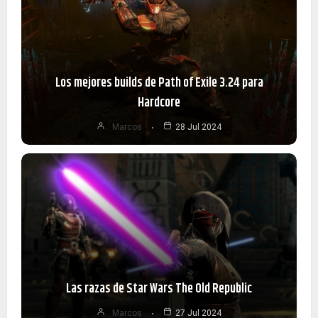
Los mejores builds de Path of Exile 3.24 para
Hardcore
Marcos
28 Jul 2024
Las razas de Star Wars The Old Republic
Marcos
27 Jul 2024