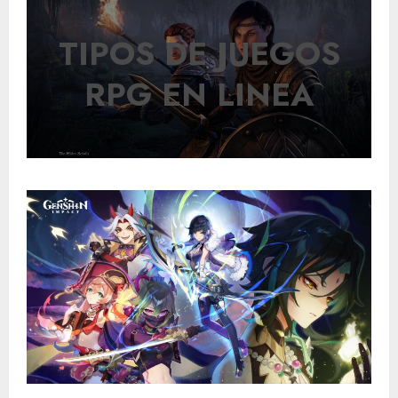
TIPOS DE JUEGOS
RPG EN LINEA