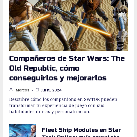
Compañeros de Star Wars: The
Old Republic, cómo
conseguirlos y mejorarlos
Marcos
Jul 15, 2024
Descubre cómo los companions en SWTOR pueden
transformar tu experiencia de juego con sus
habilidades únicas y personalización.
Fleet Ship Modules en Star