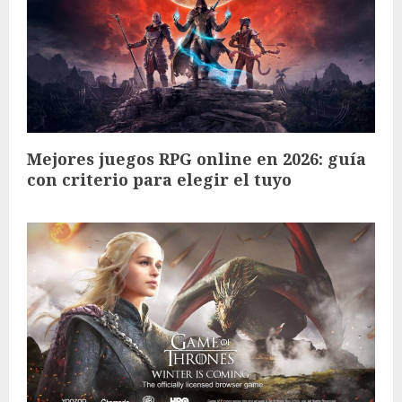
Mejores juegos RPG online en 2026: guía
con criterio para elegir el tuyo