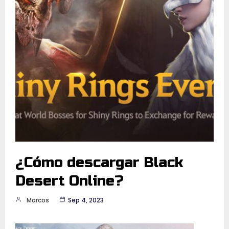
¿Cómo descargar Black
Desert Online?
Marcos
Sep 4, 2023