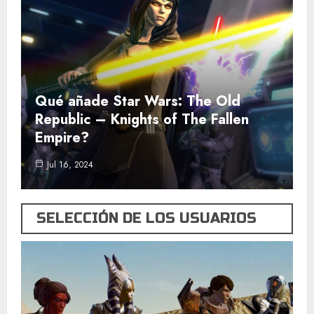
Qué añade Star Wars: The Old
Republic – Knights of The Fallen
Empire?
Jul 16, 2024
SELECCIÓN DE LOS USUARIOS