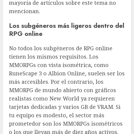
mayoría de artículos sobre este tema no
mencionan.
Los subgéneros más ligeros dentro del
RPG online
No todos los subgéneros de RPG online
tienen los mismos requisitos. Los
MMORPGs con vista isométrica, como
RuneScape 3 o Albion Online, suelen ser los
más accesibles. Por el contrario, los
MMORPG de mundo abierto con gráficos
realistas como New World ya requieren
tarjetas dedicadas y varios GB de VRAM. Si
tu equipo es modesto, el sector más
prometedor son los MMORPGs isométricos
o los que llevan más de diez años activos.