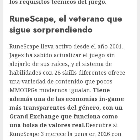
los requisitos técnicos del juego.
RuneScape, el veterano que
sigue sorprendiendo
RuneScape lleva activo desde el año 2001.
Jagex ha sabido actualizar el juego sin
alejarlo de sus raíces, y el sistema de
habilidades con 28 skills diferentes ofrece
una variedad de contenido que pocos
MMORPGs modernos igualan.
Tiene
además una de las economías in-game
más transparentes del género, con un
Grand Exchange que funciona como
una bolsa de valores real.
Descubre si
RuneScape 3 merece la pena en 2026
con