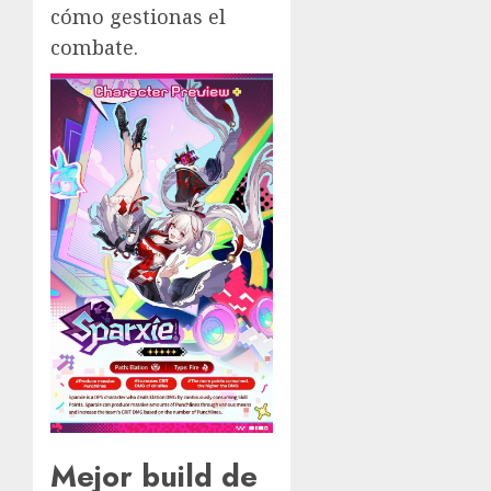
cómo gestionas el
combate.
Mejor build de