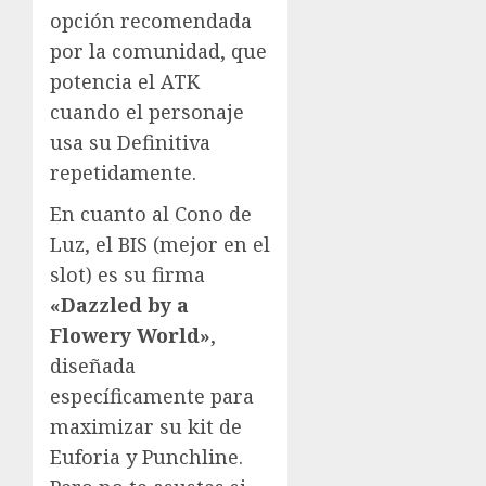
opción recomendada
por la comunidad, que
potencia el ATK
cuando el personaje
usa su Definitiva
repetidamente.
En cuanto al Cono de
Luz, el BIS (mejor en el
slot) es su firma
«Dazzled by a
Flowery World»
,
diseñada
específicamente para
maximizar su kit de
Euforia y Punchline.