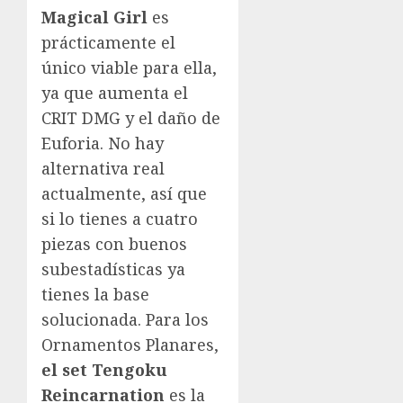
Magical Girl
es
prácticamente el
único viable para ella,
ya que aumenta el
CRIT DMG y el daño de
Euforia. No hay
alternativa real
actualmente, así que
si lo tienes a cuatro
piezas con buenos
subestadísticas ya
tienes la base
solucionada. Para los
Ornamentos Planares,
el set Tengoku
Reincarnation
es la