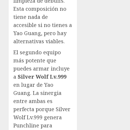
limpieza de debuffs.
Esta composición no
tiene nada de
accesible si no tienes a
Yao Guang, pero hay
alternativas viables.
El segundo equipo
más potente que
puedes armar incluye
a
Silver Wolf Lv.999
en lugar de Yao
Guang. La sinergia
entre ambas es
perfecta porque Silver
Wolf Lv.999 genera
Punchline para