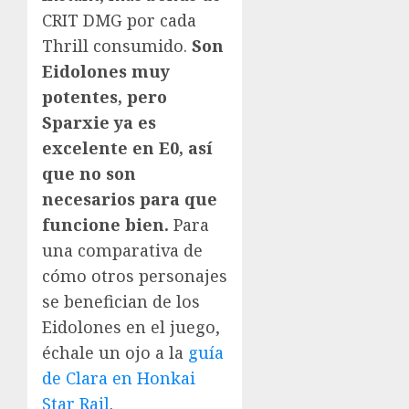
CRIT DMG por cada
Thrill consumido.
Son
Eidolones muy
potentes, pero
Sparxie ya es
excelente en E0, así
que no son
necesarios para que
funcione bien.
Para
una comparativa de
cómo otros personajes
se benefician de los
Eidolones en el juego,
échale un ojo a la
guía
de Clara en Honkai
Star Rail
.