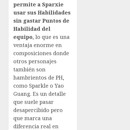
permite a Sparxie
usar sus Habilidades
sin gastar Puntos de
Habilidad del
equipo
, lo que es una
ventaja enorme en
composiciones donde
otros personajes
también son
hambrientos de PH,
como Sparkle o Yao
Guang. Es un detalle
que suele pasar
desapercibido pero
que marca una
diferencia real en