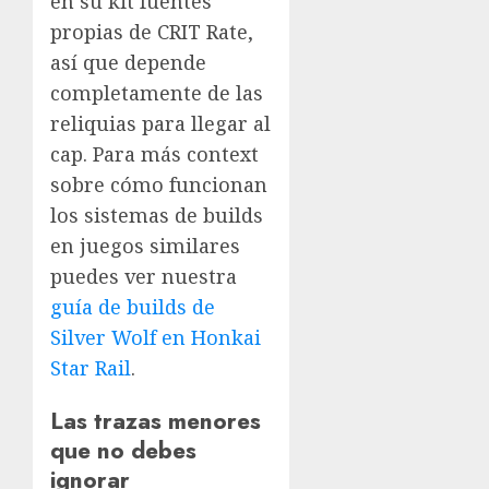
en su kit fuentes
propias de CRIT Rate,
así que depende
completamente de las
reliquias para llegar al
cap. Para más context
sobre cómo funcionan
los sistemas de builds
en juegos similares
puedes ver nuestra
guía de builds de
Silver Wolf en Honkai
Star Rail
.
Las trazas menores
que no debes
ignorar