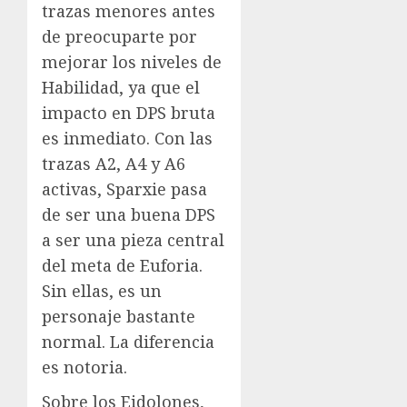
trazas menores antes
de preocuparte por
mejorar los niveles de
Habilidad, ya que el
impacto en DPS bruta
es inmediato. Con las
trazas A2, A4 y A6
activas, Sparxie pasa
de ser una buena DPS
a ser una pieza central
del meta de Euforia.
Sin ellas, es un
personaje bastante
normal. La diferencia
es notoria.
Sobre los Eidolones,