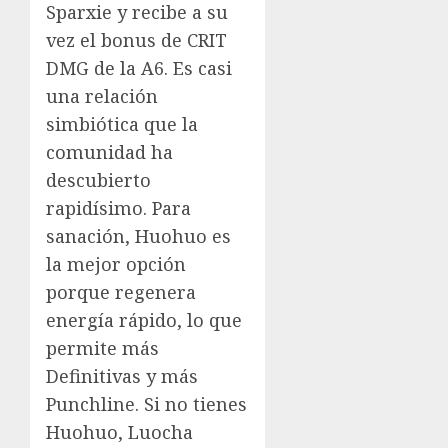
Sparxie y recibe a su
vez el bonus de CRIT
DMG de la A6. Es casi
una relación
simbiótica que la
comunidad ha
descubierto
rapidísimo. Para
sanación, Huohuo es
la mejor opción
porque regenera
energía rápido, lo que
permite más
Definitivas y más
Punchline. Si no tienes
Huohuo, Luocha