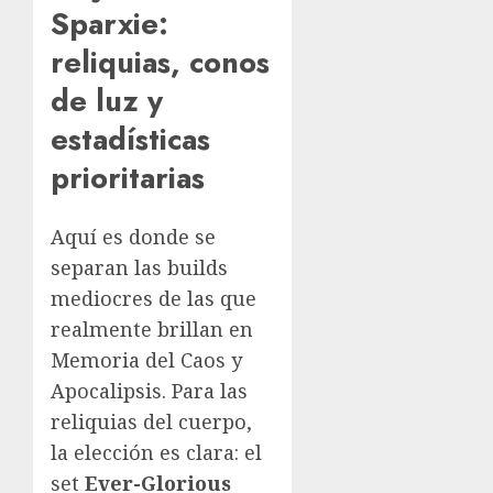
Sparxie:
reliquias, conos
de luz y
estadísticas
prioritarias
Aquí es donde se
separan las builds
mediocres de las que
realmente brillan en
Memoria del Caos y
Apocalipsis. Para las
reliquias del cuerpo,
la elección es clara: el
set
Ever-Glorious