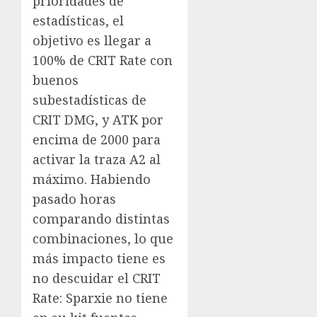
prioridades de
estadísticas, el
objetivo es llegar a
100% de CRIT Rate con
buenos
subestadísticas de
CRIT DMG, y ATK por
encima de 2000 para
activar la traza A2 al
máximo. Habiendo
pasado horas
comparando distintas
combinaciones, lo que
más impacto tiene es
no descuidar el CRIT
Rate: Sparxie no tiene