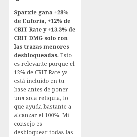
Sparxie gana +28%
de Euforia, +12% de
CRIT Rate y +13.3% de
CRIT DMG solo con
las trazas menores
desbloqueadas.
Esto
es relevante porque el
12% de CRIT Rate ya
está incluido en tu
base antes de poner
una sola reliquia, lo
que ayuda bastante a
alcanzar el 100%. Mi
consejo es
desbloquear todas las