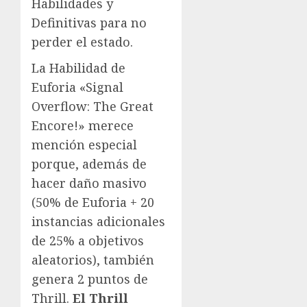
Habilidades y
Definitivas para no
perder el estado.
La Habilidad de
Euforia «Signal
Overflow: The Great
Encore!» merece
mención especial
porque, además de
hacer daño masivo
(50% de Euforia + 20
instancias adicionales
de 25% a objetivos
aleatorios), también
genera 2 puntos de
Thrill.
El Thrill