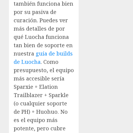
también funciona bien
por su pasiva de
curación. Puedes ver
más detalles de por
qué Luocha funciona
tan bien de soporte en
nuestra
guía de builds
de Luocha
. Como
presupuesto, el equipo
más accesible sería
Sparxie + Elation
Trailblazer + Sparkle
(o cualquier soporte
de PH) + Huohuo. No
es el equipo más
potente, pero cubre