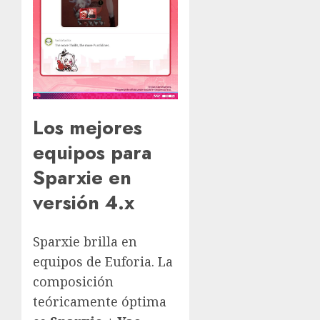
Los mejores
equipos para
Sparxie en
versión 4.x
Sparxie brilla en
equipos de Euforia. La
composición
teóricamente óptima