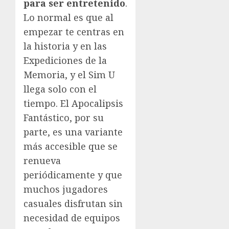
para ser entretenido
.
Lo normal es que al
empezar te centras en
la historia y en las
Expediciones de la
Memoria, y el Sim U
llega solo con el
tiempo. El Apocalipsis
Fantástico, por su
parte, es una variante
más accesible que se
renueva
periódicamente y que
muchos jugadores
casuales disfrutan sin
necesidad de equipos