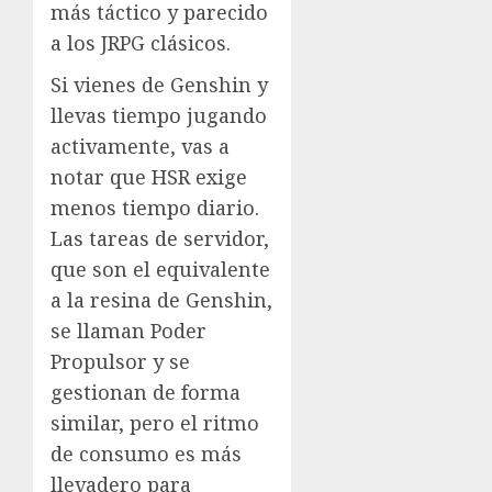
más táctico y parecido
a los JRPG clásicos.
Si vienes de Genshin y
llevas tiempo jugando
activamente, vas a
notar que HSR exige
menos tiempo diario.
Las tareas de servidor,
que son el equivalente
a la resina de Genshin,
se llaman Poder
Propulsor y se
gestionan de forma
similar, pero el ritmo
de consumo es más
llevadero para