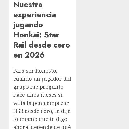
Nuestra
experiencia
jugando
Honkai: Star
Rail desde cero
en 2026
Para ser honesto,
cuando un jugador del
grupo me preguntó
hace unos meses si
valía la pena empezar
HSR desde cero, le dije
lo mismo que te digo
ahora: depende de qué