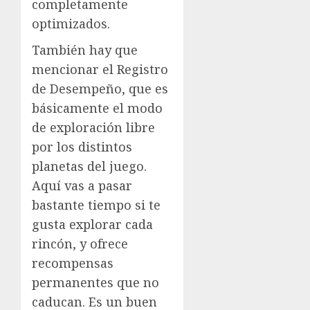
completamente
optimizados.
También hay que
mencionar el Registro
de Desempeño, que es
básicamente el modo
de exploración libre
por los distintos
planetas del juego.
Aquí vas a pasar
bastante tiempo si te
gusta explorar cada
rincón, y ofrece
recompensas
permanentes que no
caducan. Es un buen