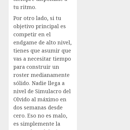
tu ritmo.
Por otro lado, si tu
objetivo principal es
competir en el
endgame de alto nivel,
tienes que asumir que
vas a necesitar tiempo
para construir un
roster medianamente
sólido. Nadie llega a
nivel de Simulacro del
Olvido al máximo en
dos semanas desde
cero. Eso no es malo,
es simplemente la