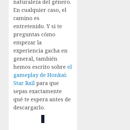
naturaleza del género.
En cualquier caso, el
camino es
entretenido. Y si te
preguntas cómo
empezar la
experiencia gacha en
general, también
hemos escrito sobre
el
gameplay de Honkai:
Star Rail
para que
sepas exactamente
qué te espera antes de
descargarlo.