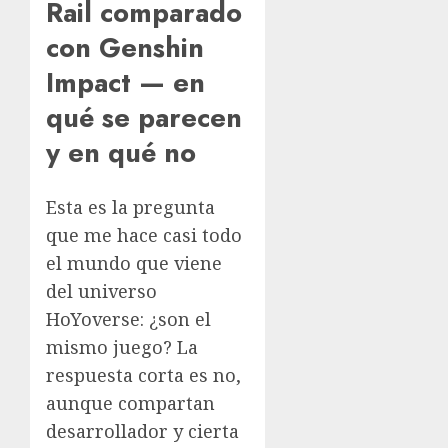
Rail comparado
con Genshin
Impact — en
qué se parecen
y en qué no
Esta es la pregunta
que me hace casi todo
el mundo que viene
del universo
HoYoverse: ¿son el
mismo juego? La
respuesta corta es no,
aunque compartan
desarrollador y cierta