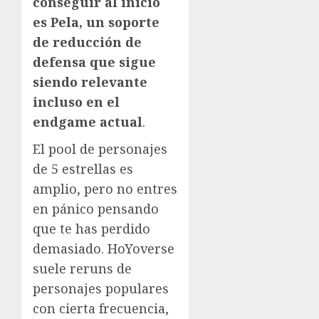
conseguir al inicio
es Pela, un soporte
de reducción de
defensa que sigue
siendo relevante
incluso en el
endgame actual
.
El pool de personajes
de 5 estrellas es
amplio, pero no entres
en pánico pensando
que te has perdido
demasiado. HoYoverse
suele reruns de
personajes populares
con cierta frecuencia,