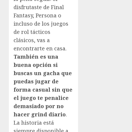
disfrutaste de Final
Fantasy, Persona o
incluso de los juegos
de rol tácticos
clásicos, vas a
encontrarte en casa.
También es una
buena opción si
buscas un gacha que
puedas jugar de
forma casual sin que
el juego te penalice
demasiado por no
hacer grind diario
.
La historia está
siempre disponible a