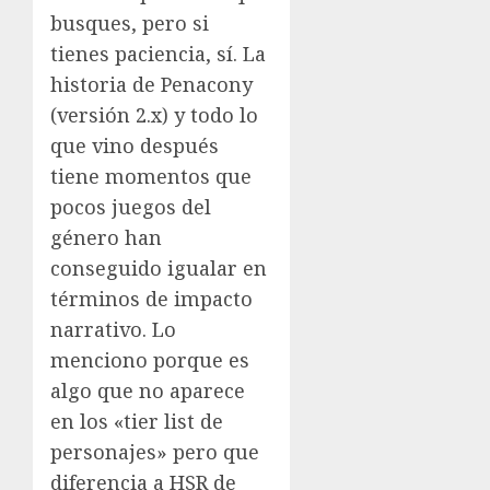
busques, pero si
tienes paciencia, sí. La
historia de Penacony
(versión 2.x) y todo lo
que vino después
tiene momentos que
pocos juegos del
género han
conseguido igualar en
términos de impacto
narrativo. Lo
menciono porque es
algo que no aparece
en los «tier list de
personajes» pero que
diferencia a HSR de