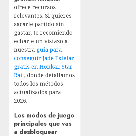
ofrece recursos
relevantes. Si quieres
sacarle partido sin
gastar, te recomiendo
echarle un vistazo a
nuestra
guía para
conseguir Jade Estelar
gratis en Honkai: Star
Rail
, donde detallamos
todos los métodos
actualizados para
2026.
Los modos de juego
principales que vas
a desbloquear