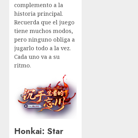
complemento a la
historia principal.
Recuerda que el juego
tiene muchos modos,
pero ninguno obliga a
jugarlo todo a la vez.
Cada uno va a su
ritmo.
Honkai: Star