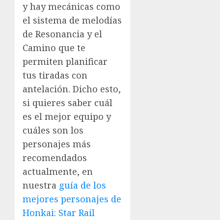
y hay mecánicas como
el sistema de melodías
de Resonancia y el
Camino que te
permiten planificar
tus tiradas con
antelación. Dicho esto,
si quieres saber cuál
es el mejor equipo y
cuáles son los
personajes más
recomendados
actualmente, en
nuestra
guía de los
mejores personajes de
Honkai: Star Rail