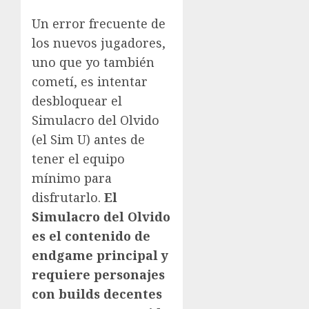
Un error frecuente de
los nuevos jugadores,
uno que yo también
cometí, es intentar
desbloquear el
Simulacro del Olvido
(el Sim U) antes de
tener el equipo
mínimo para
disfrutarlo.
El
Simulacro del Olvido
es el contenido de
endgame principal y
requiere personajes
con builds decentes