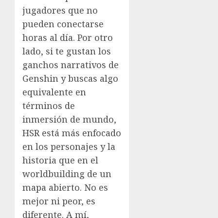
jugadores que no
pueden conectarse
horas al día. Por otro
lado, si te gustan los
ganchos narrativos de
Genshin y buscas algo
equivalente en
términos de
inmersión de mundo,
HSR está más enfocado
en los personajes y la
historia que en el
worldbuilding de un
mapa abierto. No es
mejor ni peor, es
diferente. A mí,