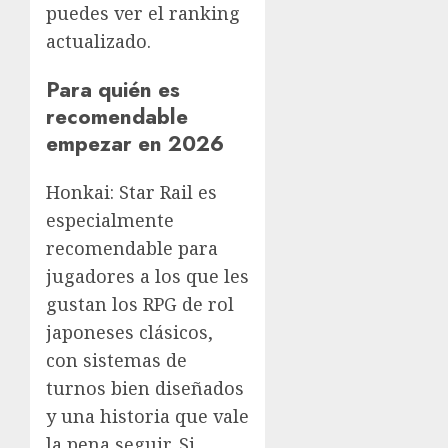
puedes ver el ranking
actualizado.
Para quién es
recomendable
empezar en 2026
Honkai: Star Rail es
especialmente
recomendable para
jugadores a los que les
gustan los RPG de rol
japoneses clásicos,
con sistemas de
turnos bien diseñados
y una historia que vale
la pena seguir. Si