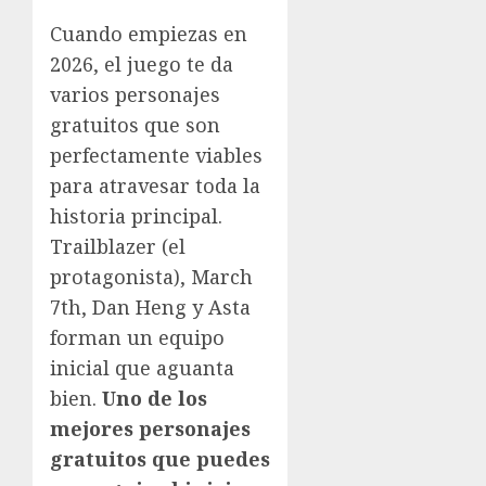
Cuando empiezas en
2026, el juego te da
varios personajes
gratuitos que son
perfectamente viables
para atravesar toda la
historia principal.
Trailblazer (el
protagonista), March
7th, Dan Heng y Asta
forman un equipo
inicial que aguanta
bien.
Uno de los
mejores personajes
gratuitos que puedes