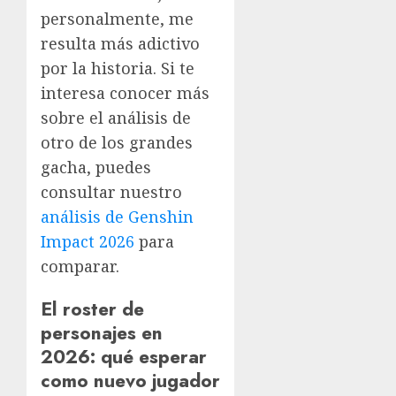
personalmente, me
resulta más adictivo
por la historia. Si te
interesa conocer más
sobre el análisis de
otro de los grandes
gacha, puedes
consultar nuestro
análisis de Genshin
Impact 2026
para
comparar.
El roster de
personajes en
2026: qué esperar
como nuevo jugador