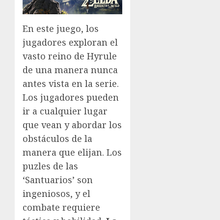
En este juego, los
jugadores exploran el
vasto reino de Hyrule
de una manera nunca
antes vista en la serie.
Los jugadores pueden
ir a cualquier lugar
que vean y abordar los
obstáculos de la
manera que elijan. Los
puzles de las
‘Santuarios’ son
ingeniosos, y el
combate requiere