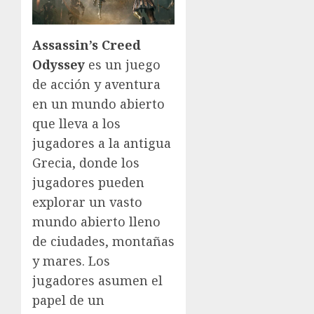
Assassin’s Creed
Odyssey
es un juego
de acción y aventura
en un mundo abierto
que lleva a los
jugadores a la antigua
Grecia, donde los
jugadores pueden
explorar un vasto
mundo abierto lleno
de ciudades, montañas
y mares. Los
jugadores asumen el
papel de un