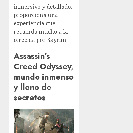
inmersivo y detallado,
proporciona una
experiencia que
recuerda mucho a la
ofrecida por Skyrim.
Assassin’s
Creed Odyssey,
mundo inmenso
y lleno de
secretos