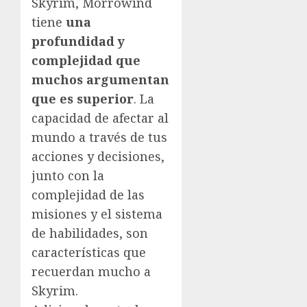
Skyrim, Morrowind
tiene
una
profundidad y
complejidad que
muchos argumentan
que es superior
. La
capacidad de afectar al
mundo a través de tus
acciones y decisiones,
junto con la
complejidad de las
misiones y el sistema
de habilidades, son
características que
recuerdan mucho a
Skyrim.