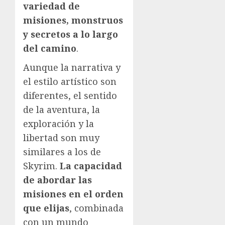
variedad de
misiones, monstruos
y secretos a lo largo
del camino
.
Aunque la narrativa y
el estilo artístico son
diferentes, el sentido
de la aventura, la
exploración y la
libertad son muy
similares a los de
Skyrim.
La capacidad
de abordar las
misiones en el orden
que elijas
, combinada
con un mundo