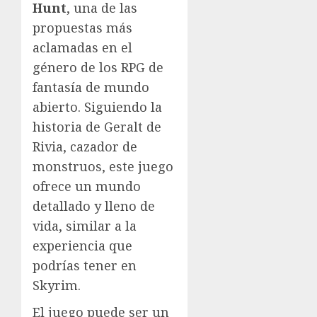
Hunt
, una de las
propuestas más
aclamadas en el
género de los RPG de
fantasía de mundo
abierto. Siguiendo la
historia de Geralt de
Rivia, cazador de
monstruos, este juego
ofrece un mundo
detallado y lleno de
vida, similar a la
experiencia que
podrías tener en
Skyrim.
El juego puede ser un