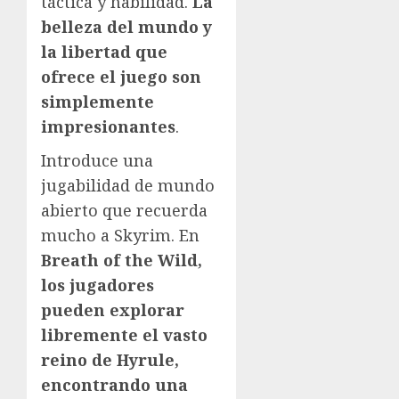
táctica y habilidad.
La
belleza del mundo y
la libertad que
ofrece el juego son
simplemente
impresionantes
.
Introduce una
jugabilidad de mundo
abierto que recuerda
mucho a Skyrim. En
Breath of the Wild,
los jugadores
pueden explorar
libremente el vasto
reino de Hyrule,
encontrando una