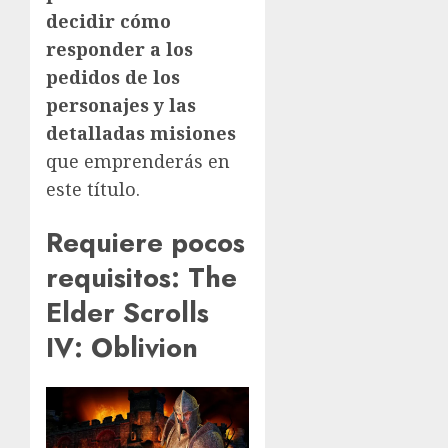
decidir cómo
responder a los
pedidos de los
personajes y las
detalladas misiones
que emprenderás en
este título.
Requiere pocos
requisitos: The
Elder Scrolls
IV: Oblivion