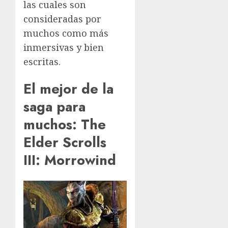
las cuales son
consideradas por
muchos como más
inmersivas y bien
escritas.
El mejor de la
saga para
muchos: The
Elder Scrolls
III: Morrowind