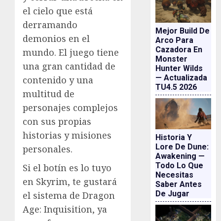
el cielo que está
derramando
Mejor Build De
demonios en el
Arco Para
Cazadora En
mundo. El juego tiene
Monster
una gran cantidad de
Hunter Wilds
— Actualizada
contenido y una
TU4.5 2026
multitud de
personajes complejos
con sus propias
historias y misiones
Historia Y
Lore De Dune:
personales.
Awakening —
Todo Lo Que
Si el botín es lo tuyo
Necesitas
en Skyrim, te gustará
Saber Antes
De Jugar
el sistema de Dragon
Age: Inquisition, ya