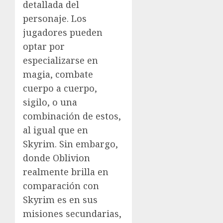
detallada del
personaje. Los
jugadores pueden
optar por
especializarse en
magia, combate
cuerpo a cuerpo,
sigilo, o una
combinación de estos,
al igual que en
Skyrim. Sin embargo,
donde Oblivion
realmente brilla en
comparación con
Skyrim es en sus
misiones secundarias,