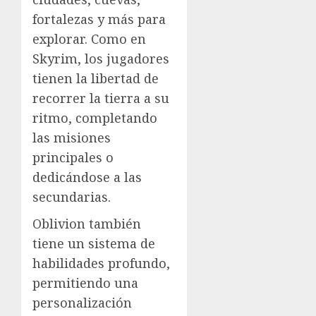
fortalezas y más para
explorar. Como en
Skyrim, los jugadores
tienen la libertad de
recorrer la tierra a su
ritmo, completando
las misiones
principales o
dedicándose a las
secundarias.
Oblivion también
tiene un sistema de
habilidades profundo,
permitiendo una
personalización