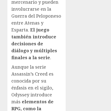
mercenario y pueden
involucrarse en la
Guerra del Peloponeso
entre Atenas y
Esparta.
El juego
también introduce
decisiones de
diálogo y múltiples
finales a la serie
.
Aunque la serie
Assassin’s Creed es
conocida por su
énfasis en el sigilo,
Odyssey introduce
más
elementos de
RPG, como la