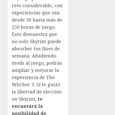
reto considerable, con
experiencias que van
desde 30 hasta más de
250 horas de juego.
Esto demuestra que
no solo Skyrim puede
absorber tus fines de
semana. Añadiendo
mods al juego, podrás
ampliar y mejorar la
experiencia de The
Witcher 3. Si te gustó
la libertad de elección
en Skyrim,
te
encantará la
posibilidad de