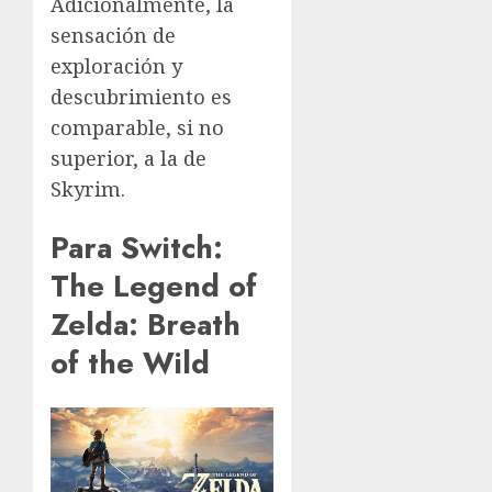
Adicionalmente, la
sensación de
exploración y
descubrimiento es
comparable, si no
superior, a la de
Skyrim.
Para Switch:
The Legend of
Zelda: Breath
of the Wild