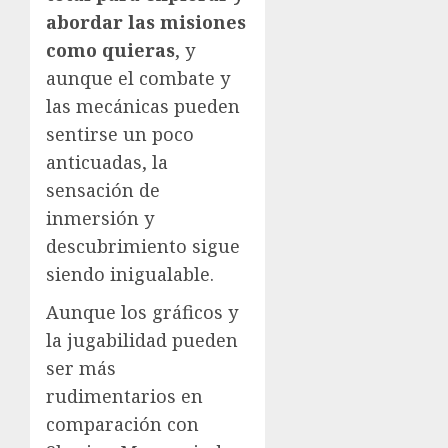
abordar las misiones
como quieras
, y
aunque el combate y
las mecánicas pueden
sentirse un poco
anticuadas, la
sensación de
inmersión y
descubrimiento sigue
siendo inigualable.
Aunque los gráficos y
la jugabilidad pueden
ser más
rudimentarios en
comparación con