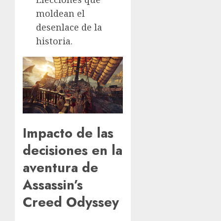
moldean el
desenlace de la
historia.
Impacto de las
decisiones en la
aventura de
Assassin’s
Creed Odyssey