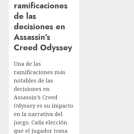
ramificaciones
de las
decisiones en
Assassin’s
Creed Odyssey
Una de las
ramificaciones más
notables de las
decisiones en
Assassin’s Creed
Odyssey es su impacto
en la narrativa del
juego. Cada elección
que el jugador toma