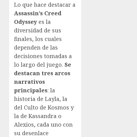
Lo que hace destacar a
Assassin’s Creed
Odyssey
es la
diversidad de sus
finales, los cuales
dependen de las
decisiones tomadas a
lo largo del juego.
Se
destacan tres arcos
narrativos
principales
: la
historia de Layla, la
del Culto de Kosmos y
la de Kassandra o
Alexios, cada uno con
su desenlace