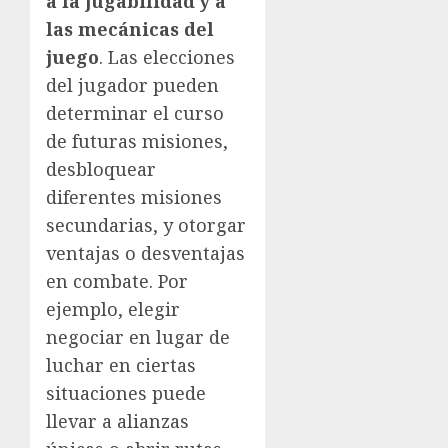
a la jugabilidad y a
las mecánicas del
juego
. Las elecciones
del jugador pueden
determinar el curso
de futuras misiones,
desbloquear
diferentes misiones
secundarias, y otorgar
ventajas o desventajas
en combate. Por
ejemplo, elegir
negociar en lugar de
luchar en ciertas
situaciones puede
llevar a alianzas