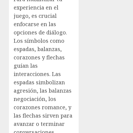
experiencia en el
juego, es crucial
enfocarse en las
opciones de diálogo.
Los símbolos como
espadas, balanzas,
corazones y flechas
guían las
interacciones. Las
espadas simbolizan
agresión, las balanzas
negociación, los
corazones romance, y
las flechas sirven para
avanzar o terminar
conversaciones,