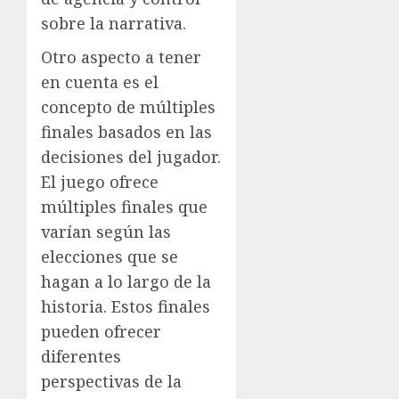
sobre la narrativa.
Otro aspecto a tener
en cuenta es el
concepto de múltiples
finales basados en las
decisiones del jugador.
El juego ofrece
múltiples finales que
varían según las
elecciones que se
hagan a lo largo de la
historia. Estos finales
pueden ofrecer
diferentes
perspectivas de la