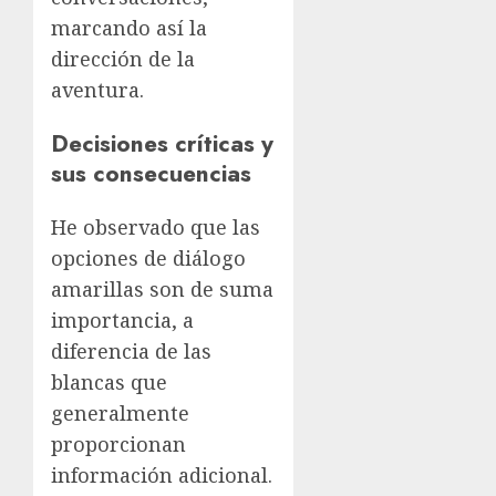
marcando así la
dirección de la
aventura.
Decisiones críticas y
sus consecuencias
He observado que las
opciones de diálogo
amarillas son de suma
importancia, a
diferencia de las
blancas que
generalmente
proporcionan
información adicional.