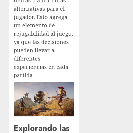
únicas o abrir rutas
alternativas para el
jugador. Esto agrega
un elemento de
rejugabilidad al juego,
ya que las decisiones
pueden llevar a
diferentes
experiencias en cada
partida.
Explorando las