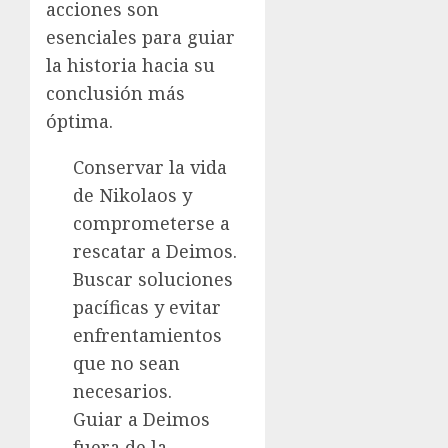
acciones son
esenciales para guiar
la historia hacia su
conclusión más
óptima.
Conservar la vida
de Nikolaos y
comprometerse a
rescatar a Deimos.
Buscar soluciones
pacíficas y evitar
enfrentamientos
que no sean
necesarios.
Guiar a Deimos
fuera de la