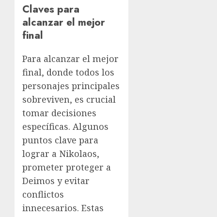
Claves para
alcanzar el mejor
final
Para alcanzar el mejor
final, donde todos los
personajes principales
sobreviven, es crucial
tomar decisiones
específicas. Algunos
puntos clave para
lograr a Nikolaos,
prometer proteger a
Deimos y evitar
conflictos
innecesarios. Estas