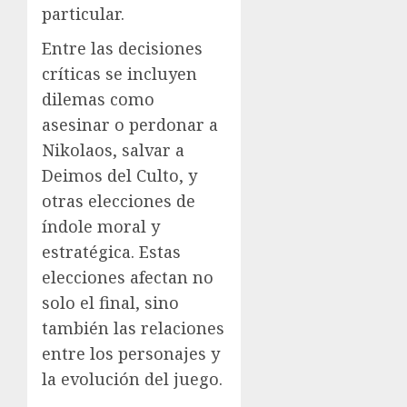
particular.
Entre las decisiones
críticas se incluyen
dilemas como
asesinar o perdonar a
Nikolaos, salvar a
Deimos del Culto, y
otras elecciones de
índole moral y
estratégica. Estas
elecciones afectan no
solo el final, sino
también las relaciones
entre los personajes y
la evolución del juego.