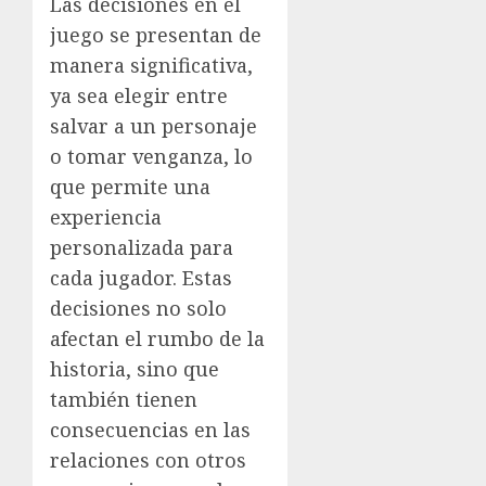
Las decisiones en el
juego se presentan de
manera significativa,
ya sea elegir entre
salvar a un personaje
o tomar venganza, lo
que permite una
experiencia
personalizada para
cada jugador. Estas
decisiones no solo
afectan el rumbo de la
historia, sino que
también tienen
consecuencias en las
relaciones con otros