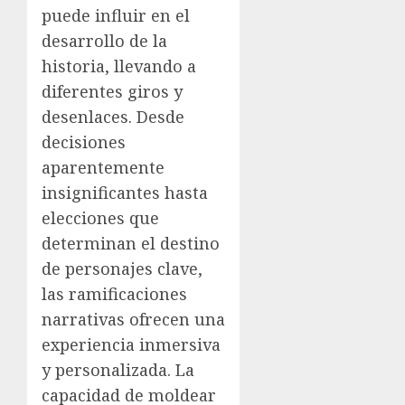
puede influir en el
desarrollo de la
historia, llevando a
diferentes giros y
desenlaces. Desde
decisiones
aparentemente
insignificantes hasta
elecciones que
determinan el destino
de personajes clave,
las ramificaciones
narrativas ofrecen una
experiencia inmersiva
y personalizada. La
capacidad de moldear