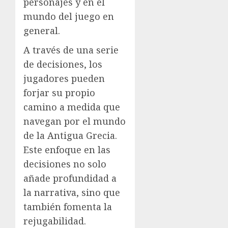
personajes y en el
mundo del juego en
general.
A través de una serie
de decisiones, los
jugadores pueden
forjar su propio
camino a medida que
navegan por el mundo
de la Antigua Grecia.
Este enfoque en las
decisiones no solo
añade profundidad a
la narrativa, sino que
también fomenta la
rejugabilidad.