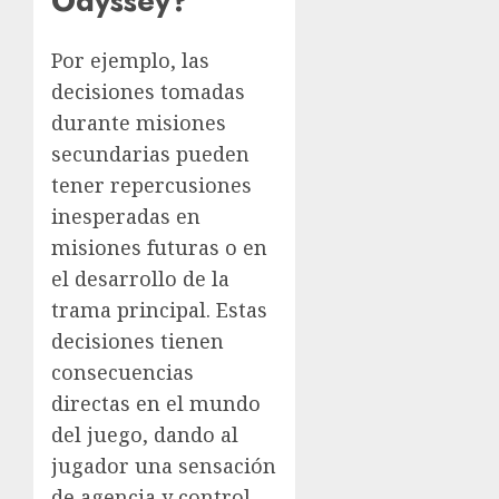
Odyssey?
Por ejemplo, las
decisiones tomadas
durante misiones
secundarias pueden
tener repercusiones
inesperadas en
misiones futuras o en
el desarrollo de la
trama principal. Estas
decisiones tienen
consecuencias
directas en el mundo
del juego, dando al
jugador una sensación
de agencia y control