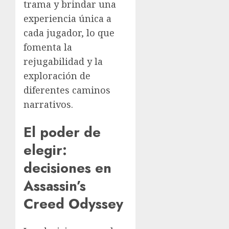
trama y brindar una
experiencia única a
cada jugador, lo que
fomenta la
rejugabilidad y la
exploración de
diferentes caminos
narrativos.
El poder de
elegir:
decisiones en
Assassin’s
Creed Odyssey