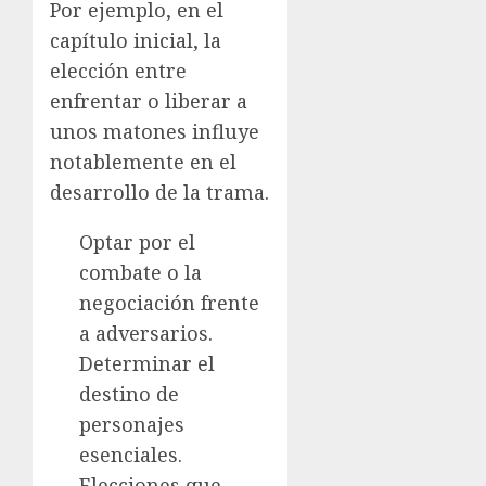
Por ejemplo, en el
capítulo inicial, la
elección entre
enfrentar o liberar a
unos matones influye
notablemente en el
desarrollo de la trama.
Optar por el
combate o la
negociación frente
a adversarios.
Determinar el
destino de
personajes
esenciales.
Elecciones que