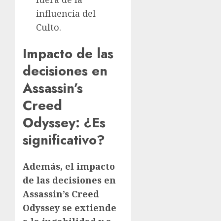
influencia del
Culto.
Impacto de las
decisiones en
Assassin’s
Creed
Odyssey: ¿Es
significativo?
Además, el impacto
de las decisiones en
Assassin’s Creed
Odyssey se extiende