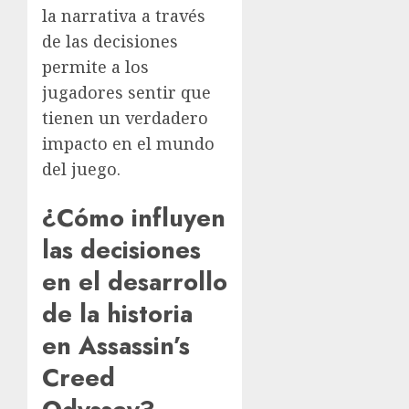
la narrativa a través
de las decisiones
permite a los
jugadores sentir que
tienen un verdadero
impacto en el mundo
del juego.
¿Cómo influyen
las decisiones
en el desarrollo
de la historia
en Assassin’s
Creed