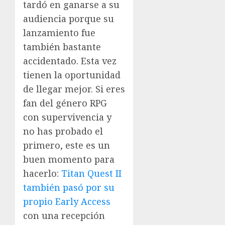
tardó en ganarse a su
audiencia porque su
lanzamiento fue
también bastante
accidentado. Esta vez
tienen la oportunidad
de llegar mejor. Si eres
fan del género RPG
con supervivencia y
no has probado el
primero, este es un
buen momento para
hacerlo:
Titan Quest II
también pasó por su
propio Early Access
con una recepción