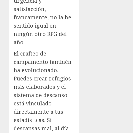
urgencia y
satisfacción,
francamente, no la he
sentido igual en
ningún otro RPG del
año.
El crafteo de
campamento también
ha evolucionado.
Puedes crear refugios
más elaborados y el
sistema de descanso
está vinculado
directamente a tus
estadísticas. Si
descansas mal, al día