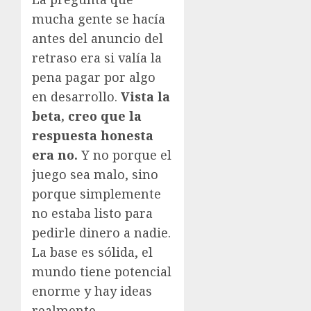
mucha gente se hacía
antes del anuncio del
retraso era si valía la
pena pagar por algo
en desarrollo.
Vista la
beta, creo que la
respuesta honesta
era no.
Y no porque el
juego sea malo, sino
porque simplemente
no estaba listo para
pedirle dinero a nadie.
La base es sólida, el
mundo tiene potencial
enorme y hay ideas
realmente