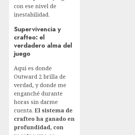
con ese nivel de
inestabilidad.
Supervivencia y
crafteo: el
verdadero alma del
juego
Aquí es donde
Outward 2 brilla de
verdad, y donde me
enganché durante
horas sin darme
cuenta.
El sistema de
crafteo ha ganado en
profundidad, con