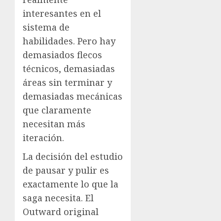
interesantes en el
sistema de
habilidades. Pero hay
demasiados flecos
técnicos, demasiadas
áreas sin terminar y
demasiadas mecánicas
que claramente
necesitan más
iteración.
La decisión del estudio
de pausar y pulir es
exactamente lo que la
saga necesita. El
Outward original