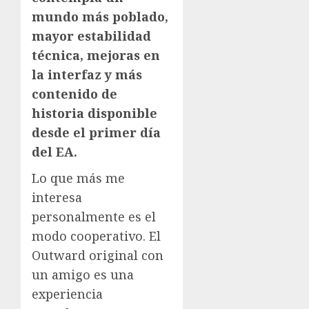
mundo más poblado,
mayor estabilidad
técnica, mejoras en
la interfaz y más
contenido de
historia disponible
desde el primer día
del EA.
Lo que más me
interesa
personalmente es el
modo cooperativo. El
Outward original con
un amigo es una
experiencia