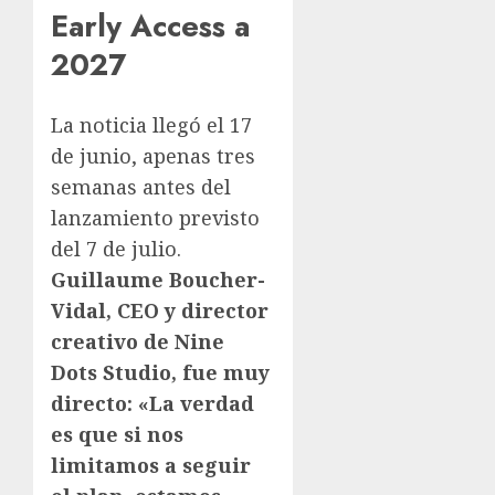
Early Access a
2027
La noticia llegó el 17
de junio, apenas tres
semanas antes del
lanzamiento previsto
del 7 de julio.
Guillaume Boucher-
Vidal, CEO y director
creativo de Nine
Dots Studio, fue muy
directo: «La verdad
es que si nos
limitamos a seguir