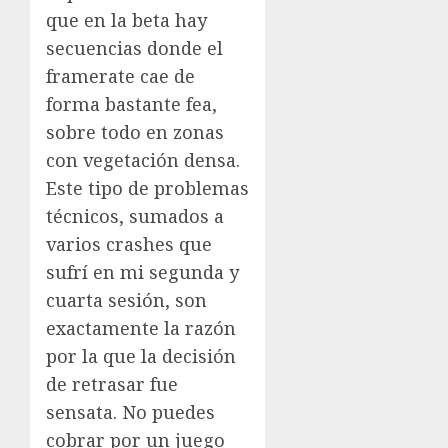
que en la beta hay
secuencias donde el
framerate cae de
forma bastante fea,
sobre todo en zonas
con vegetación densa.
Este tipo de problemas
técnicos, sumados a
varios crashes que
sufrí en mi segunda y
cuarta sesión, son
exactamente la razón
por la que la decisión
de retrasar fue
sensata. No puedes
cobrar por un juego