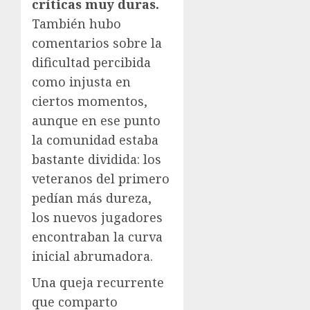
críticas muy duras.
También hubo
comentarios sobre la
dificultad percibida
como injusta en
ciertos momentos,
aunque en ese punto
la comunidad estaba
bastante dividida: los
veteranos del primero
pedían más dureza,
los nuevos jugadores
encontraban la curva
inicial abrumadora.
Una queja recurrente
que comparto