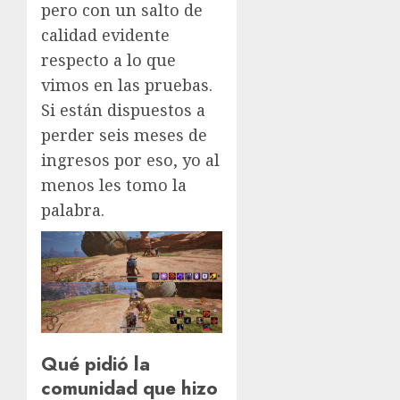
pero con un salto de
calidad evidente
respecto a lo que
vimos en las pruebas.
Si están dispuestos a
perder seis meses de
ingresos por eso, yo al
menos les tomo la
palabra.
Qué pidió la
comunidad que hizo