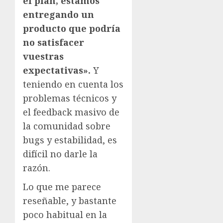
el plan, estamos
entregando un
producto que podría
no satisfacer
vuestras
expectativas».
Y
teniendo en cuenta los
problemas técnicos y
el feedback masivo de
la comunidad sobre
bugs y estabilidad, es
difícil no darle la
razón.
Lo que me parece
reseñable, y bastante
poco habitual en la