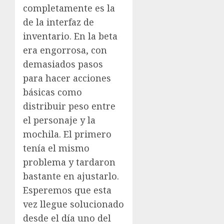
completamente es la
de la interfaz de
inventario. En la beta
era engorrosa, con
demasiados pasos
para hacer acciones
básicas como
distribuir peso entre
el personaje y la
mochila. El primero
tenía el mismo
problema y tardaron
bastante en ajustarlo.
Esperemos que esta
vez llegue solucionado
desde el día uno del