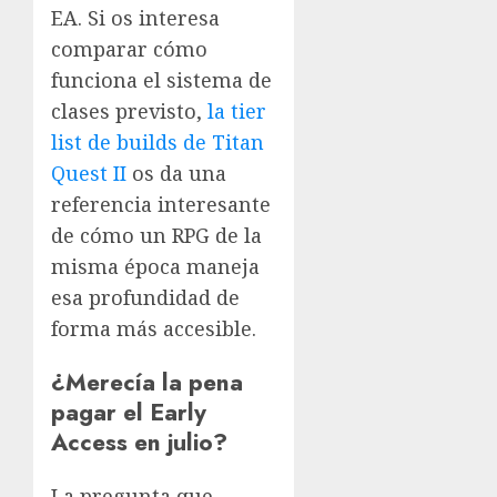
EA. Si os interesa
comparar cómo
funciona el sistema de
clases previsto,
la tier
list de builds de Titan
Quest II
os da una
referencia interesante
de cómo un RPG de la
misma época maneja
esa profundidad de
forma más accesible.
¿Merecía la pena
pagar el Early
Access en julio?
La pregunta que