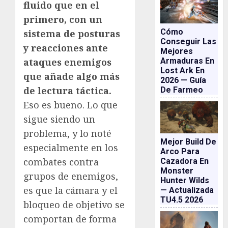
fluido que en el
primero, con un
Cómo
sistema de posturas
Conseguir Las
y reacciones ante
Mejores
ataques enemigos
Armaduras En
Lost Ark En
que añade algo más
2026 — Guía
de lectura táctica.
De Farmeo
Eso es bueno. Lo que
sigue siendo un
problema, y lo noté
Mejor Build De
especialmente en los
Arco Para
combates contra
Cazadora En
Monster
grupos de enemigos,
Hunter Wilds
es que la cámara y el
— Actualizada
TU4.5 2026
bloqueo de objetivo se
comportan de forma