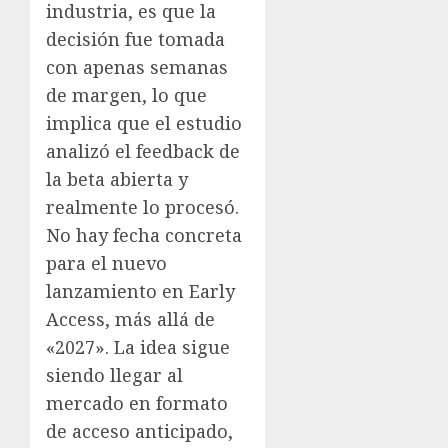
industria, es que la
decisión fue tomada
con apenas semanas
de margen, lo que
implica que el estudio
analizó el feedback de
la beta abierta y
realmente lo procesó.
No hay fecha concreta
para el nuevo
lanzamiento en Early
Access, más allá de
«2027». La idea sigue
siendo llegar al
mercado en formato
de acceso anticipado,