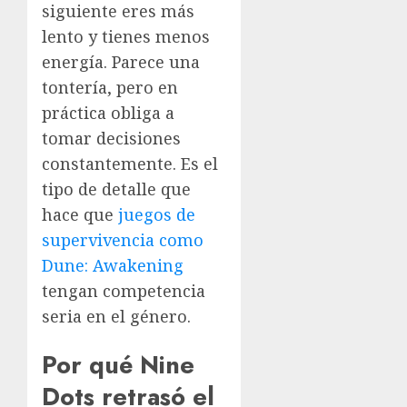
siguiente eres más
lento y tienes menos
energía. Parece una
tontería, pero en
práctica obliga a
tomar decisiones
constantemente. Es el
tipo de detalle que
hace que
juegos de
supervivencia como
Dune: Awakening
tengan competencia
seria en el género.
Por qué Nine
Dots retrasó el