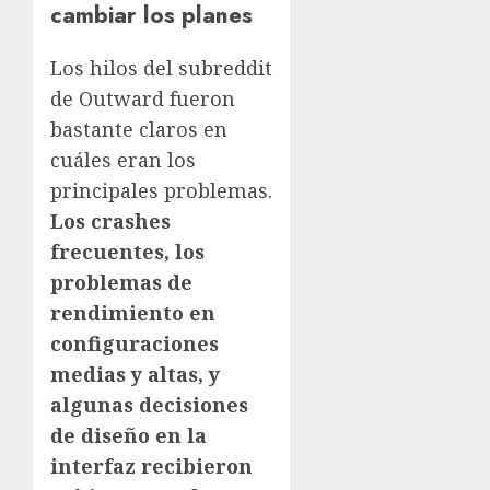
cambiar los planes
Los hilos del subreddit
de Outward fueron
bastante claros en
cuáles eran los
principales problemas.
Los crashes
frecuentes, los
problemas de
rendimiento en
configuraciones
medias y altas, y
algunas decisiones
de diseño en la
interfaz recibieron