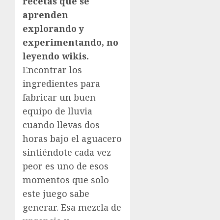
recetas que se
aprenden
explorando y
experimentando, no
leyendo wikis.
Encontrar los
ingredientes para
fabricar un buen
equipo de lluvia
cuando llevas dos
horas bajo el aguacero
sintiéndote cada vez
peor es uno de esos
momentos que solo
este juego sabe
generar. Esa mezcla de