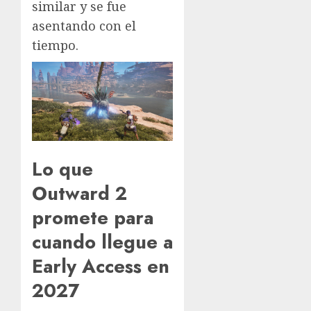
similar y se fue
asentando con el
tiempo.
Lo que
Outward 2
promete para
cuando llegue a
Early Access en
2027