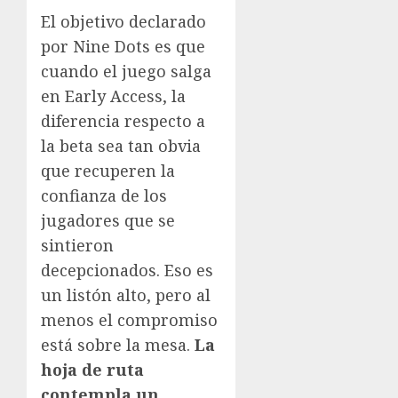
El objetivo declarado
por Nine Dots es que
cuando el juego salga
en Early Access, la
diferencia respecto a
la beta sea tan obvia
que recuperen la
confianza de los
jugadores que se
sintieron
decepcionados. Eso es
un listón alto, pero al
menos el compromiso
está sobre la mesa.
La
hoja de ruta
contempla un