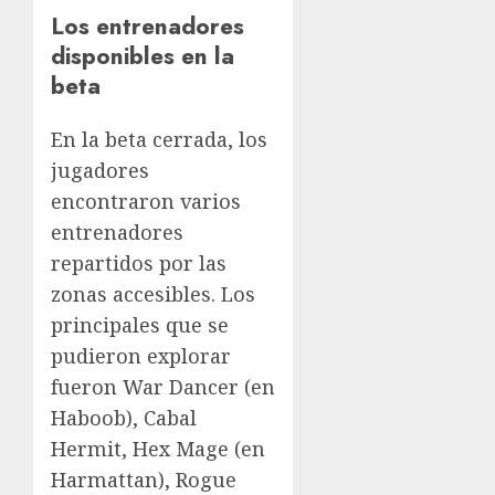
Los entrenadores
disponibles en la
beta
En la beta cerrada, los
jugadores
encontraron varios
entrenadores
repartidos por las
zonas accesibles. Los
principales que se
pudieron explorar
fueron War Dancer (en
Haboob), Cabal
Hermit, Hex Mage (en
Harmattan), Rogue