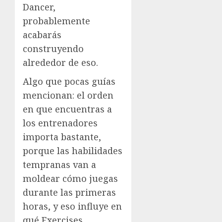
Dancer,
probablemente
acabarás
construyendo
alrededor de eso.
Algo que pocas guías
mencionan: el orden
en que encuentras a
los entrenadores
importa bastante,
porque las habilidades
tempranas van a
moldear cómo juegas
durante las primeras
horas, y eso influye en
qué Exercises