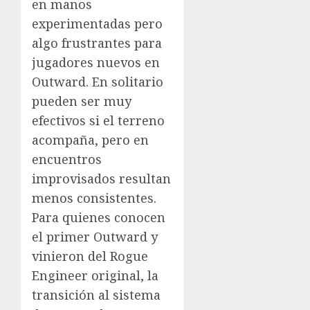
en manos
experimentadas pero
algo frustrantes para
jugadores nuevos en
Outward. En solitario
pueden ser muy
efectivos si el terreno
acompaña, pero en
encuentros
improvisados resultan
menos consistentes.
Para quienes conocen
el primer Outward y
vinieron del Rogue
Engineer original, la
transición al sistema