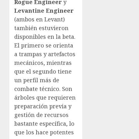
Rogue Engineer
y
Levantine Engineer
(ambos en Levant)
también estuvieron
disponibles en la beta.
El primero se orienta
a trampas y artefactos
mecánicos, mientras
que el segundo tiene
un perfil más de
combate técnico. Son
árboles que requieren
preparación previa y
gestión de recursos
bastante específica, lo
que los hace potentes