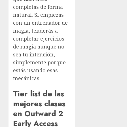
completas de forma
natural. Si empiezas
con un entrenador de
magia, tenderás a
completar ejercicios
de magia aunque no
sea tu intención,
simplemente porque
estás usando esas
mecánicas.
Tier list de las
mejores clases
en Outward 2
Early Access