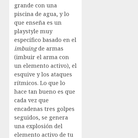
grande con una
piscina de agua, y lo
que enseña es un
playstyle muy
específico basado en el
imbuing
de armas
(imbuir el arma con
un elemento activo), el
esquive y los ataques
rítmicos. Lo que lo
hace tan bueno es que
cada vez que
encadenas tres golpes
seguidos, se genera
una explosión del
elemento activo de tu