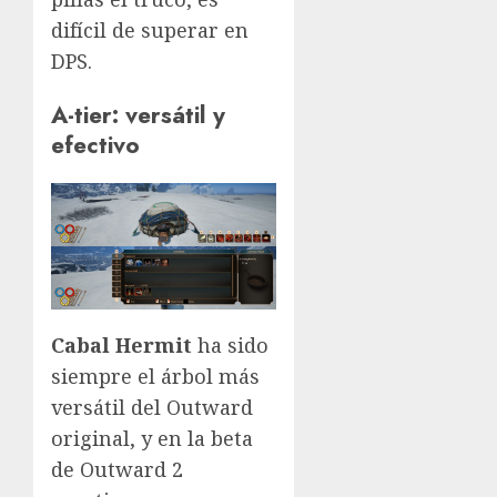
difícil de superar en
DPS.
A-tier: versátil y
efectivo
Cabal Hermit
ha sido
siempre el árbol más
versátil del Outward
original, y en la beta
de Outward 2