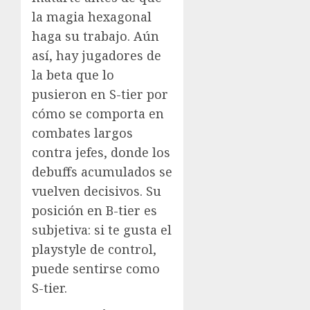
la magia hexagonal
haga su trabajo. Aún
así, hay jugadores de
la beta que lo
pusieron en S-tier por
cómo se comporta en
combates largos
contra jefes, donde los
debuffs acumulados se
vuelven decisivos. Su
posición en B-tier es
subjetiva: si te gusta el
playstyle de control,
puede sentirse como
S-tier.