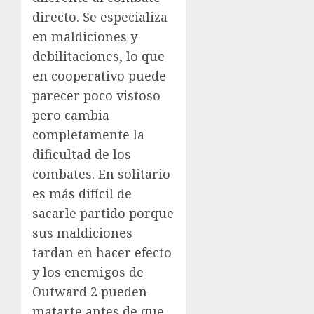
directo. Se especializa
en maldiciones y
debilitaciones, lo que
en cooperativo puede
parecer poco vistoso
pero cambia
completamente la
dificultad de los
combates. En solitario
es más difícil de
sacarle partido porque
sus maldiciones
tardan en hacer efecto
y los enemigos de
Outward 2 pueden
matarte antes de que