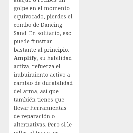
golpe en el momento
equivocado, pierdes el
combo de Dancing
Sand. En solitario, eso
puede frustrar
bastante al principio.
Amplify
, su habilidad
activa, refuerza el
imbuimiento activo a
cambio de durabilidad
del arma, así que
también tienes que
llevar herramientas
de reparación o
alternativas. Pero si le
pillas el truco, es