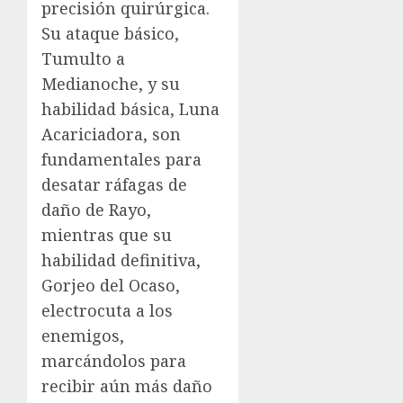
precisión quirúrgica.
Su ataque básico,
Tumulto a
Medianoche, y su
habilidad básica, Luna
Acariciadora, son
fundamentales para
desatar ráfagas de
daño de Rayo,
mientras que su
habilidad definitiva,
Gorjeo del Ocaso,
electrocuta a los
enemigos,
marcándolos para
recibir aún más daño