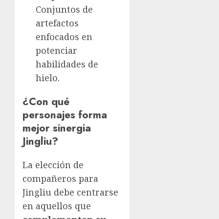
Conjuntos de
artefactos
enfocados en
potenciar
habilidades de
hielo.
¿Con qué
personajes forma
mejor sinergia
Jingliu?
La elección de
compañeros para
Jingliu debe centrarse
en aquellos que