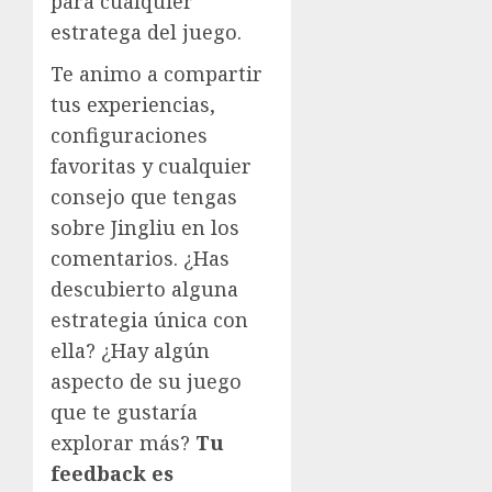
para cualquier
estratega del juego.
Te animo a compartir
tus experiencias,
configuraciones
favoritas y cualquier
consejo que tengas
sobre Jingliu en los
comentarios. ¿Has
descubierto alguna
estrategia única con
ella? ¿Hay algún
aspecto de su juego
que te gustaría
explorar más?
Tu
feedback es