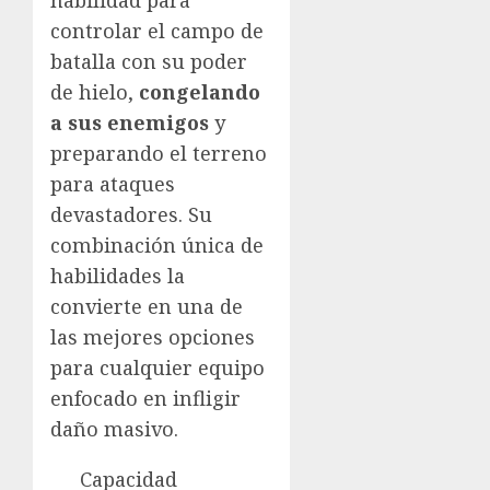
controlar el campo de
batalla con su poder
de hielo,
congelando
a sus enemigos
y
preparando el terreno
para ataques
devastadores. Su
combinación única de
habilidades la
convierte en una de
las mejores opciones
para cualquier equipo
enfocado en infligir
daño masivo.
Capacidad