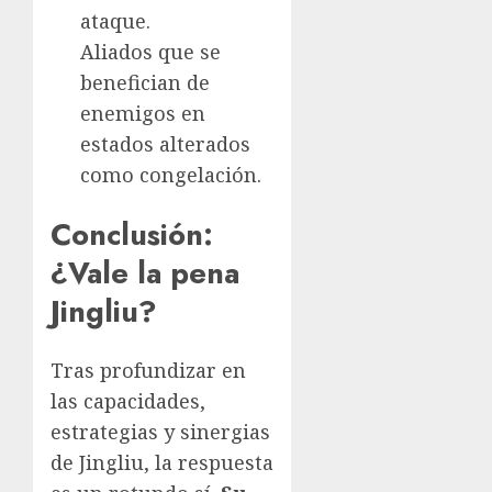
ataque.
Aliados que se
benefician de
enemigos en
estados alterados
como congelación.
Conclusión:
¿Vale la pena
Jingliu?
Tras profundizar en
las capacidades,
estrategias y sinergias
de Jingliu, la respuesta