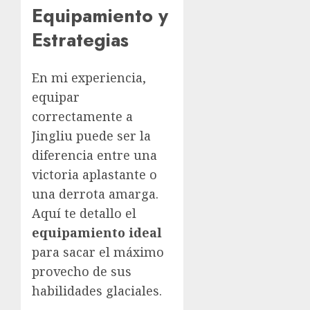
Equipamiento y
Estrategias
En mi experiencia,
equipar
correctamente a
Jingliu puede ser la
diferencia entre una
victoria aplastante o
una derrota amarga.
Aquí te detallo el
equipamiento ideal
para sacar el máximo
provecho de sus
habilidades glaciales.