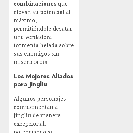
combinaciones
que
elevan su potencial al
máximo,
permitiéndole desatar
una verdadera
tormenta helada sobre
sus enemigos sin
misericordia.
Los Mejores Aliados
para Jingliu
Algunos personajes
complementan a
Jingliu de manera
excepcional,
potenciando su