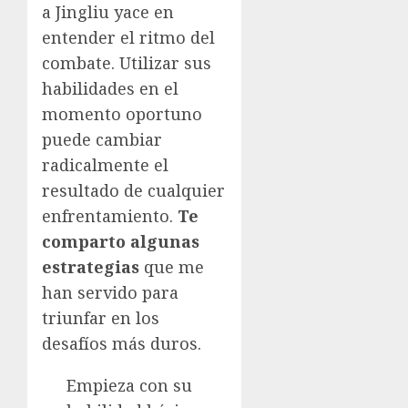
a Jingliu yace en
entender el ritmo del
combate. Utilizar sus
habilidades en el
momento oportuno
puede cambiar
radicalmente el
resultado de cualquier
enfrentamiento.
Te
comparto algunas
estrategias
que me
han servido para
triunfar en los
desafíos más duros.
Empieza con su