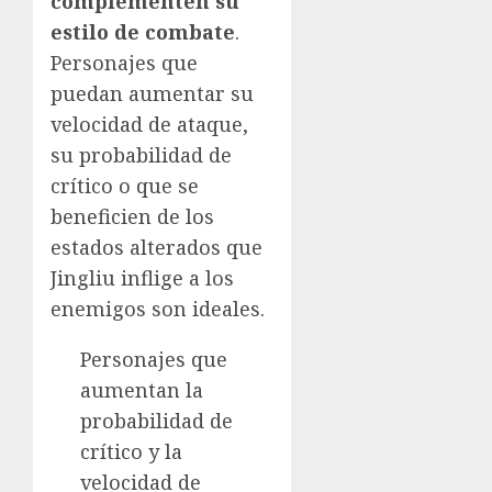
complementen su
estilo de combate
.
Personajes que
puedan aumentar su
velocidad de ataque,
su probabilidad de
crítico o que se
beneficien de los
estados alterados que
Jingliu inflige a los
enemigos son ideales.
Personajes que
aumentan la
probabilidad de
crítico y la
velocidad de