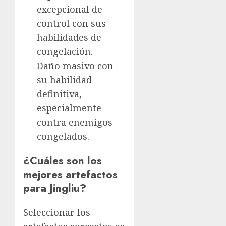
excepcional de
control con sus
habilidades de
congelación.
Daño masivo con
su habilidad
definitiva,
especialmente
contra enemigos
congelados.
¿Cuáles son los
mejores artefactos
para Jingliu?
Seleccionar los