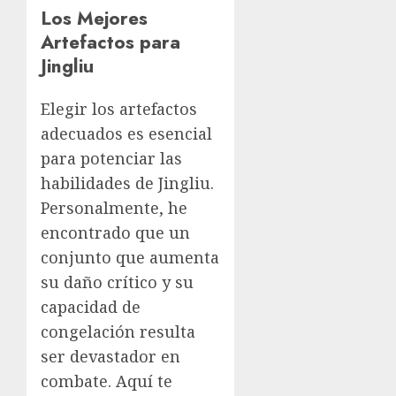
Los Mejores
Artefactos para
Jingliu
Elegir los artefactos
adecuados es esencial
para potenciar las
habilidades de Jingliu.
Personalmente, he
encontrado que un
conjunto que aumenta
su daño crítico y su
capacidad de
congelación resulta
ser devastador en
combate. Aquí te