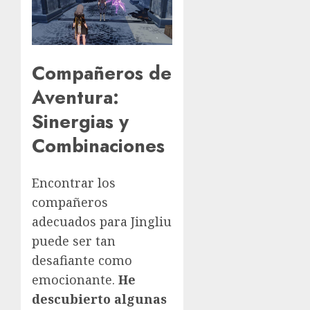
Compañeros de
Aventura:
Sinergias y
Combinaciones
Encontrar los
compañeros
adecuados para Jingliu
puede ser tan
desafiante como
emocionante.
He
descubierto algunas