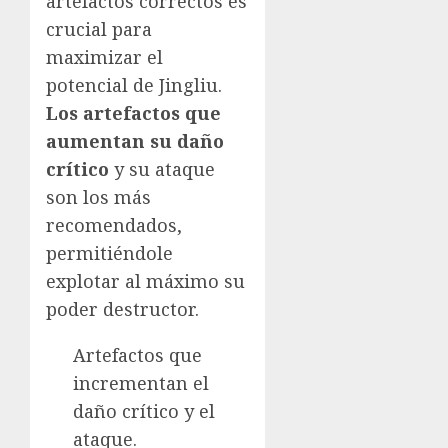
artefactos correctos es
crucial para
maximizar el
potencial de Jingliu.
Los artefactos que
aumentan su daño
crítico
y su ataque
son los más
recomendados,
permitiéndole
explotar al máximo su
poder destructor.
Artefactos que
incrementan el
daño crítico y el
ataque.