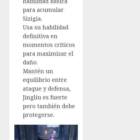
habilidad básica
para acumular
Sizigia.
Usa su habilidad
definitiva en
momentos críticos
para maximizar el
daño.
Mantén un
equilibrio entre
ataque y defensa,
Jingliu es fuerte
pero también debe
protegerse.