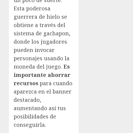
Esta poderosa
guerrera de hielo se
obtiene a través del
sistema de gachapon,
donde los jugadores
pueden invocar
personajes usando la
moneda del juego.
Es
importante ahorrar
recursos
para cuando
aparezca en el banner
destacado,
aumentando así tus
posibilidades de
conseguirla.