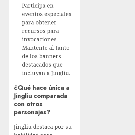
Participa en
eventos especiales
para obtener
recursos para
invocaciones.
Mantente al tanto
de los banners
destacados que
incluyan a Jingliu.
¿Qué hace única a
Jingliu comparada
con otros
personajes?
Jingliu destaca por su
habilidad para