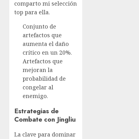
comparto mi selección
top para ella.
Conjunto de
artefactos que
aumenta el daño
crítico en un 20%.
Artefactos que
mejoran la
probabilidad de
congelar al
enemigo.
Estrategias de
Combate con Jingliu
La clave para dominar