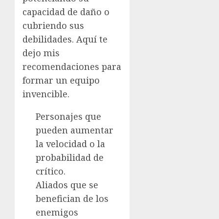
capacidad de daño o
cubriendo sus
debilidades. Aquí te
dejo mis
recomendaciones para
formar un equipo
invencible.
Personajes que
pueden aumentar
la velocidad o la
probabilidad de
crítico.
Aliados que se
benefician de los
enemigos