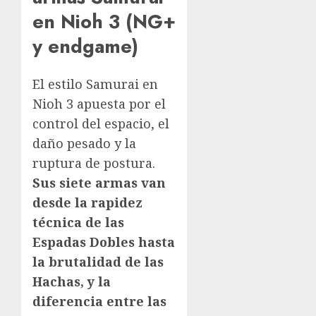
en Nioh 3 (NG+
y endgame)
El estilo Samurai en
Nioh 3 apuesta por el
control del espacio, el
daño pesado y la
ruptura de postura.
Sus siete armas van
desde la rapidez
técnica de las
Espadas Dobles hasta
la brutalidad de las
Hachas, y la
diferencia entre las