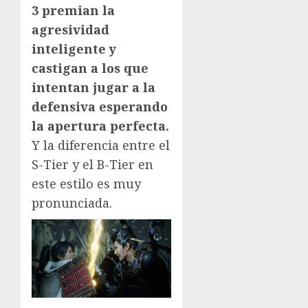
3 premian la
agresividad
inteligente y
castigan a los que
intentan jugar a la
defensiva esperando
la apertura perfecta.
Y la diferencia entre el
S-Tier y el B-Tier en
este estilo es muy
pronunciada.