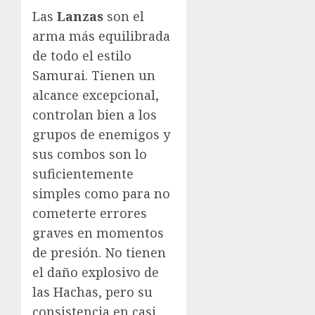
Las
Lanzas
son el
arma más equilibrada
de todo el estilo
Samurai. Tienen un
alcance excepcional,
controlan bien a los
grupos de enemigos y
sus combos son lo
suficientemente
simples como para no
cometerte errores
graves en momentos
de presión. No tienen
el daño explosivo de
las Hachas, pero su
consistencia en casi