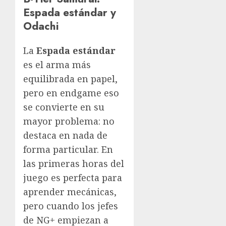
Espada estándar y
Odachi
La
Espada estándar
es el arma más
equilibrada en papel,
pero en endgame eso
se convierte en su
mayor problema: no
destaca en nada de
forma particular. En
las primeras horas del
juego es perfecta para
aprender mecánicas,
pero cuando los jefes
de NG+ empiezan a