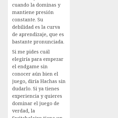
cuando la dominas y
mantiene presión
constante. Su
debilidad es la curva
de aprendizaje, que es
bastante pronunciada.
Si me pides cuál
elegiría para empezar
el endgame sin
conocer aún bien el
juego, diría Hachas sin
dudarlo. Si ya tienes
experiencia y quieres
dominar el juego de
verdad, la
Switchglaive tiene un