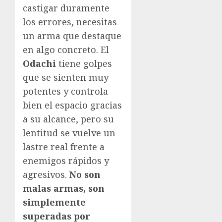
castigar duramente
los errores, necesitas
un arma que destaque
en algo concreto. El
Odachi
tiene golpes
que se sienten muy
potentes y controla
bien el espacio gracias
a su alcance, pero su
lentitud se vuelve un
lastre real frente a
enemigos rápidos y
agresivos.
No son
malas armas, son
simplemente
superadas por