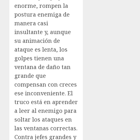
enorme, rompen la
postura enemiga de
manera casi
insultante y, aunque
su animación de
ataque es lenta, los
golpes tienen una
ventana de daño tan
grande que
compensan con creces
ese inconveniente. El
truco está en aprender
a leer al enemigo para
soltar los ataques en
las ventanas correctas.
Contra jefes grandes y