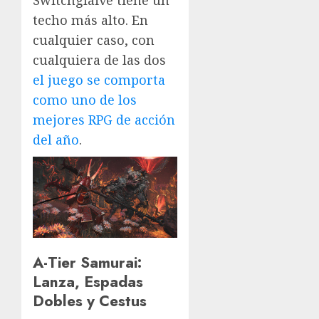
techo más alto. En
cualquier caso, con
cualquiera de las dos
el juego se comporta
como uno de los
mejores RPG de acción
del año
.
A-Tier Samurai:
Lanza, Espadas
Dobles y Cestus