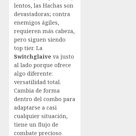
lentos, las Hachas son
devastadoras; contra
enemigos ágiles,
requieren más cabeza,
pero siguen siendo
top tier. La
Switchglaive
va justo
al lado porque ofrece
algo diferente:
versatilidad total.
Cambia de forma
dentro del combo para
adaptarse a casi
cualquier situación,
tiene un flujo de
combate precioso