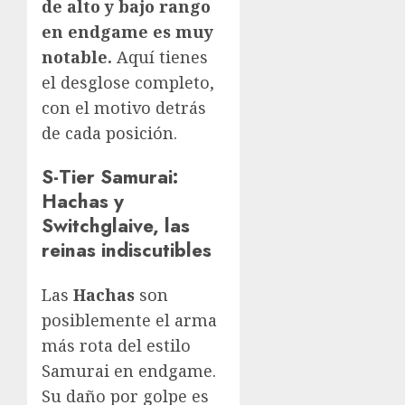
de alto y bajo rango
en endgame es muy
notable.
Aquí tienes
el desglose completo,
con el motivo detrás
de cada posición.
S-Tier Samurai:
Hachas y
Switchglaive, las
reinas indiscutibles
Las
Hachas
son
posiblemente el arma
más rota del estilo
Samurai en endgame.
Su daño por golpe es