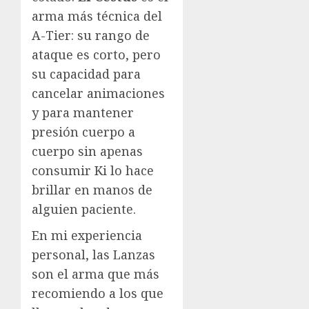
arma más técnica del
A-Tier: su rango de
ataque es corto, pero
su capacidad para
cancelar animaciones
y para mantener
presión cuerpo a
cuerpo sin apenas
consumir Ki lo hace
brillar en manos de
alguien paciente.
En mi experiencia
personal, las Lanzas
son el arma que más
recomiendo a los que