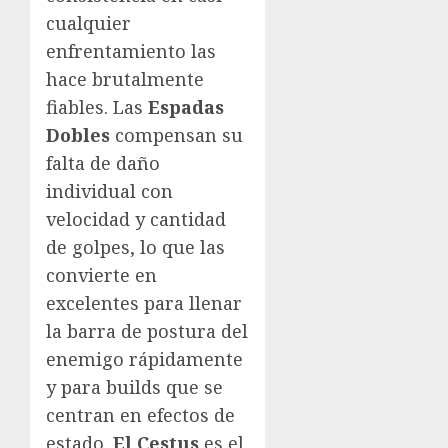
cualquier
enfrentamiento las
hace brutalmente
fiables. Las
Espadas
Dobles
compensan su
falta de daño
individual con
velocidad y cantidad
de golpes, lo que las
convierte en
excelentes para llenar
la barra de postura del
enemigo rápidamente
y para builds que se
centran en efectos de
estado.
El Cestus
es el