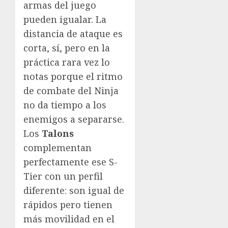
armas del juego
pueden igualar. La
distancia de ataque es
corta, sí, pero en la
práctica rara vez lo
notas porque el ritmo
de combate del Ninja
no da tiempo a los
enemigos a separarse.
Los
Talons
complementan
perfectamente ese S-
Tier con un perfil
diferente: son igual de
rápidos pero tienen
más movilidad en el