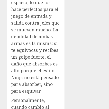
espacio, lo que los
hace perfectos para el
juego de entrada y
salida contra jefes que
se mueven mucho. La
debilidad de ambas
armas es la misma: si
te equivocas y recibes
un golpe fuerte, el
daño que absorbes es
alto porque el estilo
Ninja no está pensado
para absorber, sino
para esquivar.
Personalmente,
cuando cambio al