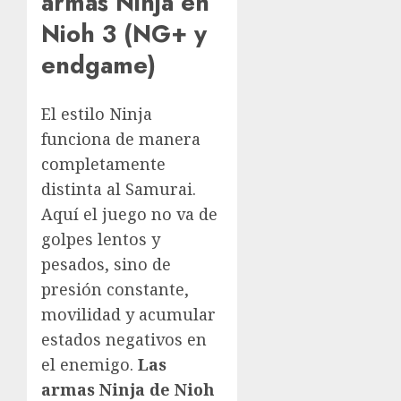
armas Ninja en
Nioh 3 (NG+ y
endgame)
El estilo Ninja
funciona de manera
completamente
distinta al Samurai.
Aquí el juego no va de
golpes lentos y
pesados, sino de
presión constante,
movilidad y acumular
estados negativos en
el enemigo.
Las
armas Ninja de Nioh