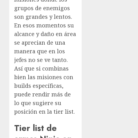
grupos de enemigos
son grandes y lentos.
En esos momentos su
alcance y daño en área
se aprecian de una
manera que en los
jefes no se ve tanto.
Así que si combinas
bien las misiones con
builds específicas,
puede rendir más de
lo que sugiere su
posición en la tier list.
Tier list de