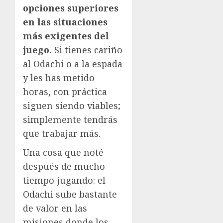
opciones superiores
en las situaciones
más exigentes del
juego.
Si tienes cariño
al Odachi o a la espada
y les has metido
horas, con práctica
siguen siendo viables;
simplemente tendrás
que trabajar más.
Una cosa que noté
después de mucho
tiempo jugando: el
Odachi sube bastante
de valor en las
misiones donde los