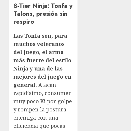
S-Tier Ninja: Tonfa y
Talons, presión sin
respiro
Las Tonfa son, para
muchos veteranos
del juego, el arma
más fuerte del estilo
Ninja y una de las
mejores del juego en
general.
Atacan
rapidísimo, consumen
muy poco Ki por golpe
y rompen la postura
enemiga con una
eficiencia que pocas