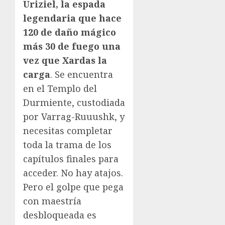
Uriziel, la espada
legendaria que hace
120 de daño mágico
más 30 de fuego una
vez que Xardas la
carga
. Se encuentra
en el Templo del
Durmiente, custodiada
por Varrag-Ruuushk, y
necesitas completar
toda la trama de los
capítulos finales para
acceder. No hay atajos.
Pero el golpe que pega
con maestría
desbloqueada es