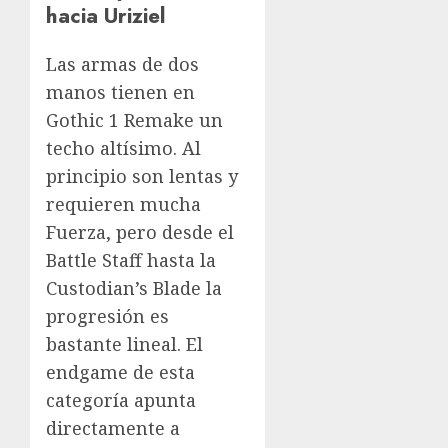
hacia Uriziel
Las armas de dos
manos tienen en
Gothic 1 Remake un
techo altísimo. Al
principio son lentas y
requieren mucha
Fuerza, pero desde el
Battle Staff hasta la
Custodian’s Blade la
progresión es
bastante lineal. El
endgame de esta
categoría apunta
directamente a