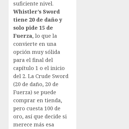
suficiente nivel.
Whistler’s Sword
tiene 20 de daño y
solo pide 15 de
Fuerza
, lo que la
convierte en una
opción muy sólida
para el final del
capítulo 1 o el inicio
del 2. La Crude Sword
(20 de daño, 20 de
Fuerza) se puede
comprar en tienda,
pero cuesta 100 de
oro, así que decide si
merece más esa