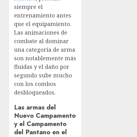
siempre el
entrenamiento antes
que el equipamiento.
Las animaciones de
combate al dominar
una categoría de arma
son notablemente más
fluidas y el daño por
segundo sube mucho
con los combos
desbloqueados.
Las armas del
Nuevo Campamento
y el Campamento
del Pantano en el