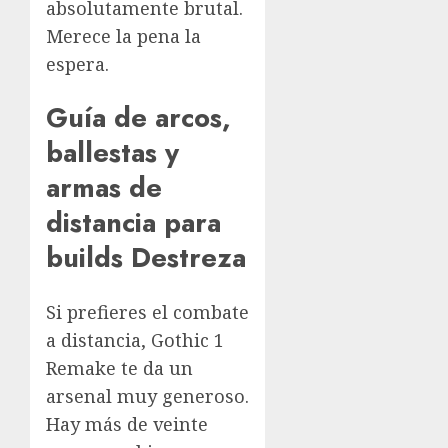
absolutamente brutal.
Merece la pena la
espera.
Guía de arcos,
ballestas y
armas de
distancia para
builds Destreza
Si prefieres el combate
a distancia, Gothic 1
Remake te da un
arsenal muy generoso.
Hay más de veinte