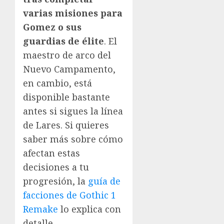
varias misiones para
Gomez o sus
guardias de élite
. El
maestro de arco del
Nuevo Campamento,
en cambio, está
disponible bastante
antes si sigues la línea
de Lares. Si quieres
saber más sobre cómo
afectan estas
decisiones a tu
progresión, la
guía de
facciones de Gothic 1
Remake
lo explica con
detalle.