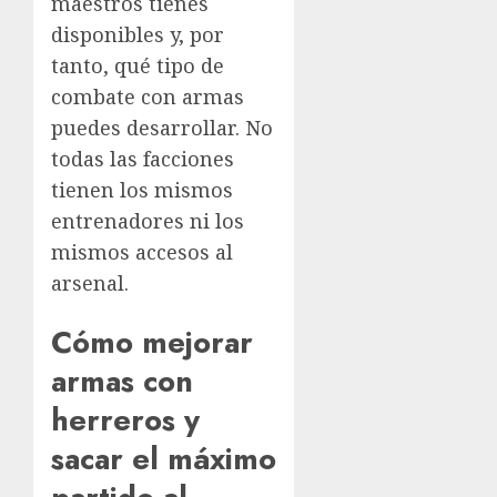
maestros tienes
disponibles y, por
tanto, qué tipo de
combate con armas
puedes desarrollar. No
todas las facciones
tienen los mismos
entrenadores ni los
mismos accesos al
arsenal.
Cómo mejorar
armas con
herreros y
sacar el máximo