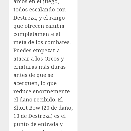
arcos en el juego,
todos escalando con
Destreza, y el rango
que ofrecen cambia
completamente el
meta de los combates.
Puedes empezar a
atacar a los Orcos y
criaturas más duras
antes de que se
acerquen, lo que
reduce enormemente
el daño recibido. El
Short Bow (20 de daño,
10 de Destreza) es el
punto de entrada y