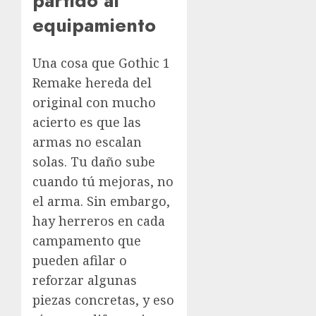
partido al
equipamiento
Una cosa que Gothic 1
Remake hereda del
original con mucho
acierto es que las
armas no escalan
solas. Tu daño sube
cuando tú mejoras, no
el arma. Sin embargo,
hay herreros en cada
campamento que
pueden afilar o
reforzar algunas
piezas concretas, y eso