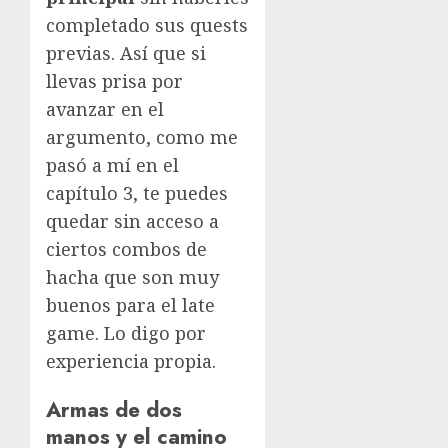
completado sus quests
previas. Así que si
llevas prisa por
avanzar en el
argumento, como me
pasó a mí en el
capítulo 3, te puedes
quedar sin acceso a
ciertos combos de
hacha que son muy
buenos para el late
game. Lo digo por
experiencia propia.
Armas de dos
manos y el camino