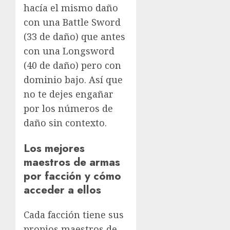
hacía el mismo daño
con una Battle Sword
(33 de daño) que antes
con una Longsword
(40 de daño) pero con
dominio bajo. Así que
no te dejes engañar
por los números de
daño sin contexto.
Los mejores
maestros de armas
por facción y cómo
acceder a ellos
Cada facción tiene sus
propios maestros de