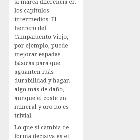
sí marca diferencia en
los capítulos
intermedios. El
herrero del
Campamento Viejo,
por ejemplo, puede
mejorar espadas
básicas para que
aguanten más
durabilidad y hagan
algo más de daño,
aunque el coste en
mineral y oro no es
trivial.
Lo que sí cambia de
forma decisiva es el