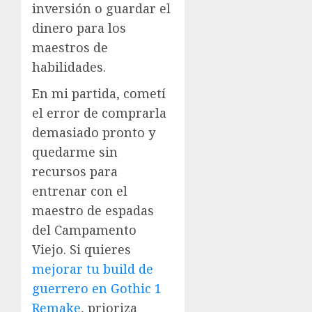
inversión o guardar el
dinero para los
maestros de
habilidades.
En mi partida, cometí
el error de comprarla
demasiado pronto y
quedarme sin
recursos para
entrenar con el
maestro de espadas
del Campamento
Viejo. Si quieres
mejorar tu build de
guerrero en Gothic 1
Remake
, prioriza