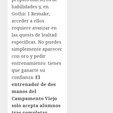
habilidades y, en
Gothic 1 Remake,
acceder a ellos
requiere avanzar en
las quests de lealtad
específicas. No puedes
simplemente aparecer
con oro y pedir
entrenamiento: tienes
que ganarte su
confianza.
El
entrenador de dos
manos del
Campamento Viejo
solo acepta alumnos
tras completar