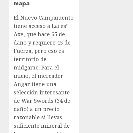
mapa
El Nuevo Campamento
tiene acceso a Lares’
Axe, que hace 65 de
daño y requiere 45 de
Fuerza, pero eso es
territorio de
midgame. Para el
inicio, el mercader
Angar tiene una
selección interesante
de War Swords (34 de
daño) a un precio
razonable si llevas
suficiente mineral de