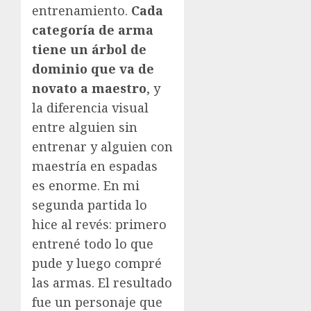
entrenamiento.
Cada
categoría de arma
tiene un árbol de
dominio que va de
novato a maestro
, y
la diferencia visual
entre alguien sin
entrenar y alguien con
maestría en espadas
es enorme. En mi
segunda partida lo
hice al revés: primero
entrené todo lo que
pude y luego compré
las armas. El resultado
fue un personaje que