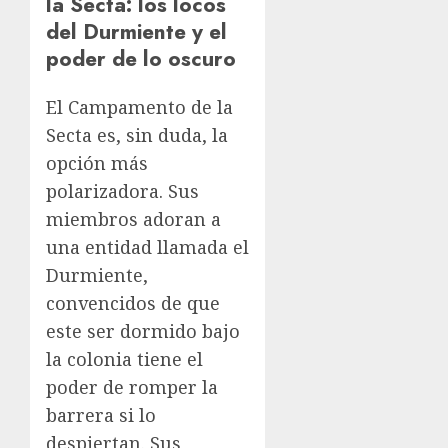
la Secta: los locos
del Durmiente y el
poder de lo oscuro
El Campamento de la
Secta es, sin duda, la
opción más
polarizadora. Sus
miembros adoran a
una entidad llamada el
Durmiente,
convencidos de que
este ser dormido bajo
la colonia tiene el
poder de romper la
barrera si lo
despiertan. Sus