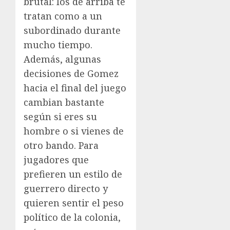
brutal: los de arriba te
tratan como a un
subordinado durante
mucho tiempo.
Además, algunas
decisiones de Gomez
hacia el final del juego
cambian bastante
según si eres su
hombre o si vienes de
otro bando. Para
jugadores que
prefieren un estilo de
guerrero directo y
quieren sentir el peso
político de la colonia,