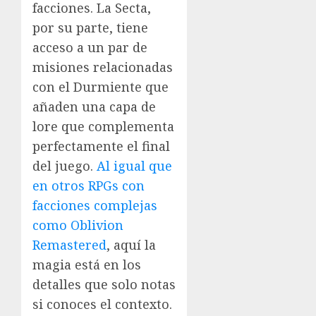
facciones. La Secta,
por su parte, tiene
acceso a un par de
misiones relacionadas
con el Durmiente que
añaden una capa de
lore que complementa
perfectamente el final
del juego.
Al igual que
en otros RPGs con
facciones complejas
como Oblivion
Remastered
, aquí la
magia está en los
detalles que solo notas
si conoces el contexto.