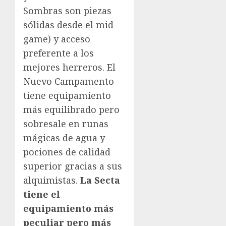
Sombras son piezas
sólidas desde el mid-
game) y acceso
preferente a los
mejores herreros. El
Nuevo Campamento
tiene equipamiento
más equilibrado pero
sobresale en runas
mágicas de agua y
pociones de calidad
superior gracias a sus
alquimistas.
La Secta
tiene el
equipamiento más
peculiar pero más