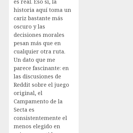
es real. Eso sí, la
historia aquí toma un
cariz bastante más
oscuro y las
decisiones morales
pesan más que en
cualquier otra ruta.
Un dato que me
parece fascinante: en
las discusiones de
Reddit sobre el juego
original, el
Campamento de la
Secta es
consistentemente el
menos elegido en