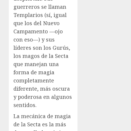
guerreros se llaman
Templarios (sí, igual
que los del Nuevo
Campamento —ojo
con eso—) y sus
líderes son los Gurús,
los magos de la Secta
que manejan una
forma de magia
completamente
diferente, más oscura
y poderosa en algunos
sentidos.
La mecánica de magia
de la Secta es la más