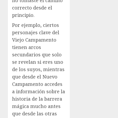
no tomaste el camino
correcto desde el
principio.
Por ejemplo, ciertos
personajes clave del
Viejo Campamento
tienen arcos
secundarios que solo
se revelan si eres uno
de los suyos, mientras
que desde el Nuevo
Campamento accedes
a información sobre la
historia de la barrera
mágica mucho antes
que desde las otras