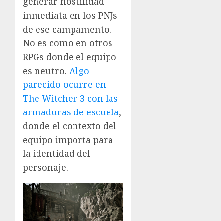
generar hostilidad
inmediata en los PNJs
de ese campamento.
No es como en otros
RPGs donde el equipo
es neutro.
Algo
parecido ocurre en
The Witcher 3 con las
armaduras de escuela
,
donde el contexto del
equipo importa para
la identidad del
personaje.