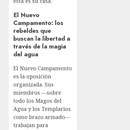
esta es su casa.
El Nuevo
Campamento: los
rebeldes que
buscan la libertad a
través de la magia
del agua
El Nuevo Campamento
es la oposición
organizada. Sus
miembros —sobre
todo los Magos del
Agua y los Templarios
como brazo armado—
trabajan para