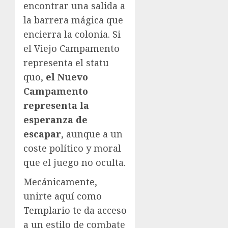
encontrar una salida a
la barrera mágica que
encierra la colonia. Si
el Viejo Campamento
representa el statu
quo,
el Nuevo
Campamento
representa la
esperanza de
escapar
, aunque a un
coste político y moral
que el juego no oculta.
Mecánicamente,
unirte aquí como
Templario te da acceso
a un estilo de combate