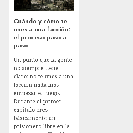
Cuándo y cómo te
unes a una facción:
el proceso paso a
paso
Un punto que la gente
no siempre tiene
claro: no te unes a una
facción nada más
empezar el juego.
Durante el primer
capítulo eres
básicamente un
prisionero libre en la