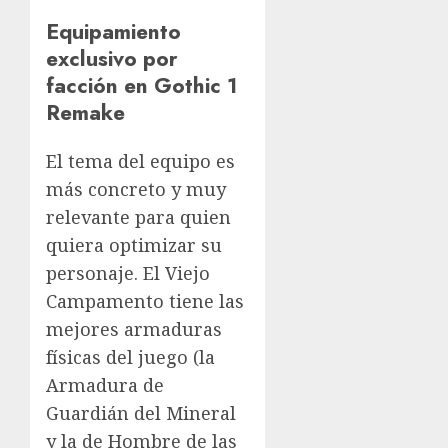
Equipamiento
exclusivo por
facción en Gothic 1
Remake
El tema del equipo es
más concreto y muy
relevante para quien
quiera optimizar su
personaje. El Viejo
Campamento tiene las
mejores armaduras
físicas del juego (la
Armadura de
Guardián del Mineral
y la de Hombre de las