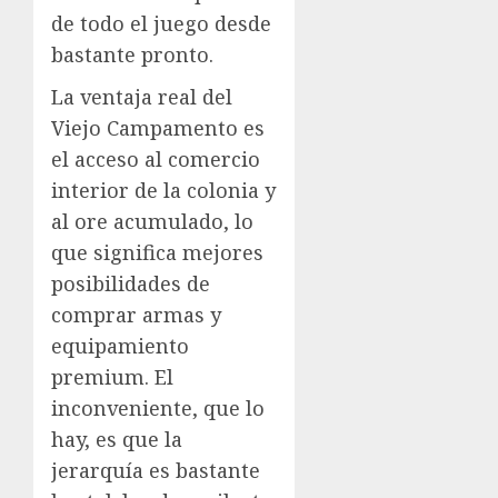
de todo el juego desde
bastante pronto.
La ventaja real del
Viejo Campamento es
el acceso al comercio
interior de la colonia y
al ore acumulado, lo
que significa mejores
posibilidades de
comprar armas y
equipamiento
premium. El
inconveniente, que lo
hay, es que la
jerarquía es bastante