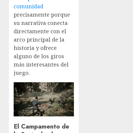
comunidad
precisamente porque
su narrativa conecta
directamente con el
arco principal de la
historia y ofrece
alguno de los giros
más interesantes del
juego.
El Campamento de