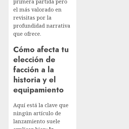
primera partida pero
el más valorado en
revisitas por la
profundidad narrativa
que ofrece.
Cómo afecta tu
elección de
facción a la
historia y el
equipamiento
Aquí está la clave que
ningún artículo de
lanzamiento suele