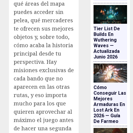
qué áreas del mapa
puedes acceder sin
pelea, qué mercaderes
te ofrecen sus mejores
Tier List De
Builds En
objetos y, sobre todo,
Wuthering
cómo acaba la historia
Waves —
Actualizada
principal desde tu
Junio 2026
perspectiva. Hay
misiones exclusivas de
cada bando que no
aparecen en las otras
Cómo
Conseguir Las
rutas, y eso importa
Mejores
mucho para los que
Armaduras En
Lost Ark En
quieren aprovechar al
2026 — Guía
máximo el juego antes
De Farmeo
de hacer una segunda