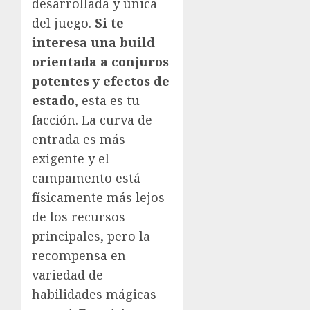
desarrollada y única
del juego.
Si te
interesa una build
orientada a conjuros
potentes y efectos de
estado
, esta es tu
facción. La curva de
entrada es más
exigente y el
campamento está
físicamente más lejos
de los recursos
principales, pero la
recompensa en
variedad de
habilidades mágicas