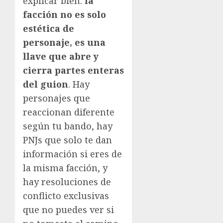
explicar bien:
la
facción no es solo
estética de
personaje, es una
llave que abre y
cierra partes enteras
del guion
. Hay
personajes que
reaccionan diferente
según tu bando, hay
PNJs que solo te dan
información si eres de
la misma facción, y
hay resoluciones de
conflicto exclusivas
que no puedes ver si