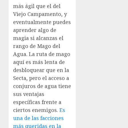
más ágil que el del
Viejo Campamento, y
eventualmente puedes
aprender algo de
magia si alcanzas el
rango de Mago del
Agua. La ruta de mago
aquí es más lenta de
desbloquear que en la
Secta, pero el acceso a
conjuros de agua tiene
sus ventajas
específicas frente a
ciertos enemigos.
Es
una de las facciones
más queridas en la