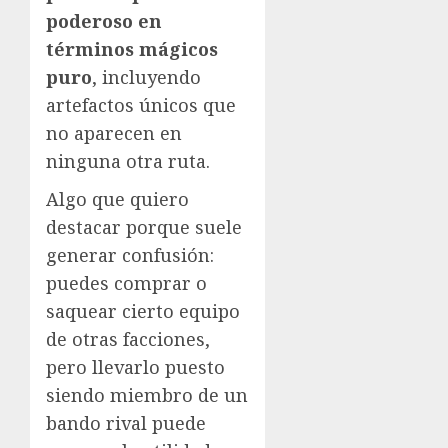
poderoso en
términos mágicos
puro
, incluyendo
artefactos únicos que
no aparecen en
ninguna otra ruta.
Algo que quiero
destacar porque suele
generar confusión:
puedes comprar o
saquear cierto equipo
de otras facciones,
pero llevarlo puesto
siendo miembro de un
bando rival puede