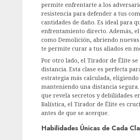
permite enfrentarte a los adversari
resistencia para defender a tus co
cantidades de daño. Es ideal para 
enfrentamiento directo. Además, el
como Demolición, abriendo nuevas p
te permite curar a tus aliados en m
Por otro lado, el Tirador de Élite se
distancia. Esta clase es perfecta pa
estrategia más calculada, eligiendo
manteniendo una distancia segura.
que revela secretos y debilidades 
Balística, el Tirador de Élite es cr
antes de que se acerque.
Habilidades Únicas de Cada Cl