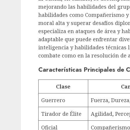
mejorando las habilidades del grup
habilidades como Compañerismo y P
moral alta y superar desafíos diplo
especializa en ataques de área y ha
adaptable que puede enfrentar dive
inteligencia y habilidades técnicas 
combate como en la resolución de ac
Características Principales de 
Clase
Car
Guerrero
Fuerza, Dureza,
Tirador de Élite
Agilidad, Perce
Oficial
Compañerismo,