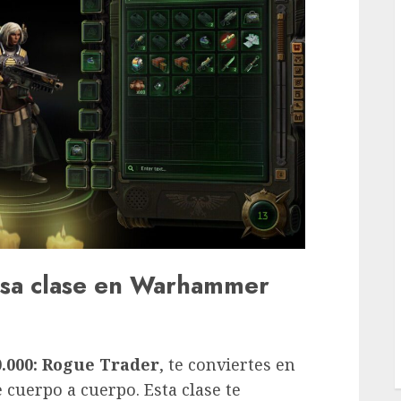
esa clase en Warhammer
000: Rogue Trader
, te conviertes en
cuerpo a cuerpo. Esta clase te