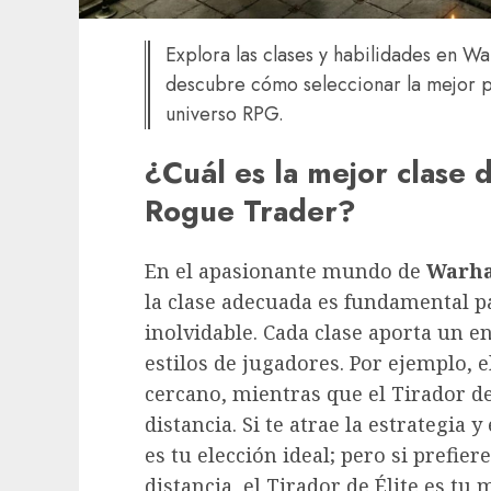
Explora las clases y habilidades en 
descubre cómo seleccionar la mejor p
universo RPG.
¿Cuál es la mejor clas
Rogue Trader?
En el apasionante mundo de
Warha
la clase adecuada es fundamental p
inolvidable. Cada clase aporta un e
estilos de jugadores. Por ejemplo, 
cercano, mientras que el Tirador de
distancia. Si te atrae la estrategia 
es tu elección ideal; pero si prefier
distancia, el Tirador de Élite es tu 