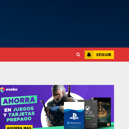
SEGUIR