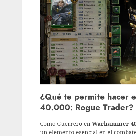
¿Qué te permite hacer 
40.000: Rogue Trader?
Como Guerrero en
Warhammer 40.
un elemento esencial en el combate 