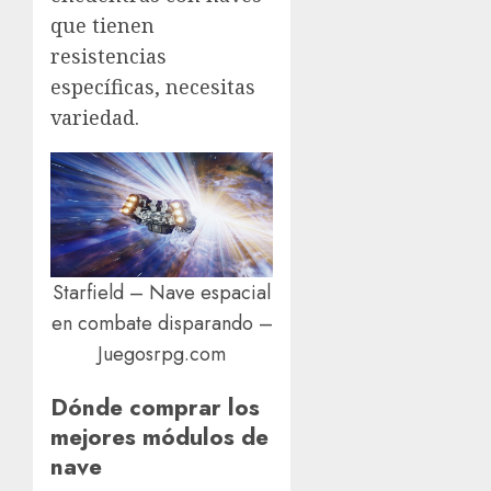
que tienen
resistencias
específicas, necesitas
variedad.
Starfield – Nave espacial
en combate disparando –
Juegosrpg.com
Dónde comprar los
mejores módulos de
nave