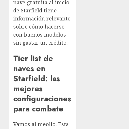
nave gratuita al inicio
de Starfield
tiene
información relevante
sobre cómo hacerse
con buenos modelos
sin gastar un crédito.
Tier list de
naves en
Starfield: las
mejores
configuraciones
para combate
Vamos al meollo. Esta