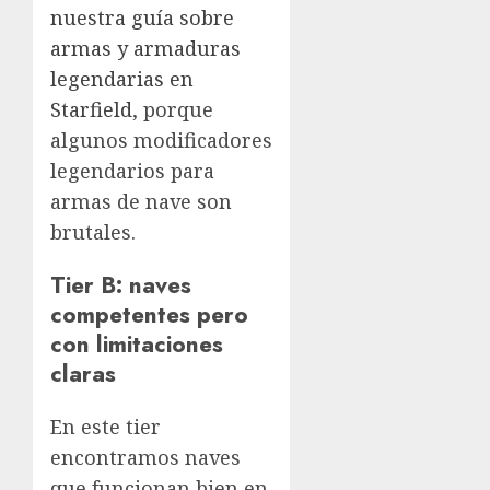
nuestra guía sobre
armas y armaduras
legendarias en
Starfield
, porque
algunos modificadores
legendarios para
armas de nave son
brutales.
Tier B: naves
competentes pero
con limitaciones
claras
En este tier
encontramos naves
que funcionan bien en