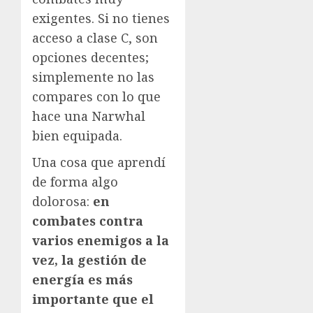
exigentes. Si no tienes
acceso a clase C, son
opciones decentes;
simplemente no las
compares con lo que
hace una Narwhal
bien equipada.
Una cosa que aprendí
de forma algo
dolorosa:
en
combates contra
varios enemigos a la
vez, la gestión de
energía es más
importante que el