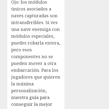
Ojo: los módulos
únicos asociados a
naves capturadas son
intransferibles. Si ves
una nave enemiga con
módulos especiales,
puedes robarla entera,
pero esos
componentes no se
pueden mover a otra
embarcación. Para los
jugadores que quieren
la máxima
personalización,
nuestra guía para
conseguir la mejor