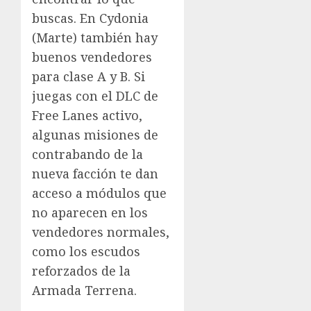
buscas. En Cydonia
(Marte) también hay
buenos vendedores
para clase A y B. Si
juegas con el DLC de
Free Lanes activo,
algunas misiones de
contrabando de la
nueva facción te dan
acceso a módulos que
no aparecen en los
vendedores normales,
como los escudos
reforzados de la
Armada Terrena.