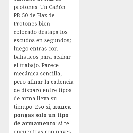
protones. Un Cañón
PB-50 de Haz de
Protones bien
colocado destapa los
escudos en segundos;
luego entras con
balisticos para acabar
el trabajo. Parece
mecánica sencilla,
pero afinar la cadencia
de disparo entre tipos
de arma lleva su
tiempo. Eso sí,
nunca
pongas solo un tipo
de armamento
: si te
encuentras con naves