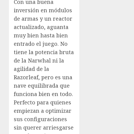
Con una buena
inversión en módulos
de armas y un reactor
actualizado, aguanta
muy bien hasta bien
entrado el juego. No
tiene la potencia bruta
de la Narwhal ni la
agilidad de la
Razorleaf, pero es una
nave equilibrada que
funciona bien en todo.
Perfecto para quienes
empiezan a optimizar
sus configuraciones
sin querer arriesgarse