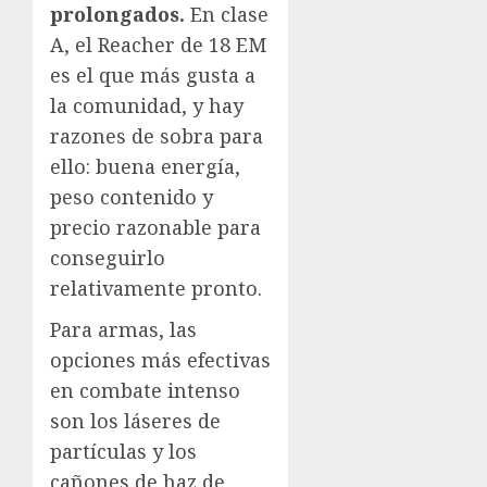
prolongados.
En clase
A, el Reacher de 18 EM
es el que más gusta a
la comunidad, y hay
razones de sobra para
ello: buena energía,
peso contenido y
precio razonable para
conseguirlo
relativamente pronto.
Para armas, las
opciones más efectivas
en combate intenso
son los láseres de
partículas y los
cañones de haz de