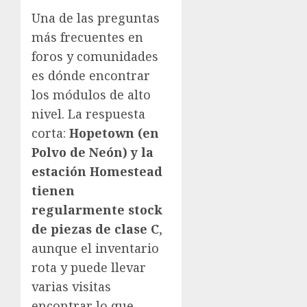
Una de las preguntas
más frecuentes en
foros y comunidades
es dónde encontrar
los módulos de alto
nivel. La respuesta
corta:
Hopetown (en
Polvo de Neón) y la
estación Homestead
tienen
regularmente stock
de piezas de clase C
,
aunque el inventario
rota y puede llevar
varias visitas
encontrar lo que