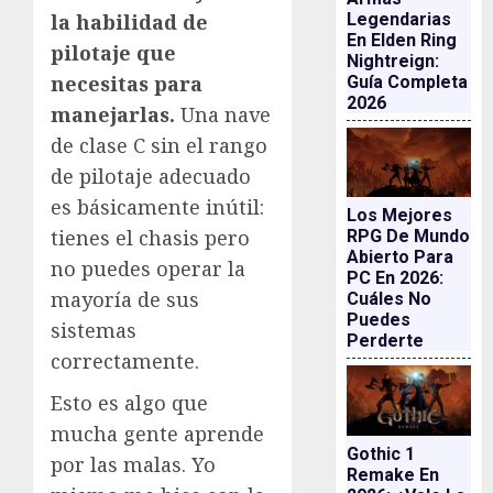
Legendarias
la habilidad de
En Elden Ring
pilotaje que
Nightreign:
necesitas para
Guía Completa
2026
manejarlas.
Una nave
de clase C sin el rango
de pilotaje adecuado
es básicamente inútil:
Los Mejores
tienes el chasis pero
RPG De Mundo
Abierto Para
no puedes operar la
PC En 2026:
mayoría de sus
Cuáles No
Puedes
sistemas
Perderte
correctamente.
Esto es algo que
mucha gente aprende
Gothic 1
por las malas. Yo
Remake En