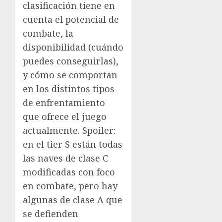
clasificación tiene en
cuenta el potencial de
combate, la
disponibilidad (cuándo
puedes conseguirlas),
y cómo se comportan
en los distintos tipos
de enfrentamiento
que ofrece el juego
actualmente. Spoiler:
en el tier S están todas
las naves de clase C
modificadas con foco
en combate, pero hay
algunas de clase A que
se defienden