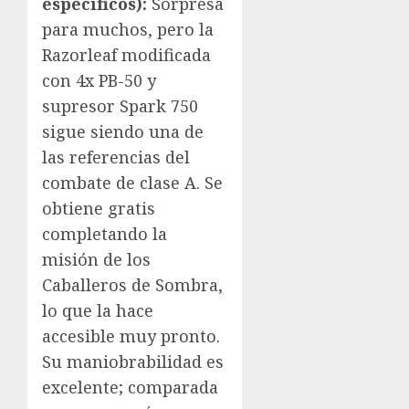
específicos):
Sorpresa
para muchos, pero la
Razorleaf modificada
con 4x PB-50 y
supresor Spark 750
sigue siendo una de
las referencias del
combate de clase A. Se
obtiene gratis
completando la
misión de los
Caballeros de Sombra,
lo que la hace
accesible muy pronto.
Su maniobrabilidad es
excelente; comparada