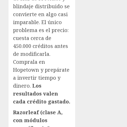
blindaje distribuido se
convierte en algo casi
imparable. El único
problema es el precio:
cuesta cerca de
450.000 créditos antes
de modificarla.
Comprala en
Hopetown y prepárate
a invertir tiempo y
dinero.
Los
resultados valen
cada crédito gastado.
Razorleaf (clase A,
con módulos