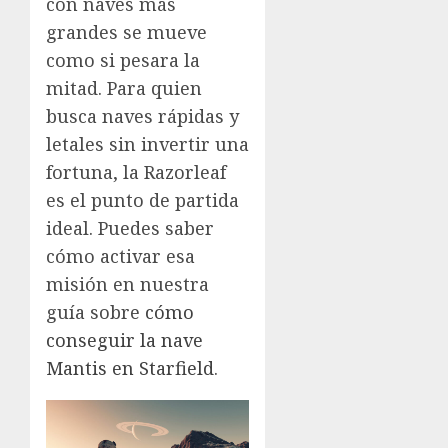
con naves más
grandes se mueve
como si pesara la
mitad. Para quien
busca naves rápidas y
letales sin invertir una
fortuna, la Razorleaf
es el punto de partida
ideal. Puedes saber
cómo activar esa
misión en nuestra
guía sobre
cómo
conseguir la nave
Mantis en Starfield
.