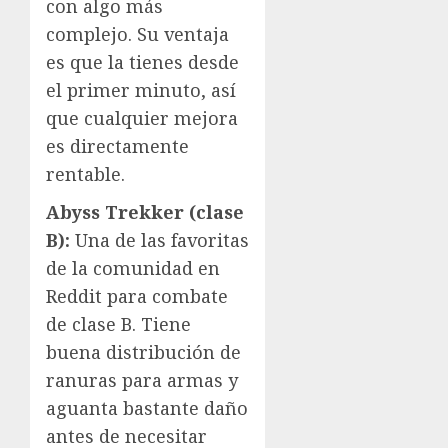
con algo más
complejo. Su ventaja
es que la tienes desde
el primer minuto, así
que cualquier mejora
es directamente
rentable.
Abyss Trekker (clase
B):
Una de las favoritas
de la comunidad en
Reddit para combate
de clase B. Tiene
buena distribución de
ranuras para armas y
aguanta bastante daño
antes de necesitar