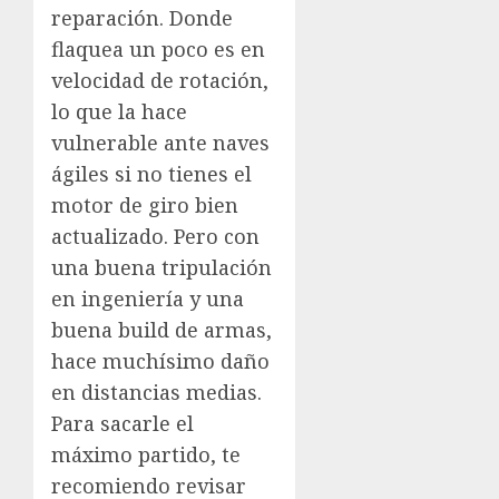
reparación. Donde
flaquea un poco es en
velocidad de rotación,
lo que la hace
vulnerable ante naves
ágiles si no tienes el
motor de giro bien
actualizado. Pero con
una buena tripulación
en ingeniería y una
buena build de armas,
hace muchísimo daño
en distancias medias.
Para sacarle el
máximo partido, te
recomiendo revisar