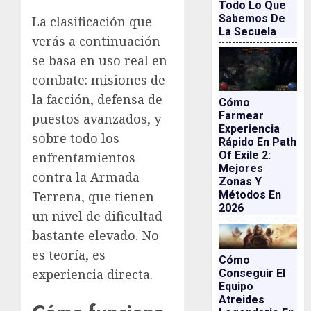
Todo Lo Que
Sabemos De
La clasificación que
La Secuela
verás a continuación
se basa en uso real en
combate: misiones de
la facción, defensa de
Cómo
Farmear
puestos avanzados, y
Experiencia
sobre todo los
Rápido En Path
Of Exile 2:
enfrentamientos
Mejores
contra la Armada
Zonas Y
Métodos En
Terrena, que tienen
2026
un nivel de dificultad
bastante elevado. No
es teoría, es
Cómo
experiencia directa.
Conseguir El
Equipo
Atreides