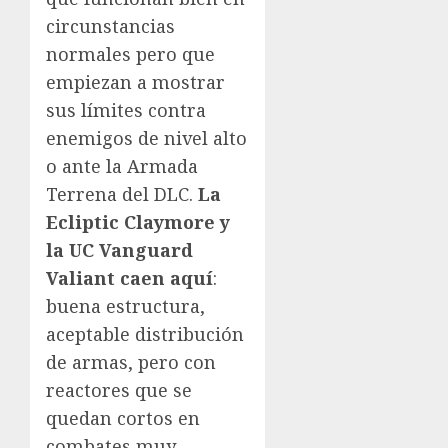
circunstancias
normales pero que
empiezan a mostrar
sus límites contra
enemigos de nivel alto
o ante la Armada
Terrena del DLC.
La
Ecliptic Claymore y
la UC Vanguard
Valiant caen aquí
:
buena estructura,
aceptable distribución
de armas, pero con
reactores que se
quedan cortos en
combates muy