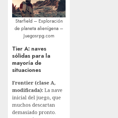
Starfield – Exploración
de planeta alienígena –
Juegosrpg.com
Tier A: naves
sólidas para la
mayoría de
situaciones
Frontier (clase A,
modificada):
La nave
inicial del juego, que
muchos descartan
demasiado pronto.