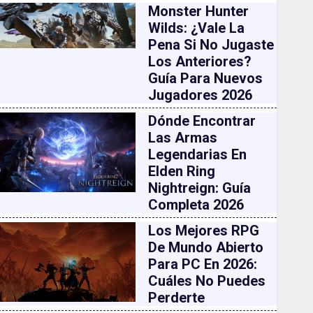
Monster Hunter
Wilds: ¿vale La
Pena Si No Jugaste
Los Anteriores?
Guía Para Nuevos
Jugadores 2026
Dónde Encontrar
Las Armas
Legendarias En
Elden Ring
Nightreign: Guía
Completa 2026
Los Mejores RPG
De Mundo Abierto
Para PC En 2026:
Cuáles No Puedes
Perderte