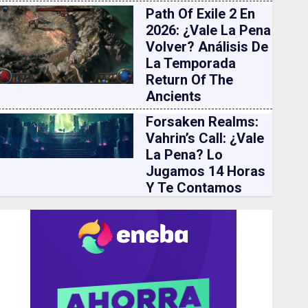
Path Of Exile 2 En
2026: ¿vale La Pena
Volver? Análisis De
La Temporada
Return Of The
Ancients
Forsaken Realms:
Vahrin’s Call: ¿vale
La Pena? Lo
Jugamos 14 Horas
Y Te Contamos