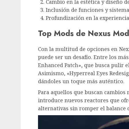
Cambio en la estética y diseño de
Inclusión de funciones y sistem
Profundización en la experiencia
Top Mods de Nexus Mods
Con la multitud de opciones en Nexu
puede ser un desafío. Entre los más
Enhanced Patch», que busca pulir e
Asimismo, «Hyperreal Eyes Redesign
dándoles un toque más auténtico.
Para aquellos que buscan cambios
introduce nuevos reactores que ofr
alternativas sin romper el balance 