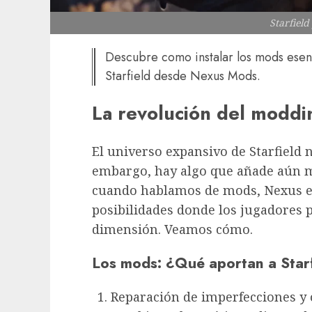
Starfield
Descubre como instalar los mods esen
Starfield desde Nexus Mods.
La revolución del moddin
El universo expansivo de Starfield 
embargo, hay algo que añade aún má
cuando hablamos de mods, Nexus e
posibilidades donde los jugadores p
dimensión. Veamos cómo.
Los mods: ¿Qué aportan a Star
Reparación de imperfecciones y 