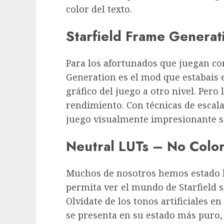
color del texto.
Starfield Frame Generat
Para los afortunados que juegan co
Generation es el mod que estabais 
gráfico del juego a otro nivel. Pero
rendimiento. Con técnicas de escal
juego visualmente impresionante sin
Neutral LUTs – No Color 
Muchos de nosotros hemos estado 
permita ver el mundo de Starfield s
Olvídate de los tonos artificiales e
se presenta en su estado más puro,