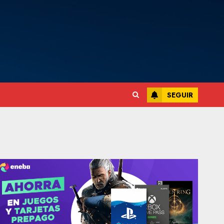
SEGUIR