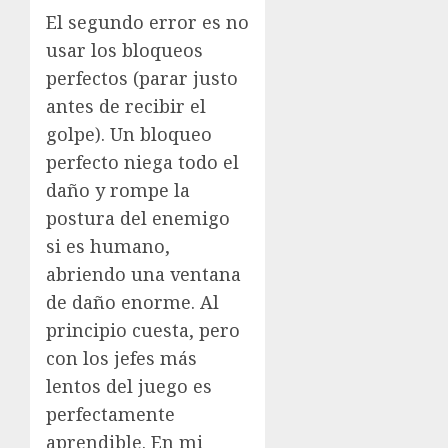
El segundo error es no
usar los bloqueos
perfectos (parar justo
antes de recibir el
golpe). Un bloqueo
perfecto niega todo el
daño y rompe la
postura del enemigo
si es humano,
abriendo una ventana
de daño enorme. Al
principio cuesta, pero
con los jefes más
lentos del juego es
perfectamente
aprendible. En mi