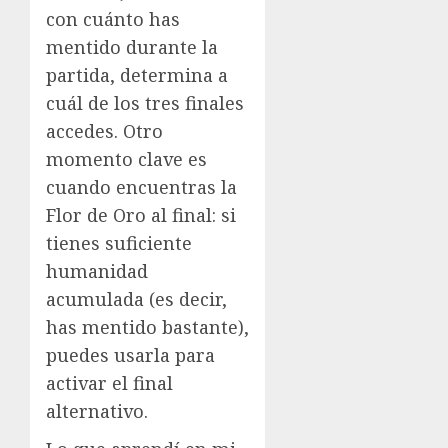
con cuánto has
mentido durante la
partida, determina a
cuál de los tres finales
accedes. Otro
momento clave es
cuando encuentras la
Flor de Oro al final: si
tienes suficiente
humanidad
acumulada (es decir,
has mentido bastante),
puedes usarla para
activar el final
alternativo.