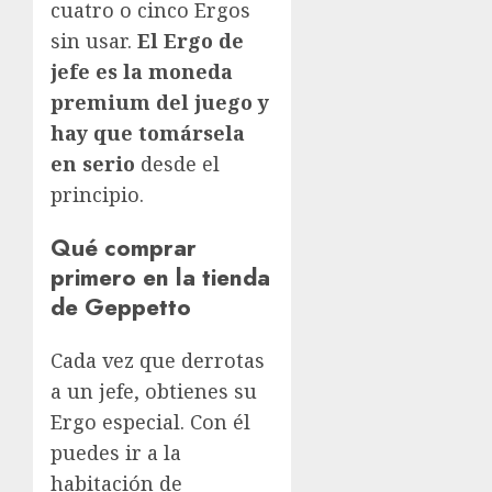
cuatro o cinco Ergos
sin usar.
El Ergo de
jefe es la moneda
premium del juego y
hay que tomársela
en serio
desde el
principio.
Qué comprar
primero en la tienda
de Geppetto
Cada vez que derrotas
a un jefe, obtienes su
Ergo especial. Con él
puedes ir a la
habitación de