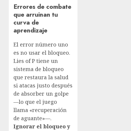
Errores de combate
que arruinan tu
curva de
aprendizaje
El error número uno
es no usar el bloqueo.
Lies of P tiene un
sistema de bloqueo
que restaura la salud
si atacas justo después
de absorber un golpe
—lo que el juego
llama «recuperación
de aguante»—.
Ignorar el bloqueo y