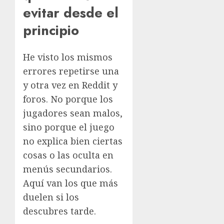
evitar desde el
principio
He visto los mismos
errores repetirse una
y otra vez en Reddit y
foros. No porque los
jugadores sean malos,
sino porque el juego
no explica bien ciertas
cosas o las oculta en
menús secundarios.
Aquí van los que más
duelen si los
descubres tarde.