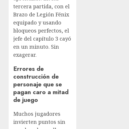
tercera partida, con el
Brazo de Legión Fénix
equipado y usando
bloqueos perfectos, el
jefe del capítulo 3 cayó
en un minuto. Sin
exagerar.
Errores de
construcción de
personaje que se
pagan caro a mitad
de juego
Muchos jugadores
invierten puntos sin