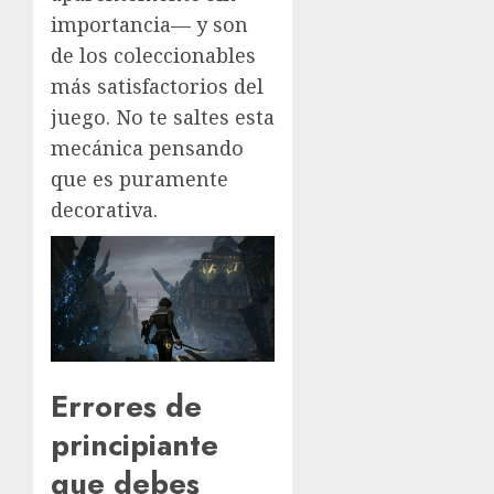
importancia— y son
de los coleccionables
más satisfactorios del
juego. No te saltes esta
mecánica pensando
que es puramente
decorativa.
Errores de
principiante
que debes