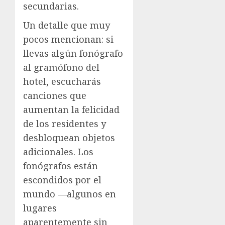
secundarias.
Un detalle que muy
pocos mencionan: si
llevas algún fonógrafo
al gramófono del
hotel, escucharás
canciones que
aumentan la felicidad
de los residentes y
desbloquean objetos
adicionales. Los
fonógrafos están
escondidos por el
mundo —algunos en
lugares
aparentemente sin