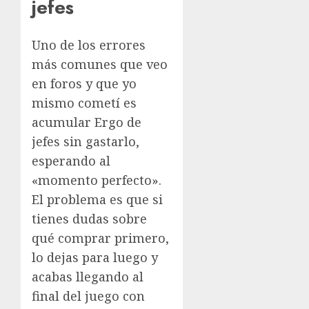
jefes
Uno de los errores
más comunes que veo
en foros y que yo
mismo cometí es
acumular Ergo de
jefes sin gastarlo,
esperando al
«momento perfecto».
El problema es que si
tienes dudas sobre
qué comprar primero,
lo dejas para luego y
acabas llegando al
final del juego con