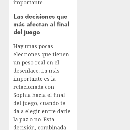
importante.
Las decisiones que
más afectan al final
del juego
Hay unas pocas
elecciones que tienen
un peso real en el
desenlace. La más
importante es la
relacionada con
Sophia hacia el final
del juego, cuando te
da a elegir entre darle
la paz o no. Esta
decisión, combinada