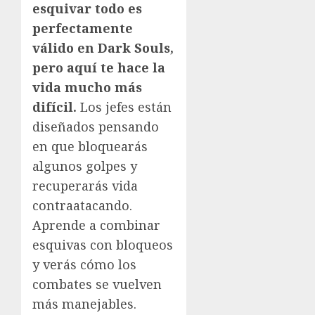
esquivar todo es
perfectamente
válido en Dark Souls,
pero aquí te hace la
vida mucho más
difícil.
Los jefes están
diseñados pensando
en que bloquearás
algunos golpes y
recuperarás vida
contraatacando.
Aprende a combinar
esquivas con bloqueos
y verás cómo los
combates se vuelven
más manejables.