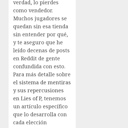
verdad, lo pierdes
como vendedor.
Muchos jugadores se
quedan sin esa tienda
sin entender por qué,
y te aseguro que he
leído decenas de posts
en Reddit de gente
confundida con esto.
Para más detalle sobre
el sistema de mentiras
y sus repercusiones
en Lies of P
, tenemos
un artículo específico
que lo desarrolla con
cada elección