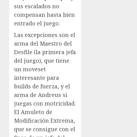
sus escalados no
compensan hasta bien
entrado el juego.
Las excepciones son el
arma del Maestro del
Desfile (la primera jefa
del juego), que tiene
un moveset
interesante para
builds de fuerza, y el
arma de Andreus si
juegas con motricidad.
El Amuleto de
Modificación Extrema,
que se consigue con el