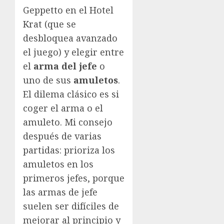
Geppetto en el Hotel
Krat (que se
desbloquea avanzado
el juego) y elegir entre
el
arma del jefe
o
uno de sus
amuletos
.
El dilema clásico es si
coger el arma o el
amuleto. Mi consejo
después de varias
partidas: prioriza los
amuletos en los
primeros jefes, porque
las armas de jefe
suelen ser difíciles de
mejorar al principio y