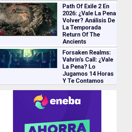
Path Of Exile 2 En
2026: ¿vale La Pena
Volver? Análisis De
La Temporada
Return Of The
Ancients
Forsaken Realms:
Vahrin’s Call: ¿vale
La Pena? Lo
Jugamos 14 Horas
Y Te Contamos