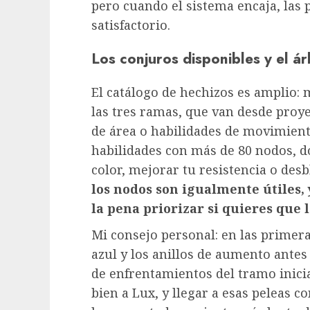
pero cuando el sistema encaja, las
satisfactorio.
Los conjuros disponibles y el á
El catálogo de hechizos es amplio: 
las tres ramas, que van desde proye
de área o habilidades de movimient
habilidades con más de 80 nodos, d
color, mejorar tu resistencia o de
los nodos son igualmente útiles,
la pena priorizar si quieres que l
Mi consejo personal: en las primer
azul y los anillos de aumento antes
de enfrentamientos del tramo inic
bien a Lux, y llegar a esas peleas c