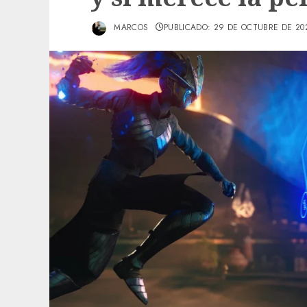
MARCOS
PUBLICADO: 29 DE OCTUBRE DE 20