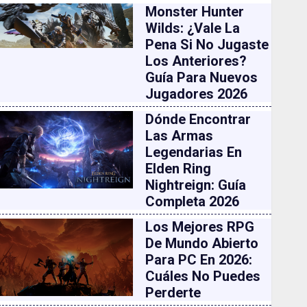
Monster Hunter
Wilds: ¿vale La
Pena Si No Jugaste
Los Anteriores?
Guía Para Nuevos
Jugadores 2026
Dónde Encontrar
Las Armas
Legendarias En
Elden Ring
Nightreign: Guía
Completa 2026
Los Mejores RPG
De Mundo Abierto
Para PC En 2026:
Cuáles No Puedes
Perderte