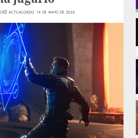
23
ACTUALIZADO: 14 DE MAYO DE 2026