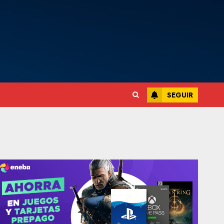
SEGUIR