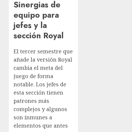
Sinergias de
equipo para
jefes y la
sección Royal
El tercer semestre que
añade la versión Royal
cambia el meta del
juego de forma
notable. Los jefes de
esta sección tienen
patrones más
complejos y algunos
son inmunes a
elementos que antes