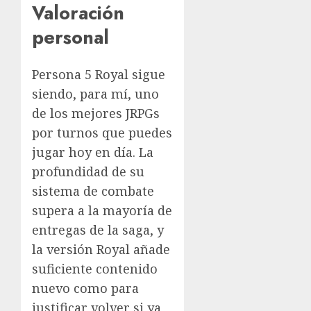
Valoración
personal
Persona 5 Royal sigue
siendo, para mí, uno
de los mejores JRPGs
por turnos que puedes
jugar hoy en día. La
profundidad de su
sistema de combate
supera a la mayoría de
entregas de la saga, y
la versión Royal añade
suficiente contenido
nuevo como para
justificar volver si ya