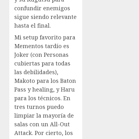
confundir enemigos
sigue siendo relevante
hasta el final.
Mi setup favorito para
Mementos tardío es
Joker (con Personas
cubiertas para todas
las debilidades),
Makoto para los Baton
Pass y healing, y Haru
para los técnicos. En
tres turnos puedo
limpiar la mayoría de
salas con un All-Out
Attack. Por cierto, los