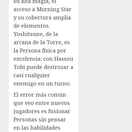
su alta magia, el
acceso a Morning Star
y su cobertura amplia
de elementos.
Yoshitsune, de la
arcana de la Torre, es
la Persona física por
excelencia: con Hassou
Tobi puede destrozar a
casi cualquier
enemigo en un turno.
El error más común
que veo entre nuevos
jugadores es fusionar
Personas sin pensar
en las habilidades