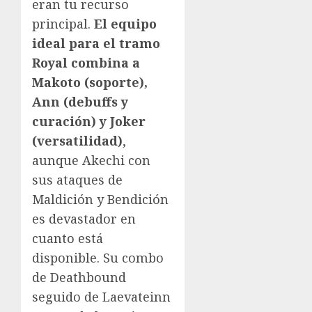
eran tu recurso
principal.
El equipo
ideal para el tramo
Royal combina a
Makoto (soporte),
Ann (debuffs y
curación) y Joker
(versatilidad)
,
aunque Akechi con
sus ataques de
Maldición y Bendición
es devastador en
cuanto está
disponible. Su combo
de Deathbound
seguido de Laevateinn