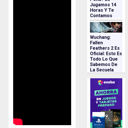
Jugamos 14
Horas Y Te
Contamos
Wuchang:
Fallen
Feathers 2 Es
Oficial: Esto Es
Todo Lo Que
Sabemos De
La Secuela