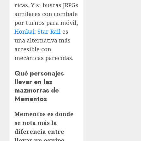
ricas. Y si buscas JRPGs
similares con combate
por turnos para móvil,
Honkai: Star Rail
es
una alternativa más
accesible con
mecánicas parecidas.
Qué personajes
llevar en las
mazmorras de
Mementos
Mementos es donde
se nota más la
diferencia entre
llevar un equipo