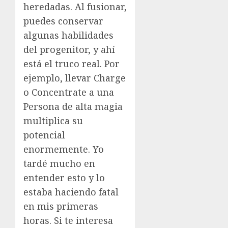
heredadas. Al fusionar,
puedes conservar
algunas habilidades
del progenitor, y ahí
está el truco real. Por
ejemplo, llevar Charge
o Concentrate a una
Persona de alta magia
multiplica su
potencial
enormemente. Yo
tardé mucho en
entender esto y lo
estaba haciendo fatal
en mis primeras
horas. Si te interesa