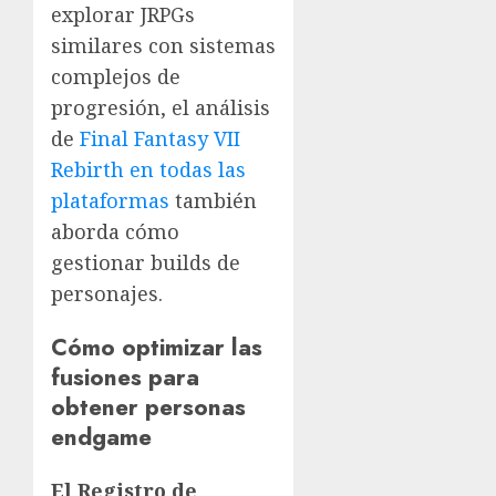
explorar JRPGs
similares con sistemas
complejos de
progresión, el análisis
de
Final Fantasy VII
Rebirth en todas las
plataformas
también
aborda cómo
gestionar builds de
personajes.
Cómo optimizar las
fusiones para
obtener personas
endgame
El Registro de