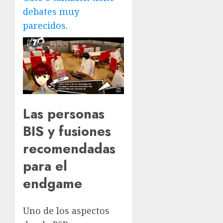
debates muy
parecidos
.
Las personas
BIS y fusiones
recomendadas
para el
endgame
Uno de los aspectos