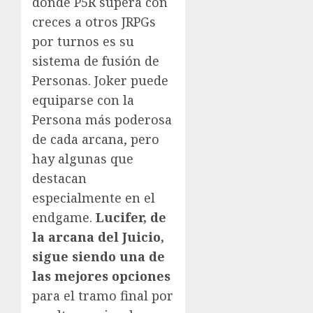
donde P5R supera con
creces a otros JRPGs
por turnos es su
sistema de fusión de
Personas. Joker puede
equiparse con la
Persona más poderosa
de cada arcana, pero
hay algunas que
destacan
especialmente en el
endgame.
Lucifer, de
la arcana del Juicio,
sigue siendo una de
las mejores opciones
para el tramo final por