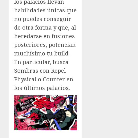
los palacios llevan
habilidades únicas que
no puedes conseguir
de otra forma y que, al
heredarse en fusiones
posteriores, potencian
muchísimo tu build.
En particular, busca
Sombras con Repel
Physical o Counter en
los últimos palacios.