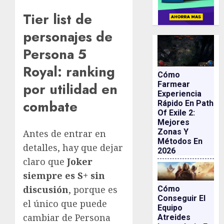
Tier list de
personajes de
Persona 5
Royal: ranking
Cómo
por utilidad en
Farmear
Experiencia
combate
Rápido En Path
Of Exile 2:
Mejores
Zonas Y
Antes de entrar en
Métodos En
detalles, hay que dejar
2026
claro que
Joker
siempre es S+ sin
discusión
, porque es
Cómo
Conseguir El
el único que puede
Equipo
cambiar de Persona
Atreides