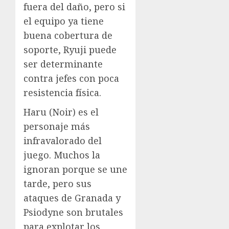
fuera del daño, pero si
el equipo ya tiene
buena cobertura de
soporte, Ryuji puede
ser determinante
contra jefes con poca
resistencia física.
Haru (Noir) es el
personaje más
infravalorado del
juego. Muchos la
ignoran porque se une
tarde, pero sus
ataques de Granada y
Psiodyne son brutales
para explotar los