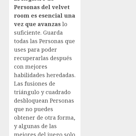
Personas del velvet
room es esencial una
vez que avanzas
lo
suficiente. Guarda
todas las Personas que
uses para poder
recuperarlas después
con mejores
habilidades heredadas.
Las fusiones de
triángulo y cuadrado
desbloquean Personas
que no puedes
obtener de otra forma,
y algunas de las
mejores del juego solo