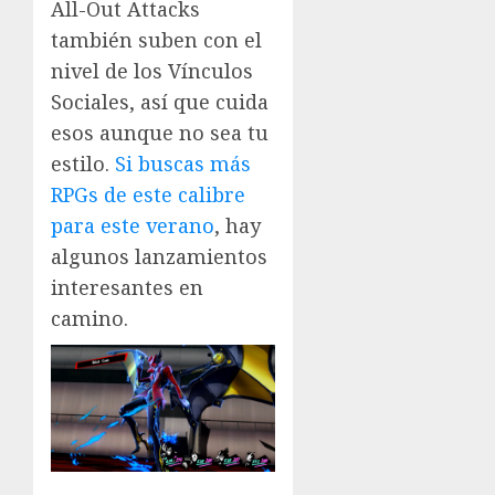
All-Out Attacks
también suben con el
nivel de los Vínculos
Sociales, así que cuida
esos aunque no sea tu
estilo.
Si buscas más
RPGs de este calibre
para este verano
, hay
algunos lanzamientos
interesantes en
camino.