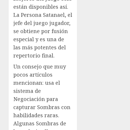
están disponibles así.
La Persona Satanael, el
jefe del juego jugador,
se obtiene por fusión
especial y es una de
las más potentes del
repertorio final.
Un consejo que muy
pocos artículos
mencionan: usa el
sistema de
Negociación para
capturar Sombras con
habilidades raras.
Algunas Sombras de