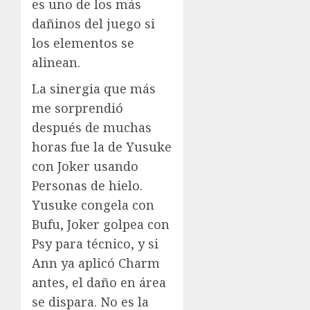
es uno de los más
dañinos del juego si
los elementos se
alinean.
La sinergia que más
me sorprendió
después de muchas
horas fue la de Yusuke
con Joker usando
Personas de hielo.
Yusuke congela con
Bufu, Joker golpea con
Psy para técnico, y si
Ann ya aplicó Charm
antes, el daño en área
se dispara. No es la