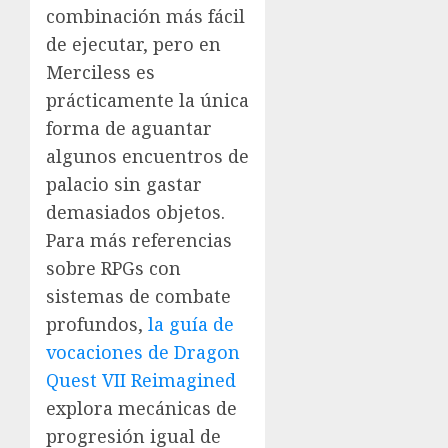
combinación más fácil
de ejecutar, pero en
Merciless es
prácticamente la única
forma de aguantar
algunos encuentros de
palacio sin gastar
demasiados objetos.
Para más referencias
sobre RPGs con
sistemas de combate
profundos,
la guía de
vocaciones de Dragon
Quest VII Reimagined
explora mecánicas de
progresión igual de