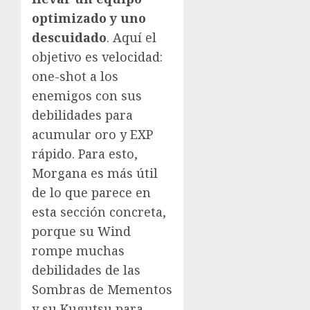
optimizado y uno
descuidado
. Aquí el
objetivo es velocidad:
one-shot a los
enemigos con sus
debilidades para
acumular oro y EXP
rápido. Para esto,
Morgana es más útil
de lo que parece en
esta sección concreta,
porque su Wind
rompe muchas
debilidades de las
Sombras de Mementos
y su Kugutsu para