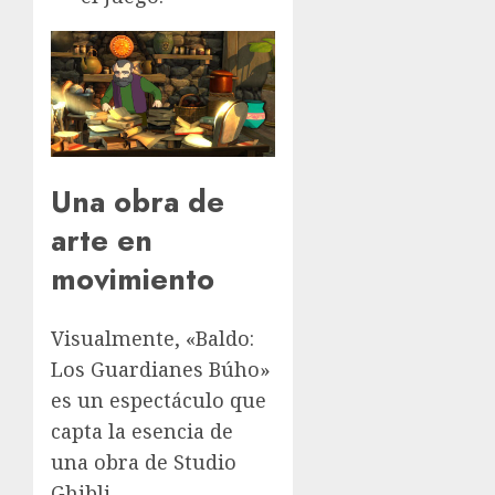
Una obra de
arte en
movimiento
Visualmente, «Baldo:
Los Guardianes Búho»
es un espectáculo que
capta la esencia de
una obra de Studio
Ghibli,