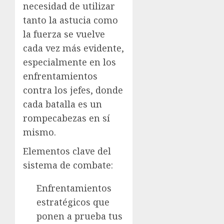
necesidad de utilizar
tanto la astucia como
la fuerza se vuelve
cada vez más evidente,
especialmente en los
enfrentamientos
contra los jefes, donde
cada batalla es un
rompecabezas en sí
mismo.
Elementos clave del
sistema de combate:
Enfrentamientos
estratégicos que
ponen a prueba tus