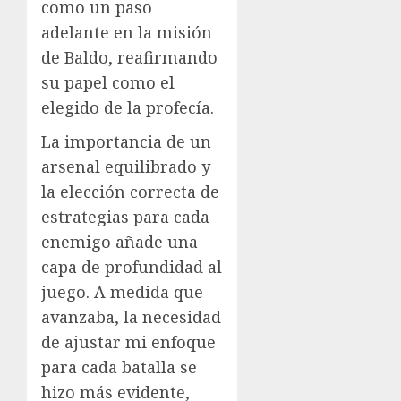
como un paso
adelante en la misión
de Baldo, reafirmando
su papel como el
elegido de la profecía.
La importancia de un
arsenal equilibrado y
la elección correcta de
estrategias para cada
enemigo añade una
capa de profundidad al
juego. A medida que
avanzaba, la necesidad
de ajustar mi enfoque
para cada batalla se
hizo más evidente,