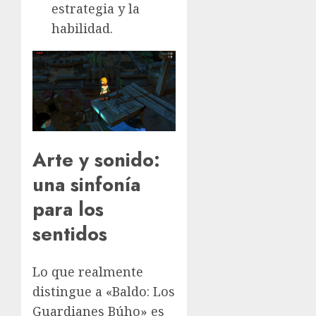
estrategia y la
habilidad.
Arte y sonido:
una sinfonía
para los
sentidos
Lo que realmente
distingue a «Baldo: Los
Guardianes Búho» es