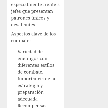
especialmente frente a
jefes que presentan
patrones únicos y
desafiantes.
Aspectos clave de los
combates:
Variedad de
enemigos con
diferentes estilos
de combate.
Importancia de la
estrategia y
preparación
adecuada.
Recompensas