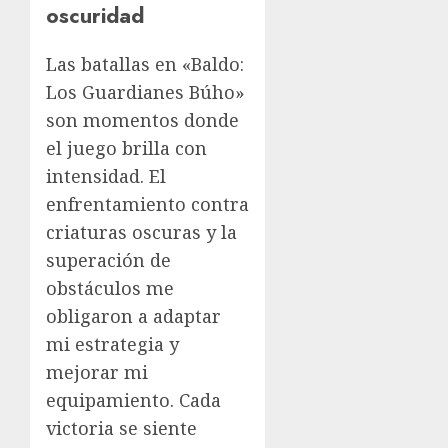
oscuridad
Las batallas en «Baldo:
Los Guardianes Búho»
son momentos donde
el juego brilla con
intensidad. El
enfrentamiento contra
criaturas oscuras y la
superación de
obstáculos me
obligaron a adaptar
mi estrategia y
mejorar mi
equipamiento. Cada
victoria se siente