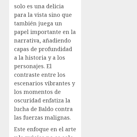
solo es una delicia
para la vista sino que
también juega un
papel importante en la
narrativa, añadiendo
capas de profundidad
a la historia y a los
personajes. El
contraste entre los
escenarios vibrantes y
los momentos de
oscuridad enfatiza la
lucha de Baldo contra
las fuerzas malignas.
Este enfoque en el arte