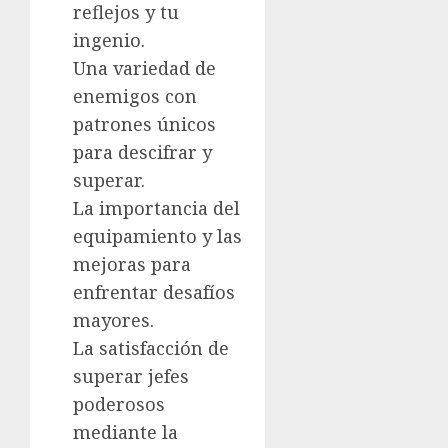
reflejos y tu
ingenio.
Una variedad de
enemigos con
patrones únicos
para descifrar y
superar.
La importancia del
equipamiento y las
mejoras para
enfrentar desafíos
mayores.
La satisfacción de
superar jefes
poderosos
mediante la