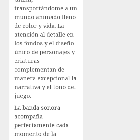
transportándome a un
mundo animado lleno
de color y vida. La
atención al detalle en
los fondos y el diseño
único de personajes y
criaturas
complementan de
manera excepcional la
narrativa y el tono del
juego.
La banda sonora
acompaña
perfectamente cada
momento de la