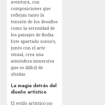
aventura, con
composiciones que
reflejan tanto la
tensión de los desafíos
como la serenidad de
los paisajes de Rodia.
Este apartado sonoro,
junto con el arte
visual, crea una
atmósfera inmersiva
que es difícil de
olvidar.
La magia detrás del
diseño artístico
El estilo artístico no