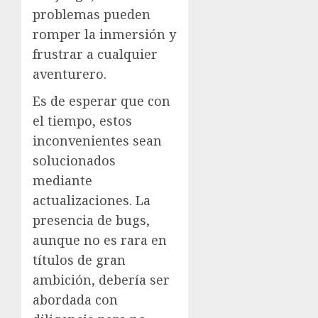
problemas pueden
romper la inmersión y
frustrar a cualquier
aventurero.
Es de esperar que con
el tiempo, estos
inconvenientes sean
solucionados
mediante
actualizaciones. La
presencia de bugs,
aunque no es rara en
títulos de gran
ambición, debería ser
abordada con