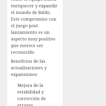
enriquecer y expandir
el mundo de Baldo.
Este compromiso con
el juego post-
lanzamiento es un
aspecto muy positivo
que merece ser
reconocido.
Beneficios de las
actualizaciones y
expansiones:
Mejora de la
estabilidad y
corrección de
errores.