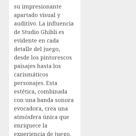
su impresionante
apartado visual y
auditivo. La influencia
de Studio Ghibli es
evidente en cada
detalle del juego,
desde los pintorescos
paisajes hasta los
carismáticos
personajes. Esta
estética, combinada
con una banda sonora
evocadora, crea una
atmósfera única que
enriquece la
experiencia de juego.