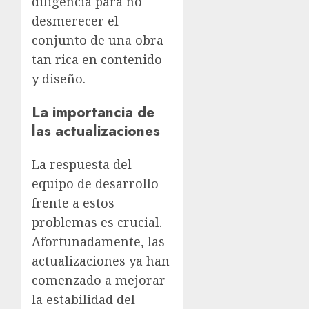
diligencia para no
desmerecer el
conjunto de una obra
tan rica en contenido
y diseño.
La importancia de
las actualizaciones
La respuesta del
equipo de desarrollo
frente a estos
problemas es crucial.
Afortunadamente, las
actualizaciones ya han
comenzado a mejorar
la estabilidad del