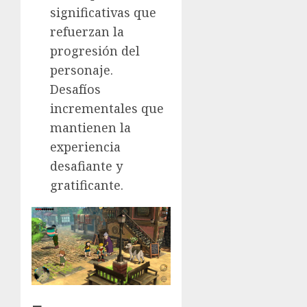
significativas que
refuerzan la
progresión del
personaje.
Desafíos
incrementales que
mantienen la
experiencia
desafiante y
gratificante.