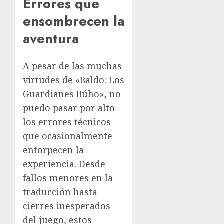
Errores que
ensombrecen la
aventura
A pesar de las muchas
virtudes de «Baldo: Los
Guardianes Búho», no
puedo pasar por alto
los errores técnicos
que ocasionalmente
entorpecen la
experiencia. Desde
fallos menores en la
traducción hasta
cierres inesperados
del juego, estos