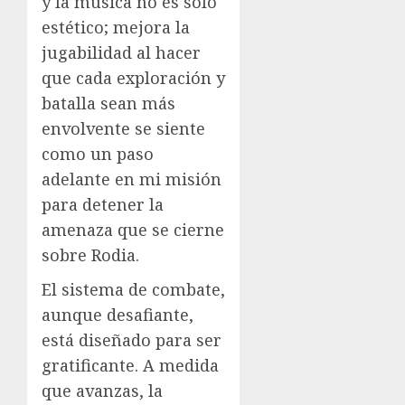
y la música no es solo
estético; mejora la
jugabilidad al hacer
que cada exploración y
batalla sean más
envolvente se siente
como un paso
adelante en mi misión
para detener la
amenaza que se cierne
sobre Rodia.
El sistema de combate,
aunque desafiante,
está diseñado para ser
gratificante. A medida
que avanzas, la