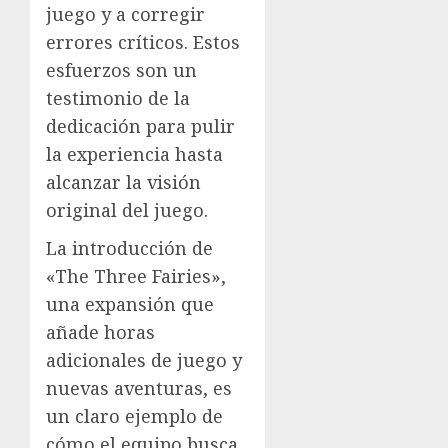
juego y a corregir
errores críticos. Estos
esfuerzos son un
testimonio de la
dedicación para pulir
la experiencia hasta
alcanzar la visión
original del juego.
La introducción de
«The Three Fairies»,
una expansión que
añade horas
adicionales de juego y
nuevas aventuras, es
un claro ejemplo de
cómo el equipo busca