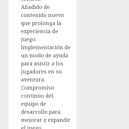
Añadido de
contenido nuevo
que prolonga la
experiencia de
juego.
Implementación de
un modo de ayuda
para asistir a los
jugadores en su
aventura.
Compromiso
continuo del
equipo de
desarrollo para
mejorar y expandir
el juego.