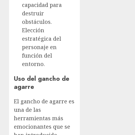
capacidad para
destruir
obstáculos.
Elección
estratégica del
personaje en
función del
entorno.
Uso del gancho de
agarre
El gancho de agarre es
una de las
herramientas más
emocionantes que se