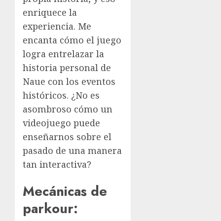
enriquece la
experiencia. Me
encanta cómo el juego
logra entrelazar la
historia personal de
Naue con los eventos
históricos. ¿No es
asombroso cómo un
videojuego puede
enseñarnos sobre el
pasado de una manera
tan interactiva?
Mecánicas de
parkour: