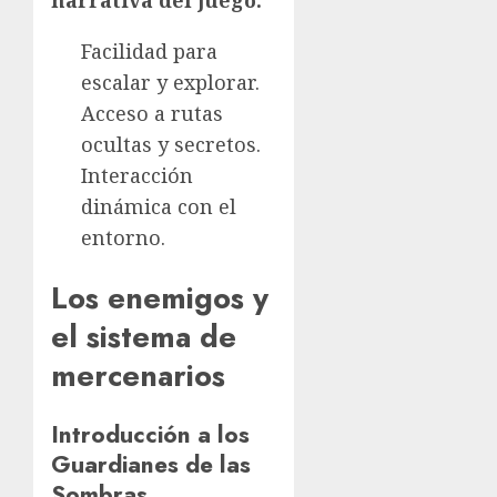
narrativa del juego.
Facilidad para
escalar y explorar.
Acceso a rutas
ocultas y secretos.
Interacción
dinámica con el
entorno.
Los enemigos y
el sistema de
mercenarios
Introducción a los
Guardianes de las
Sombras