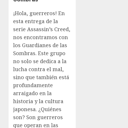
¡Hola, guerreros! En
esta entrega de la
serie Assassin’s Creed,
nos encontramos con
los Guardianes de las
Sombras. Este grupo
no solo se dedica a la
lucha contra el mal,
sino que también está
profundamente
arraigado en la
historia y la cultura
japonesa. ¿Quiénes
son? Son guerreros
que operan en las