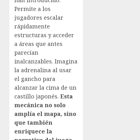
han introducido.
Permite a los
jugadores escalar
rápidamente
estructuras y acceder
a áreas que antes
parecían
inalcanzables. Imagina
la adrenalina al usar
el gancho para
alcanzar la cima de un
castillo japonés.
Esta
mecánica no solo
amplía el mapa, sino
que también
enriquece la