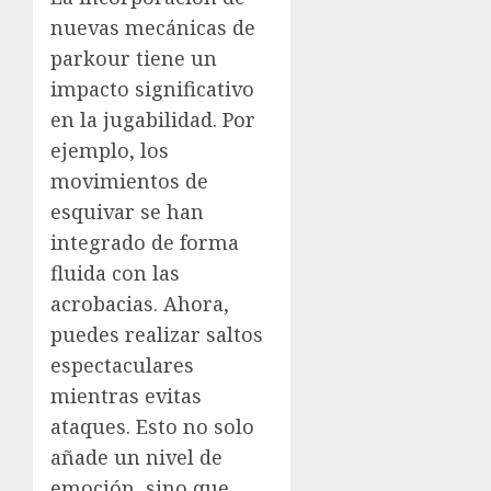
nuevas mecánicas de
parkour tiene un
impacto significativo
en la jugabilidad. Por
ejemplo, los
movimientos de
esquivar se han
integrado de forma
fluida con las
acrobacias. Ahora,
puedes realizar saltos
espectaculares
mientras evitas
ataques. Esto no solo
añade un nivel de
emoción, sino que