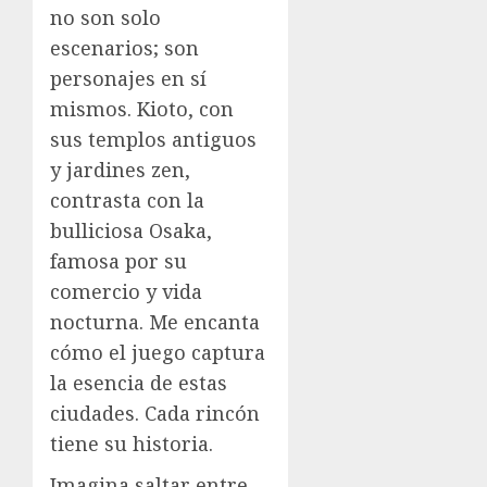
no son solo
escenarios; son
personajes en sí
mismos. Kioto, con
sus templos antiguos
y jardines zen,
contrasta con la
bulliciosa Osaka,
famosa por su
comercio y vida
nocturna. Me encanta
cómo el juego captura
la esencia de estas
ciudades. Cada rincón
tiene su historia.
Imagina saltar entre