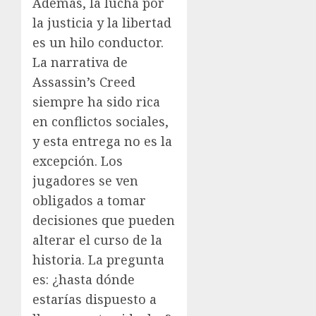
Además, la lucha por
la justicia y la libertad
es un hilo conductor.
La narrativa de
Assassin’s Creed
siempre ha sido rica
en conflictos sociales,
y esta entrega no es la
excepción. Los
jugadores se ven
obligados a tomar
decisiones que pueden
alterar el curso de la
historia. La pregunta
es: ¿hasta dónde
estarías dispuesto a