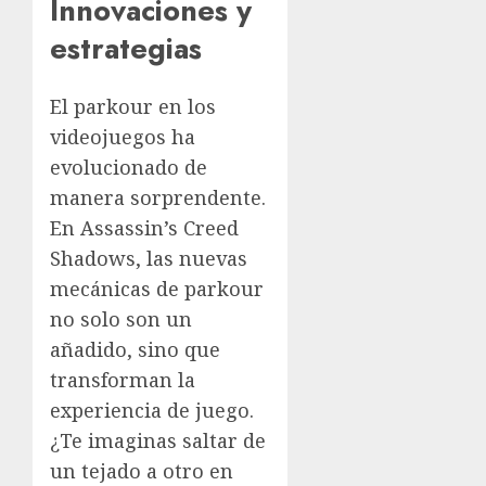
Innovaciones y
estrategias
El parkour en los
videojuegos ha
evolucionado de
manera sorprendente.
En Assassin’s Creed
Shadows, las nuevas
mecánicas de parkour
no solo son un
añadido, sino que
transforman la
experiencia de juego.
¿Te imaginas saltar de
un tejado a otro en