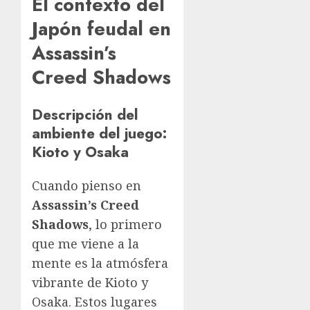
El contexto del
Japón feudal en
Assassin’s
Creed Shadows
Descripción del
ambiente del juego:
Kioto y Osaka
Cuando pienso en
Assassin’s Creed
Shadows
, lo primero
que me viene a la
mente es la atmósfera
vibrante de Kioto y
Osaka. Estos lugares