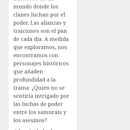
mundo donde los
clanes luchan por el
poder. Las alianzas y
traiciones son el pan
de cada día. A medida
que exploramos, nos
encontramos con
personajes históricos
que añaden
profundidad a la
trama. ¿Quién no se
sentiría intrigado por
las luchas de poder
entre los samuráis y
los asesinos?