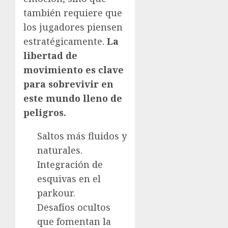
también requiere que
los jugadores piensen
estratégicamente.
La
libertad de
movimiento es clave
para sobrevivir en
este mundo lleno de
peligros.
Saltos más fluidos y
naturales.
Integración de
esquivas en el
parkour.
Desafíos ocultos
que fomentan la