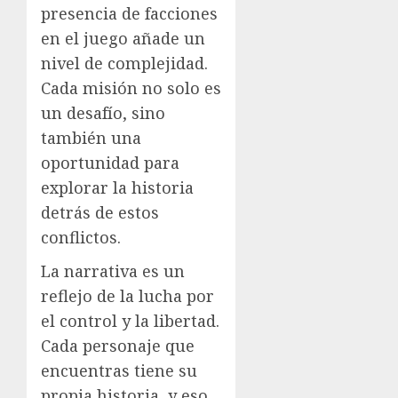
presencia de facciones
en el juego añade un
nivel de complejidad.
Cada misión no solo es
un desafío, sino
también una
oportunidad para
explorar la historia
detrás de estos
conflictos.
La narrativa es un
reflejo de la lucha por
el control y la libertad.
Cada personaje que
encuentras tiene su
propia historia, y eso