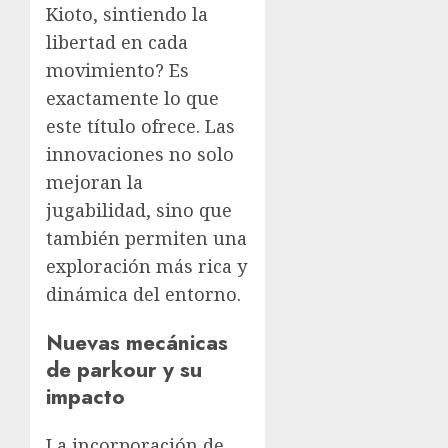
Kioto, sintiendo la
libertad en cada
movimiento? Es
exactamente lo que
este título ofrece. Las
innovaciones no solo
mejoran la
jugabilidad, sino que
también permiten una
exploración más rica y
dinámica del entorno.
Nuevas mecánicas
de parkour y su
impacto
La incorporación de