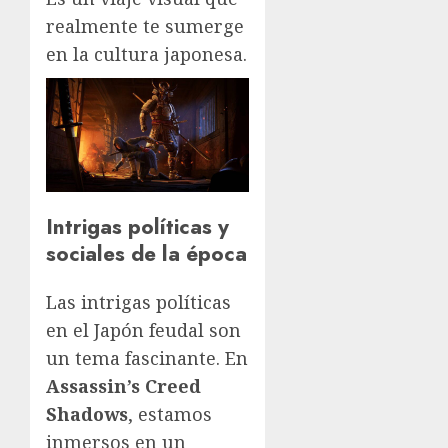
realmente te sumerge
en la cultura japonesa.
Intrigas políticas y
sociales de la época
Las intrigas políticas
en el Japón feudal son
un tema fascinante. En
Assassin’s Creed
Shadows
, estamos
inmersos en un