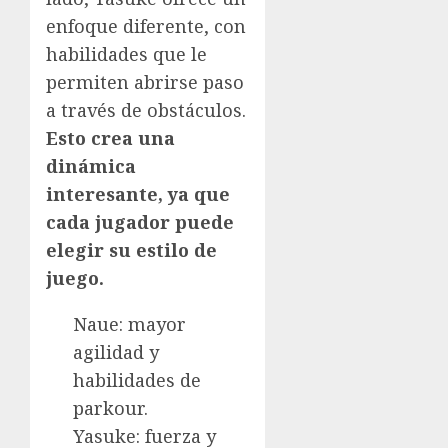
enfoque diferente, con
habilidades que le
permiten abrirse paso
a través de obstáculos.
Esto crea una
dinámica
interesante, ya que
cada jugador puede
elegir su estilo de
juego.
Naue: mayor
agilidad y
habilidades de
parkour.
Yasuke: fuerza y