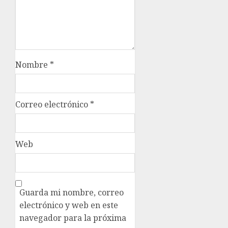
Nombre
*
Correo electrónico
*
Web
Guarda mi nombre, correo
electrónico y web en este
navegador para la próxima