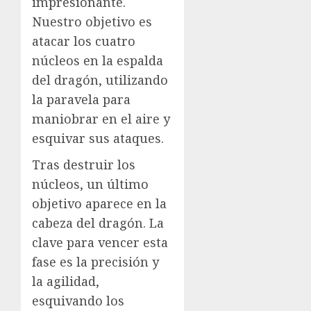
impresionante.
Nuestro objetivo es
atacar los cuatro
núcleos en la espalda
del dragón, utilizando
la paravela para
maniobrar en el aire y
esquivar sus ataques.
Tras destruir los
núcleos, un último
objetivo aparece en la
cabeza del dragón. La
clave para vencer esta
fase es la precisión y
la agilidad,
esquivando los