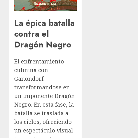
La épica batalla
contra el
Dragón Negro
El enfrentamiento
culmina con
Ganondorf
transformándose en
un imponente Dragón
Negro. En esta fase, la
batalla se traslada a
los cielos, ofreciendo
un espectáculo visual