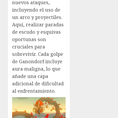
nuevos ataques,
incluyendo el uso de
un arco y proyectiles.
Aquí, realizar paradas
de escudo y esquivas
oportunas son
cruciales para
sobrevivir. Cada golpe
de Ganondorf incluye
aura maligna, lo que
añade una capa
adicional de dificultad
al enfrentamiento.