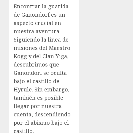
Encontrar la guarida
de Ganondorf es un
aspecto crucial en
nuestra aventura.
Siguiendo la línea de
misiones del Maestro
Kogg y del Clan Yiga,
descubrimos que
Ganondorf se oculta
bajo el castillo de
Hyrule. Sin embargo,
también es posible
llegar por nuestra
cuenta, descendiendo
por el abismo bajo el
castillo.