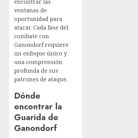
encontrar las
ventanas de
oportunidad para
atacar. Cada fase del
combate con
Ganondorf requiere
un enfoque único y
una comprensión
profunda de sus
patrones de ataque.
Dónde
encontrar la
Guarida de
Ganondorf