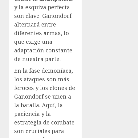
y la esquiva perfecta
son clave. Ganondorf
alternará entre
diferentes armas, lo
que exige una
adaptación constante
de nuestra parte.
En la fase demoníaca,
los ataques son más
feroces y los clones de
Ganondorf se unen a
la batalla. Aquí, la
paciencia y la
estrategia de combate
son cruciales para