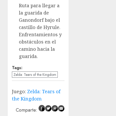
Ruta para llegar a
la guarida de
Ganondorf bajo el
castillo de Hyrule.
Enfrentamientos y
obstáculos en el
camino hacia la
guarida.
Tags:
Zelda: Tears of the Kingdom
Juego:
Zelda: Tears of
the Kingdom
Comparte: