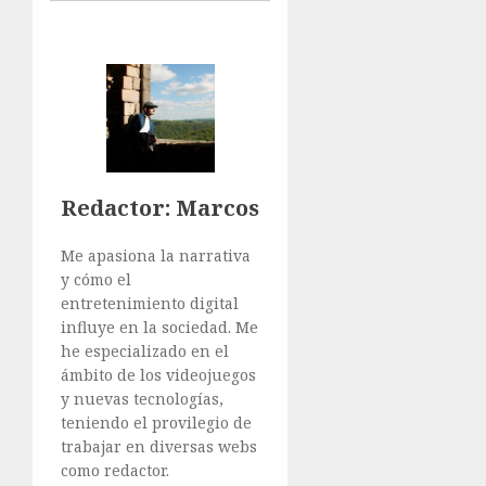
Redactor
: Marcos
Me apasiona la narrativa
y cómo el
entretenimiento digital
influye en la sociedad. Me
he especializado en el
ámbito de los videojuegos
y nuevas tecnologías,
teniendo el provilegio de
trabajar en diversas webs
como redactor.