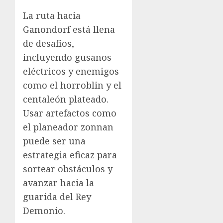
La ruta hacia
Ganondorf está llena
de desafíos,
incluyendo gusanos
eléctricos y enemigos
como el horroblin y el
centaleón plateado.
Usar artefactos como
el planeador zonnan
puede ser una
estrategia eficaz para
sortear obstáculos y
avanzar hacia la
guarida del Rey
Demonio.