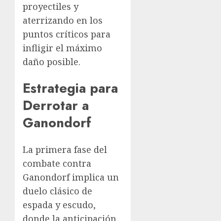
proyectiles y
aterrizando en los
puntos críticos para
infligir el máximo
daño posible.
Estrategia para
Derrotar a
Ganondorf
La primera fase del
combate contra
Ganondorf implica un
duelo clásico de
espada y escudo,
donde la anticipación