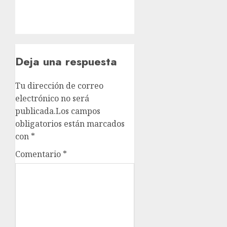
Deja una respuesta
Tu dirección de correo
electrónico no será
publicada.
Los campos
obligatorios están marcados
con
*
Comentario
*