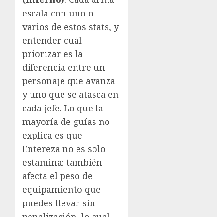
escala con uno o
varios de estos stats, y
entender cuál
priorizar es la
diferencia entre un
personaje que avanza
y uno que se atasca en
cada jefe. Lo que la
mayoría de guías no
explica es que
Entereza no es solo
estamina: también
afecta el peso de
equipamiento que
puedes llevar sin
penalización, lo cual