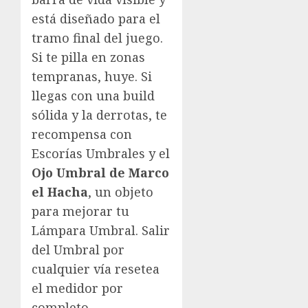
está diseñado para el
tramo final del juego.
Si te pilla en zonas
tempranas, huye. Si
llegas con una build
sólida y la derrotas, te
recompensa con
Escorías Umbrales y el
Ojo Umbral de Marco
el Hacha
, un objeto
para mejorar tu
Lámpara Umbral. Salir
del Umbral por
cualquier vía resetea
el medidor por
completo.