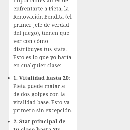
importantes antes de
enfrentarte a Pieta, la
Renovación Bendita (el
primer jefe de verdad
del juego), tienen que
ver con cómo
distribuyes tus stats.
Esto es lo que yo haría
en cualquier clase:
1. Vitalidad hasta 20:
Pieta puede matarte
de dos golpes con la
vitalidad base. Esto va
primero sin excepción.
2. Stat principal de
tu clase hasta 20: