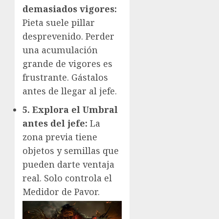
demasiados vigores:
Pieta suele pillar
desprevenido. Perder
una acumulación
grande de vigores es
frustrante. Gástalos
antes de llegar al jefe.
5. Explora el Umbral
antes del jefe:
La
zona previa tiene
objetos y semillas que
pueden darte ventaja
real. Solo controla el
Medidor de Pavor.