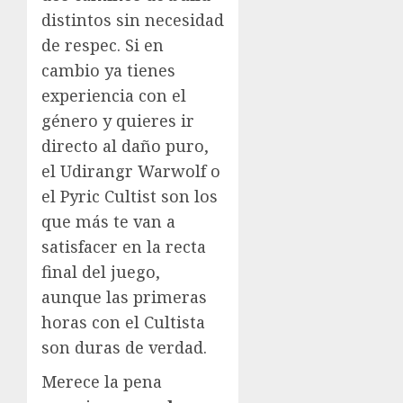
distintos sin necesidad
de respec. Si en
cambio ya tienes
experiencia con el
género y quieres ir
directo al daño puro,
el Udirangr Warwolf o
el Pyric Cultist son los
que más te van a
satisfacer en la recta
final del juego,
aunque las primeras
horas con el Cultista
son duras de verdad.
Merece la pena