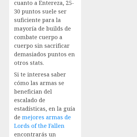
cuanto a Entereza, 25-
30 puntos suele ser
suficiente para la
mayoría de builds de
combate cuerpo a
cuerpo sin sacrificar
demasiados puntos en
otros stats.
Si te interesa saber
cómo las armas se
benefician del
escalado de
estadísticas, en la guía
de
mejores armas de
Lords of the Fallen
encontrarás un