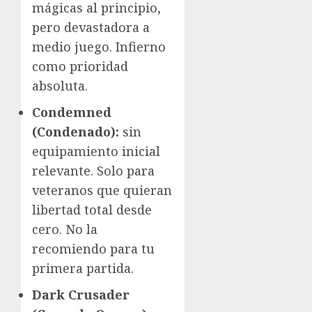
mágicas al principio,
pero devastadora a
medio juego. Infierno
como prioridad
absoluta.
Condemned
(Condenado):
sin
equipamiento inicial
relevante. Solo para
veteranos que quieran
libertad total desde
cero. No la
recomiendo para tu
primera partida.
Dark Crusader