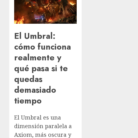
El Umbral:
cómo funciona
realmente y
qué pasa si te
quedas
demasiado
tiempo
El Umbral es una
dimensión paralela a
Axiom, más oscura y