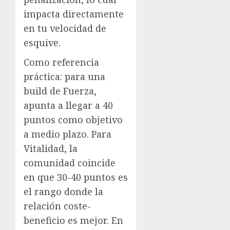
impacta directamente
en tu velocidad de
esquive.
Como referencia
práctica: para una
build de Fuerza,
apunta a llegar a 40
puntos como objetivo
a medio plazo. Para
Vitalidad, la
comunidad coincide
en que 30-40 puntos es
el rango donde la
relación coste-
beneficio es mejor. En