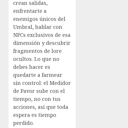
crean salidas,
enfrentarte a
enemigos únicos del
Umbral, hablar con
NPCs exclusivos de esa
dimensión y descubrir
fragmentos de lore
ocultos. Lo que no
debes hacer es
quedarte a farmear
sin control: el Medidor
de Pavor sube con el
tiempo, no con tus
acciones, así que toda
espera es tiempo
perdido.