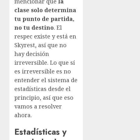
mencionar que
la
clase solo determina
tu punto de partida,
no tu destino
. El
respec existe y está en
Skyrest, así que no
hay decisión
irreversible. Lo que sí
es irreversible es no
entender el sistema de
estadísticas desde el
principio, así que eso
vamos a resolver
ahora.
Estadísticas y