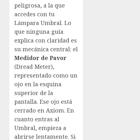
peligrosa, a la que
accedes con tu
Lámpara Umbral. Lo
que ninguna guía
explica con claridad es
su mecánica central: el
Medidor de Pavor
(Dread Meter),
representado como un
ojo en la esquina
superior de la
pantalla. Ese ojo está
cerrado en Axiom. En
cuanto entras al
Umbral, empieza a
abrirse lentamente. Si