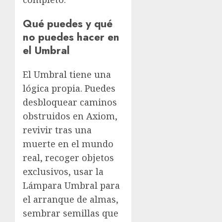
Qué puedes y qué
no puedes hacer en
el Umbral
El Umbral tiene una
lógica propia. Puedes
desbloquear caminos
obstruidos en Axiom,
revivir tras una
muerte en el mundo
real, recoger objetos
exclusivos, usar la
Lámpara Umbral para
el arranque de almas,
sembrar semillas que