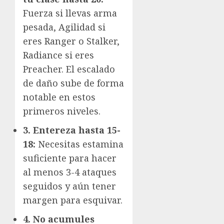
Fuerza si llevas arma
pesada, Agilidad si
eres Ranger o Stalker,
Radiance si eres
Preacher. El escalado
de daño sube de forma
notable en estos
primeros niveles.
3. Entereza hasta 15-
18:
Necesitas estamina
suficiente para hacer
al menos 3-4 ataques
seguidos y aún tener
margen para esquivar.
4. No acumules