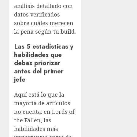
análisis detallado con
datos verificados
sobre cuáles merecen
la pena según tu build.
Las 5 estadísticas y
habilidades que
debes priorizar
antes del primer
jefe
Aquí está lo que la
mayoría de artículos
no cuenta: en Lords of
the Fallen, las
habilidades más