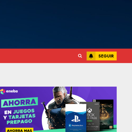
SEGUIR