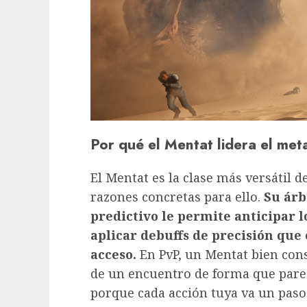
Por qué el Mentat lidera el met
El Mentat es la clase más versátil 
razones concretas para ello.
Su árb
predictivo le permite anticipar 
aplicar debuffs de precisión que
acceso.
En PvP, un Mentat bien con
de un encuentro de forma que parec
porque cada acción tuya va un paso