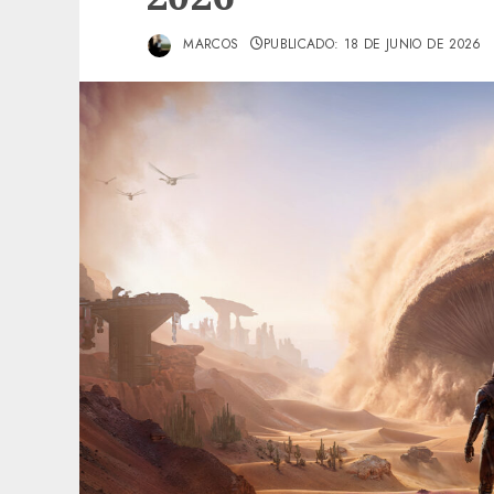
MARCOS
PUBLICADO: 18 DE JUNIO DE 2026