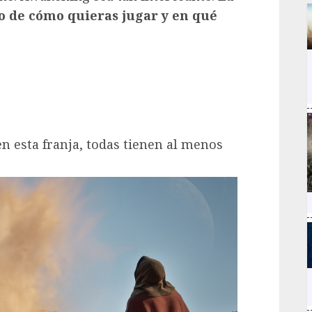
 de cómo quieras jugar y en qué
n esta franja, todas tienen al menos