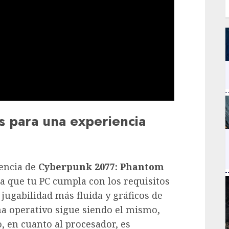
 para una experiencia
iencia de
Cyberpunk 2077: Phantom
 que tu PC cumpla con los requisitos
ugabilidad más fluida y gráficos de
ema operativo sigue siendo el mismo,
, en cuanto al procesador, es