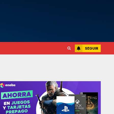
SEGUIR