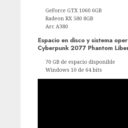
GeForce GTX 1060 6GB
Radeon RX 580 8GB
Arc A380
Espacio en disco y sistema op
Cyberpunk 2077 Phantom Libe
70 GB de espacio disponible
Windows 10 de 64 bits