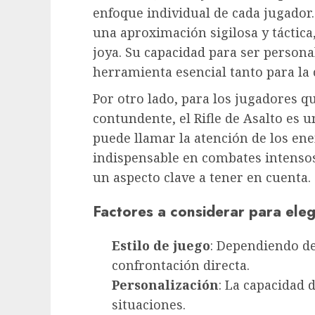
enfoque individual de cada jugador.
una aproximación sigilosa y táctic
joya. Su capacidad para ser persona
herramienta esencial tanto para la 
Por otro lado, para los jugadores 
contundente, el Rifle de Asalto es
puede llamar la atención de los ene
indispensable en combates intensos.
un aspecto clave a tener en cuenta.
Factores a considerar para eleg
Estilo de juego
: Dependiendo de 
confrontación directa.
Personalización
: La capacidad 
situaciones.