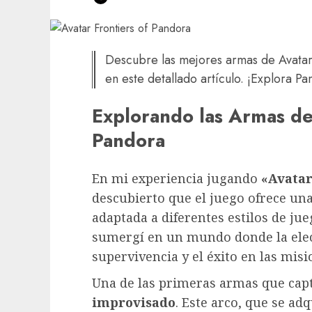
Descubre las mejores armas de Avatar:
en este detallado artículo. ¡Explora P
Explorando las Armas de 
Pandora
En mi experiencia jugando
«Avatar
descubierto que el juego ofrece un
adaptada a diferentes estilos de jue
sumergí en un mundo donde la elec
supervivencia y el éxito en las misi
Una de las primeras armas que capt
improvisado
. Este arco, que se ad