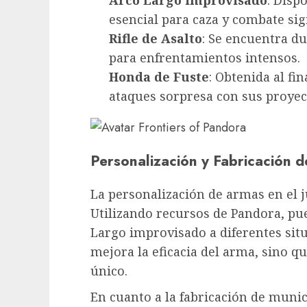
esencial para caza y combate sig
Rifle de Asalto
: Se encuentra du
para enfrentamientos intensos.
Honda de Fuste
: Obtenida al fi
ataques sorpresa con sus proyect
Personalización y Fabricación 
La personalización de armas en el j
Utilizando recursos de Pandora, p
Largo improvisado a diferentes situ
mejora la eficacia del arma, sino q
único.
En cuanto a la fabricación de munic