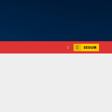
SEGUIR