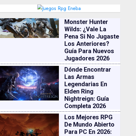
Monster Hunter
Wilds: ¿vale La
Pena Si No Jugaste
Los Anteriores?
Guía Para Nuevos
Jugadores 2026
Dónde Encontrar
Las Armas
Legendarias En
Elden Ring
Nightreign: Guía
Completa 2026
Los Mejores RPG
De Mundo Abierto
Para PC En 2026: