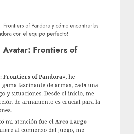
 Frontiers of Pandora y cómo encontrarlas
andora con el equipo perfecto!
Avatar: Frontiers of
: Frontiers of Pandora»
, he
a gama fascinante de armas, cada una
go y situaciones. Desde el inicio, me
ción de armamento es crucial para la
ones.
ó mi atención fue el
Arco Largo
quiere al comienzo del juego, me