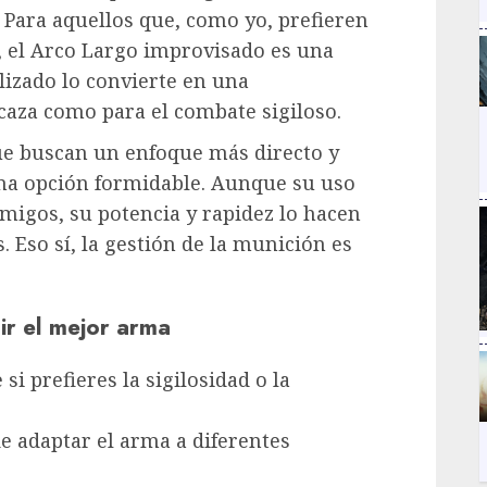
 Para aquellos que, como yo, prefieren
a, el Arco Largo improvisado es una
lizado lo convierte en una
caza como para el combate sigiloso.
que buscan un enfoque más directo y
 una opción formidable. Aunque su uso
migos, su potencia y rapidez lo hacen
 Eso sí, la gestión de la munición es
ir el mejor arma
si prefieres la sigilosidad o la
de adaptar el arma a diferentes